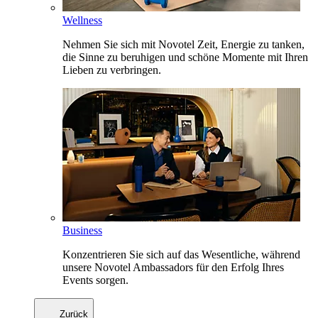
Wellness
Nehmen Sie sich mit Novotel Zeit, Energie zu tanken,
die Sinne zu beruhigen und schöne Momente mit Ihren
Lieben zu verbringen.
Business
Konzentrieren Sie sich auf das Wesentliche, während
unsere Novotel Ambassadors für den Erfolg Ihres
Events sorgen.
Zurück