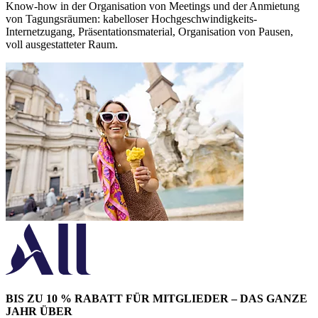
Know-how in der Organisation von Meetings und der Anmietung
von Tagungsräumen: kabelloser Hochgeschwindigkeits-
Internetzugang, Präsentationsmaterial, Organisation von Pausen,
voll ausgestatteter Raum.
BIS ZU 10 % RABATT FÜR MITGLIEDER – DAS GANZE
JAHR ÜBER