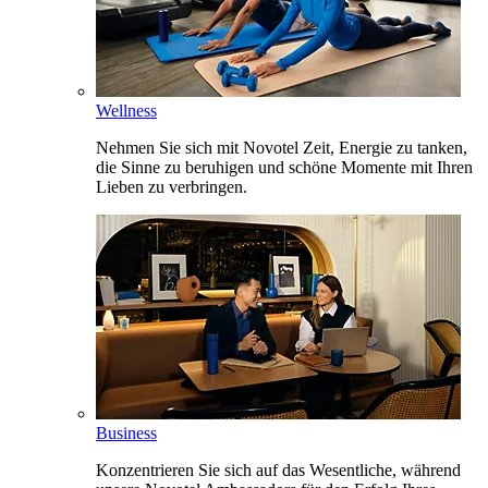
Wellness
Nehmen Sie sich mit Novotel Zeit, Energie zu tanken,
die Sinne zu beruhigen und schöne Momente mit Ihren
Lieben zu verbringen.
Business
Konzentrieren Sie sich auf das Wesentliche, während