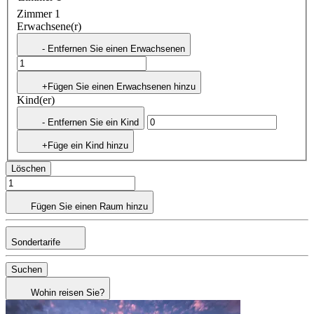
Zimmer 1
Erwachsene(r)
- Entfernen Sie einen Erwachsenen
+Fügen Sie einen Erwachsenen hinzu
Kind(er)
- Entfernen Sie ein Kind
+Füge ein Kind hinzu
Löschen
Fügen Sie einen Raum hinzu
Sondertarife
Suchen
Wohin reisen Sie?