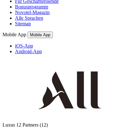
Für Geschäftsreisende
Bonusprogramm
Novotel-Magazin
Alle Sprachen
Sitemap
Mobile App
Mobile App
iOS-App
Android-App
Luxus
12 Partners
(12)