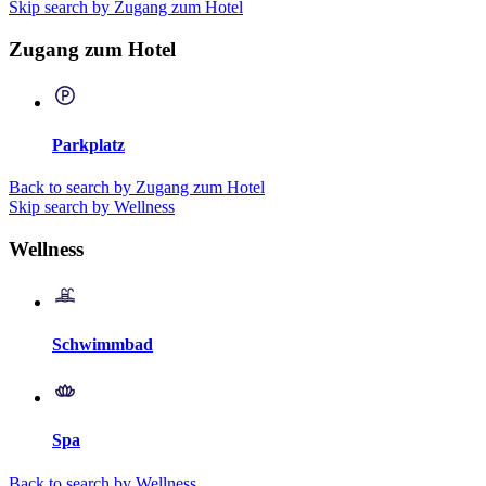
Skip search by Zugang zum Hotel
Zugang zum Hotel
Parkplatz
Back to search by Zugang zum Hotel
Skip search by Wellness
Wellness
Schwimmbad
Spa
Back to search by Wellness