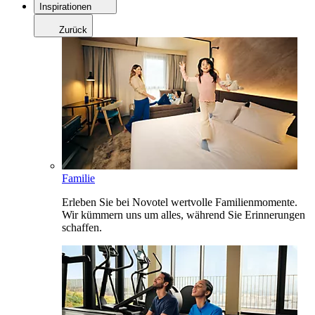
Inspirationen
Zurück
Familie
Erleben Sie bei Novotel wertvolle Familienmomente.
Wir kümmern uns um alles, während Sie Erinnerungen
schaffen.