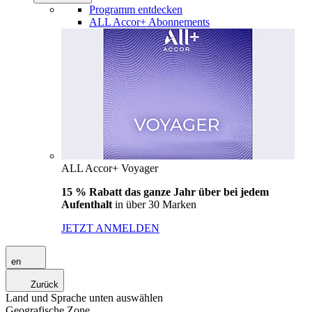
Programm entdecken
ALL Accor+ Abonnements
ALL Accor+ Voyager
15 % Rabatt das ganze Jahr über bei jedem
Aufenthalt
in über 30 Marken
JETZT ANMELDEN
en
Zurück
Land und Sprache unten auswählen
Geografische Zone