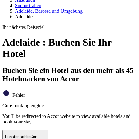
Südaustralien
Adelaide, Barossa und Umgebung
Adelaide
Ihr nächstes Reiseziel
Adelaide : Buchen Sie Ihr
Hotel
Buchen Sie ein Hotel aus den mehr als 45
Hotelmarken von Accor
Fehler
Core booking engine
You’ll be redirected to Accor website to view available hotels and
book your stay
Fenster schließen