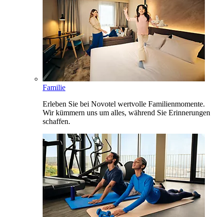
Familie
Erleben Sie bei Novotel wertvolle Familienmomente.
Wir kümmern uns um alles, während Sie Erinnerungen
schaffen.