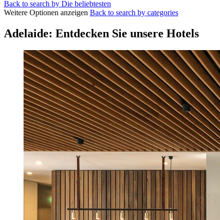
Back to search by Die beliebtesten
Weitere Optionen anzeigen
Back to search by categories
Adelaide: Entdecken Sie unsere Hotels