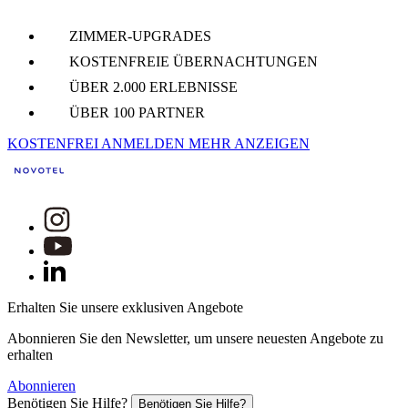
ZIMMER-UPGRADES
KOSTENFREIE ÜBERNACHTUNGEN
ÜBER 2.000 ERLEBNISSE
ÜBER 100 PARTNER
KOSTENFREI ANMELDEN
MEHR ANZEIGEN
Erhalten Sie unsere exklusiven Angebote
Abonnieren Sie den Newsletter, um unsere neuesten Angebote zu
erhalten
Abonnieren
Benötigen Sie Hilfe?
Benötigen Sie Hilfe?