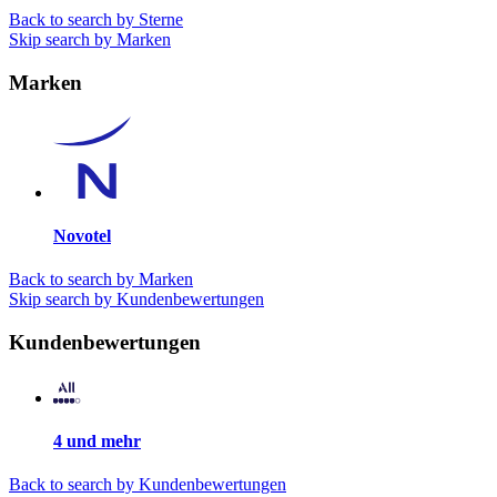
Back to search by Sterne
Skip search by Marken
Marken
Novotel
Back to search by Marken
Skip search by Kundenbewertungen
Kundenbewertungen
4 und mehr
Back to search by Kundenbewertungen