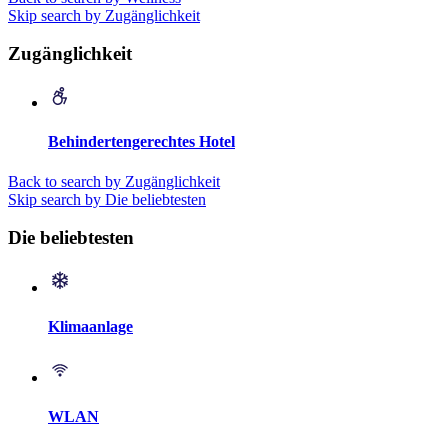
Skip search by Zugänglichkeit
Zugänglichkeit
Behindertengerechtes Hotel
Back to search by Zugänglichkeit
Skip search by Die beliebtesten
Die beliebtesten
Klimaanlage
WLAN