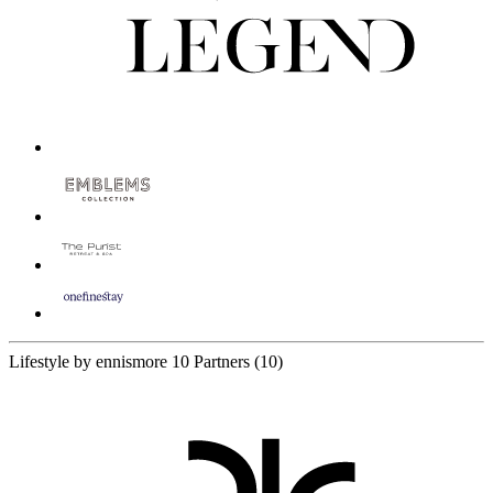
Lifestyle by ennismore
10 Partners
(10)