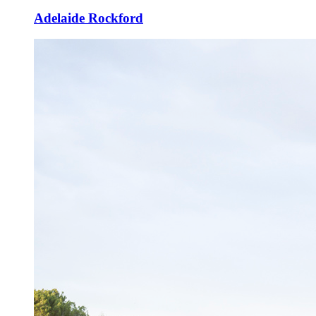
Adelaide Rockford