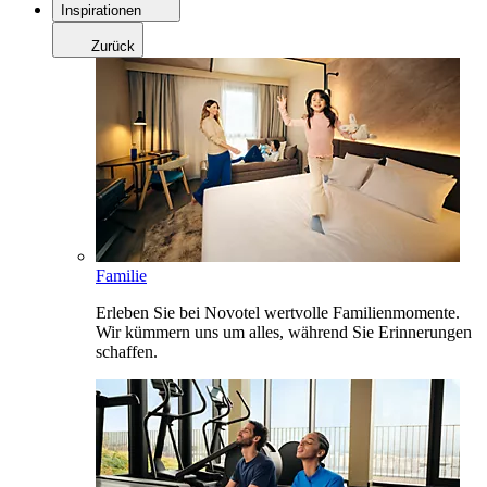
Inspirationen
Zurück
Familie
Erleben Sie bei Novotel wertvolle Familienmomente.
Wir kümmern uns um alles, während Sie Erinnerungen
schaffen.