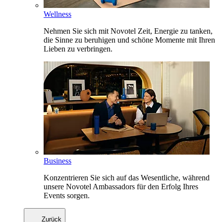
Wellness
Nehmen Sie sich mit Novotel Zeit, Energie zu tanken,
die Sinne zu beruhigen und schöne Momente mit Ihren
Lieben zu verbringen.
Business
Konzentrieren Sie sich auf das Wesentliche, während
unsere Novotel Ambassadors für den Erfolg Ihres
Events sorgen.
Zurück