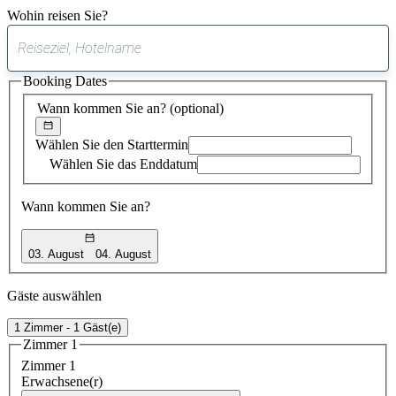
Wohin reisen Sie?
0
gefundener
Booking Dates
Vorschlag
Wann kommen Sie an?
(optional)
Wählen Sie den Starttermin
Wählen Sie das Enddatum
Wann kommen Sie an?
03. August
04. August
Gäste auswählen
1 Zimmer - 1 Gäst(e)
Zimmer 1
Zimmer 1
Erwachsene(r)