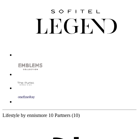
Lifestyle by ennismore
10 Partners
(10)