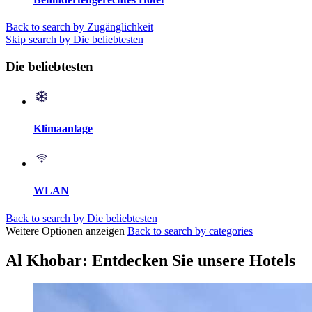
Back to search by Zugänglichkeit
Skip search by Die beliebtesten
Die beliebtesten
Klimaanlage
WLAN
Back to search by Die beliebtesten
Weitere Optionen anzeigen
Back to search by categories
Al Khobar: Entdecken Sie unsere Hotels