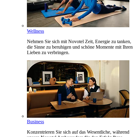
Wellness
Nehmen Sie sich mit Novotel Zeit, Energie zu tanken,
die Sinne zu beruhigen und schöne Momente mit Ihren
Lieben zu verbringen.
Business
Konzentrieren Sie sich auf das Wesentliche, während