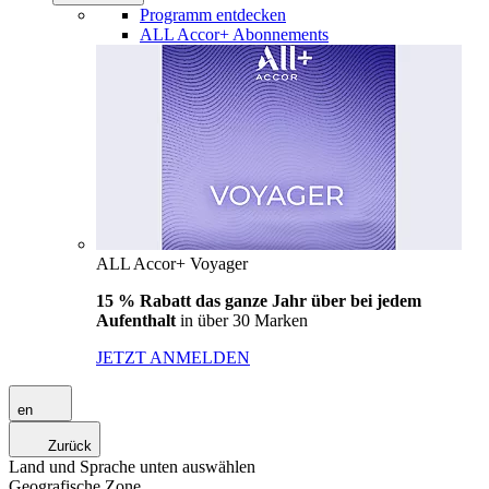
Programm entdecken
ALL Accor+ Abonnements
ALL Accor+ Voyager
15 % Rabatt das ganze Jahr über bei jedem
Aufenthalt
in über 30 Marken
JETZT ANMELDEN
en
Zurück
Land und Sprache unten auswählen
Geografische Zone