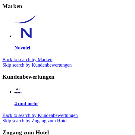
Marken
Novotel
Back to search by Marken
Skip search by Kundenbewertungen
Kundenbewertungen
4 und mehr
Back to search by Kundenbewertungen
Skip search by Zugang zum Hotel
Zugang zum Hotel