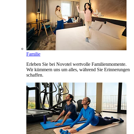
Familie
Erleben Sie bei Novotel wertvolle Familienmomente.
Wir kümmern uns um alles, während Sie Erinnerungen
schaffen.