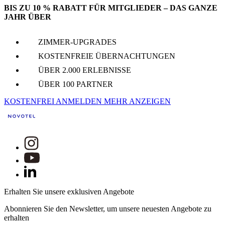
BIS ZU 10 % RABATT FÜR MITGLIEDER – DAS GANZE
JAHR ÜBER
ZIMMER-UPGRADES
KOSTENFREIE ÜBERNACHTUNGEN
ÜBER 2.000 ERLEBNISSE
ÜBER 100 PARTNER
KOSTENFREI ANMELDEN
MEHR ANZEIGEN
Erhalten Sie unsere exklusiven Angebote
Abonnieren Sie den Newsletter, um unsere neuesten Angebote zu
erhalten