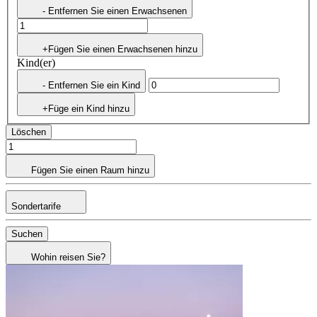
- Entfernen Sie einen Erwachsenen
+Fügen Sie einen Erwachsenen hinzu
Kind(er)
- Entfernen Sie ein Kind
+Füge ein Kind hinzu
Löschen
Fügen Sie einen Raum hinzu
Sondertarife
Suchen
Wohin reisen Sie?