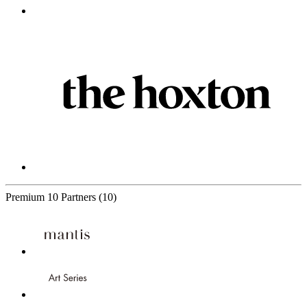
Premium
10 Partners
(10)