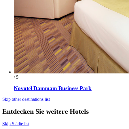
/ 5
Novotel Dammam Business Park
Skip other destinations list
Entdecken Sie weitere Hotels
Skip Städte list