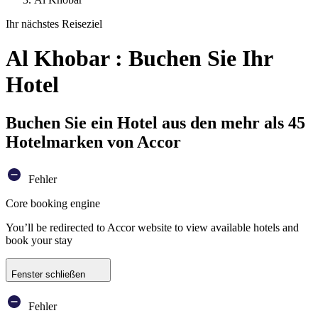
Ihr nächstes Reiseziel
Al Khobar : Buchen Sie Ihr
Hotel
Buchen Sie ein Hotel aus den mehr als 45
Hotelmarken von Accor
Fehler
Core booking engine
You’ll be redirected to Accor website to view available hotels and
book your stay
Fenster schließen
Fehler