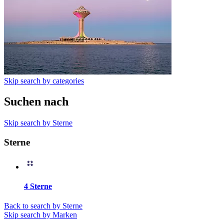
Skip search by categories
Suchen nach
Skip search by Sterne
Sterne
4 Sterne
Back to search by Sterne
Skip search by Marken