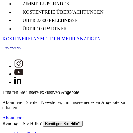
ZIMMER-UPGRADES
KOSTENFREIE ÜBERNACHTUNGEN
ÜBER 2.000 ERLEBNISSE
ÜBER 100 PARTNER
KOSTENFREI ANMELDEN
MEHR ANZEIGEN
Erhalten Sie unsere exklusiven Angebote
Abonnieren Sie den Newsletter, um unsere neuesten Angebote zu
erhalten
Abonnieren
Benötigen Sie Hilfe?
Benötigen Sie Hilfe?