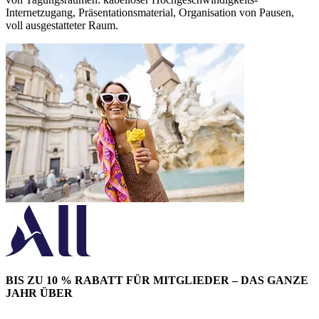
Internetzugang, Präsentationsmaterial, Organisation von Pausen,
voll ausgestatteter Raum.
BIS ZU 10 % RABATT FÜR MITGLIEDER – DAS GANZE
JAHR ÜBER