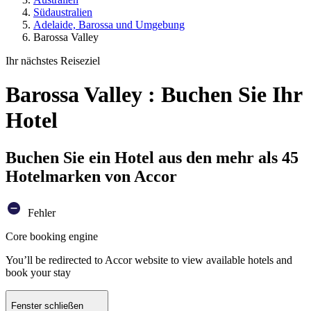
Südaustralien
Adelaide, Barossa und Umgebung
Barossa Valley
Ihr nächstes Reiseziel
Barossa Valley : Buchen Sie Ihr
Hotel
Buchen Sie ein Hotel aus den mehr als 45
Hotelmarken von Accor
Fehler
Core booking engine
You’ll be redirected to Accor website to view available hotels and
book your stay
Fenster schließen