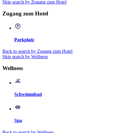
Skip search by Zugang zum Hotel
Zugang zum Hotel
Parkplatz
Back to search by Zugang zum Hotel
Skip search by Wellness
Wellness
Schwimmbad
Spa
Back to search by Wellness