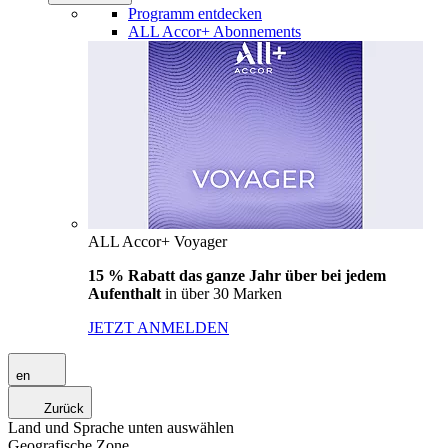
Programm entdecken
ALL Accor+ Abonnements
ALL Accor+ Voyager
15 % Rabatt das ganze Jahr über bei jedem
Aufenthalt
in über 30 Marken
JETZT ANMELDEN
en
Zurück
Land und Sprache unten auswählen
Geografische Zone