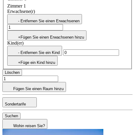
Zimmer 1
Erwachsene(r)
- Entfernen Sie einen Erwachsenen
+Fügen Sie einen Erwachsenen hinzu
Kind(er)
- Entfernen Sie ein Kind
+Füge ein Kind hinzu
Löschen
Fügen Sie einen Raum hinzu
Sondertarife
Suchen
Wohin reisen Sie?