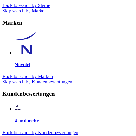
Back to search by Sterne
Skip search by Marken
Marken
Novotel
Back to search by Marken
Skip search by Kundenbewertungen
Kundenbewertungen
4 und mehr
Back to search by Kundenbewertungen