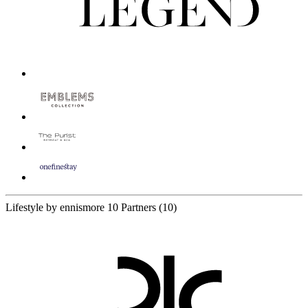
Lifestyle by ennismore
10 Partners
(10)