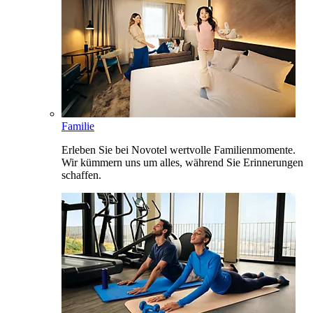
Familie
Erleben Sie bei Novotel wertvolle Familienmomente.
Wir kümmern uns um alles, während Sie Erinnerungen
schaffen.