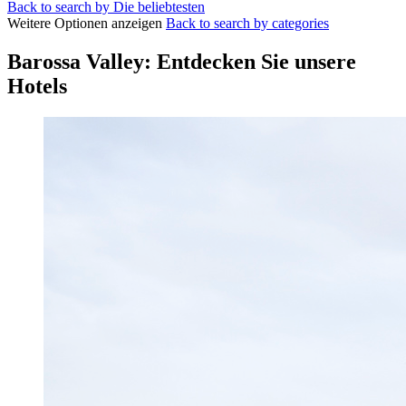
Back to search by Die beliebtesten
Weitere Optionen anzeigen
Back to search by categories
Barossa Valley: Entdecken Sie unsere
Hotels