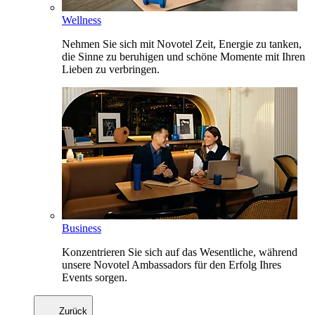
Wellness
Nehmen Sie sich mit Novotel Zeit, Energie zu tanken,
die Sinne zu beruhigen und schöne Momente mit Ihren
Lieben zu verbringen.
Business
Konzentrieren Sie sich auf das Wesentliche, während
unsere Novotel Ambassadors für den Erfolg Ihres
Events sorgen.
Zurück