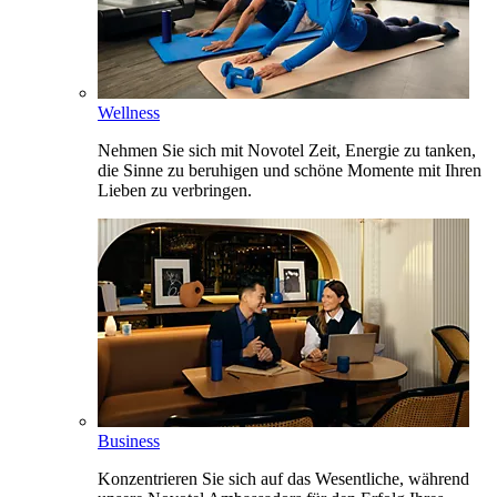
Wellness
Nehmen Sie sich mit Novotel Zeit, Energie zu tanken,
die Sinne zu beruhigen und schöne Momente mit Ihren
Lieben zu verbringen.
Business
Konzentrieren Sie sich auf das Wesentliche, während