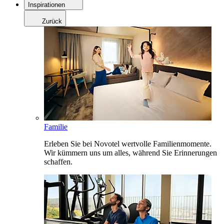
Inspirationen
Zurück
Familie
Erleben Sie bei Novotel wertvolle Familienmomente.
Wir kümmern uns um alles, während Sie Erinnerungen
schaffen.