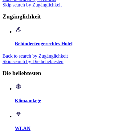
Skip search by Zugänglichkeit
Zugänglichkeit
Behindertengerechtes Hotel
Back to search by Zugänglichkeit
Skip search by Die beliebtesten
Die beliebtesten
Klimaanlage
WLAN