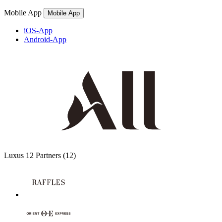
Mobile App
Mobile App
iOS-App
Android-App
Luxus
12 Partners
(12)