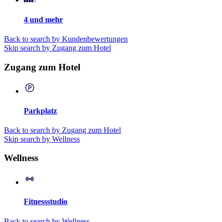
4 und mehr
Back to search by Kundenbewertungen
Skip search by Zugang zum Hotel
Zugang zum Hotel
Parkplatz
Back to search by Zugang zum Hotel
Skip search by Wellness
Wellness
Fitnessstudio
Back to search by Wellness