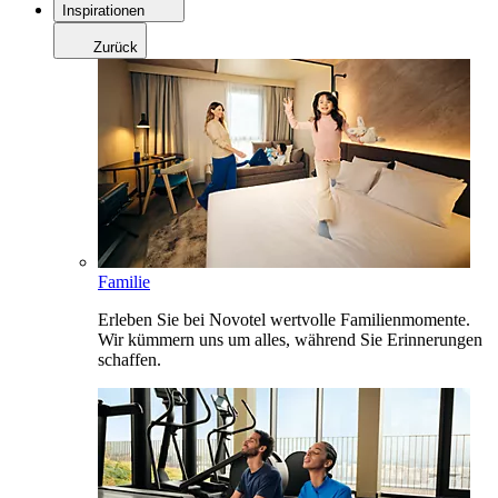
Inspirationen
Zurück
Familie
Erleben Sie bei Novotel wertvolle Familienmomente.
Wir kümmern uns um alles, während Sie Erinnerungen
schaffen.