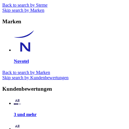
Back to search by Sterne
Skip search by Marken
Marken
Novotel
Back to search by Marken
Skip search by Kundenbewertungen
Kundenbewertungen
3 und mehr