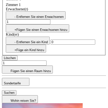
Zimmer 1
Erwachsene(r)
- Entfernen Sie einen Erwachsenen
+Fügen Sie einen Erwachsenen hinzu
Kind(er)
- Entfernen Sie ein Kind
+Füge ein Kind hinzu
Löschen
Fügen Sie einen Raum hinzu
Sondertarife
Suchen
Wohin reisen Sie?