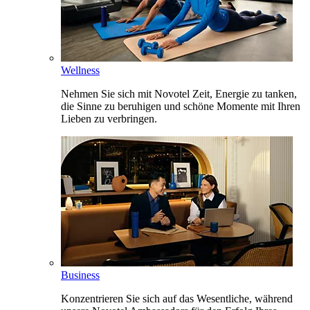
Wellness
Nehmen Sie sich mit Novotel Zeit, Energie zu tanken,
die Sinne zu beruhigen und schöne Momente mit Ihren
Lieben zu verbringen.
Business
Konzentrieren Sie sich auf das Wesentliche, während