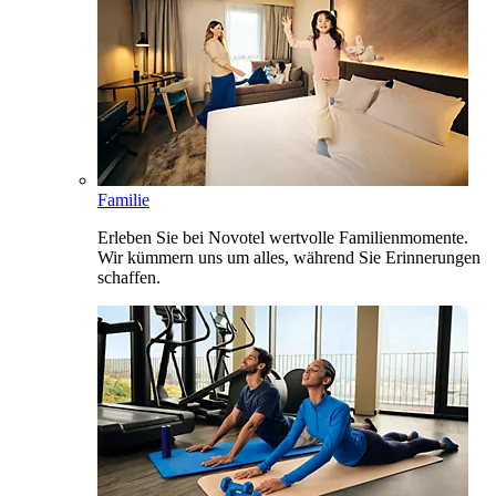
Familie
Erleben Sie bei Novotel wertvolle Familienmomente.
Wir kümmern uns um alles, während Sie Erinnerungen
schaffen.