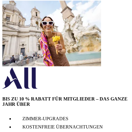
BIS ZU 10 % RABATT FÜR MITGLIEDER – DAS GANZE
JAHR ÜBER
ZIMMER-UPGRADES
KOSTENFREIE ÜBERNACHTUNGEN