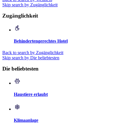
Skip search by Zugänglichkeit
Zugänglichkeit
Behindertengerechtes Hotel
Back to search by Zugänglichkeit
Skip search by Die beliebtesten
Die beliebtesten
Haustiere erlaubt
Klimaanlage