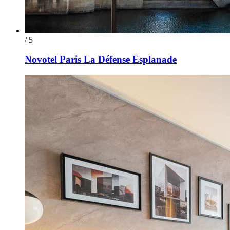
/ 5
Novotel Paris La Défense Esplanade