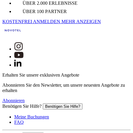
ÜBER 2.000 ERLEBNISSE
ÜBER 100 PARTNER
KOSTENFREI ANMELDEN
MEHR ANZEIGEN
Erhalten Sie unsere exklusiven Angebote
Abonnieren Sie den Newsletter, um unsere neuesten Angebote zu
erhalten
Abonnieren
Benötigen Sie Hilfe?
Benötigen Sie Hilfe?
Meine Buchungen
FAQ