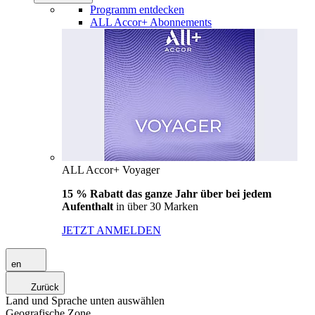
Programm entdecken
ALL Accor+ Abonnements
ALL Accor+ Voyager
15 % Rabatt das ganze Jahr über bei jedem
Aufenthalt
in über 30 Marken
JETZT ANMELDEN
en
Zurück
Land und Sprache unten auswählen
Geografische Zone