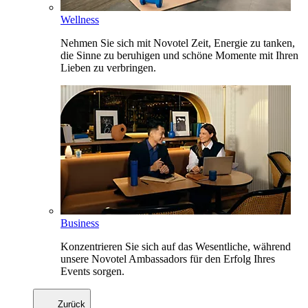
Wellness
Nehmen Sie sich mit Novotel Zeit, Energie zu tanken,
die Sinne zu beruhigen und schöne Momente mit Ihren
Lieben zu verbringen.
Business
Konzentrieren Sie sich auf das Wesentliche, während
unsere Novotel Ambassadors für den Erfolg Ihres
Events sorgen.
Zurück