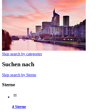
Skip search by categories
Suchen nach
Skip search by Sterne
Sterne
4 Sterne