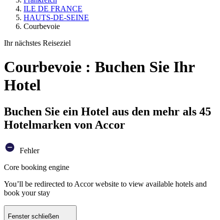
ILE DE FRANCE
HAUTS-DE-SEINE
Courbevoie
Ihr nächstes Reiseziel
Courbevoie : Buchen Sie Ihr
Hotel
Buchen Sie ein Hotel aus den mehr als 45
Hotelmarken von Accor
Fehler
Core booking engine
You’ll be redirected to Accor website to view available hotels and
book your stay
Fenster schließen