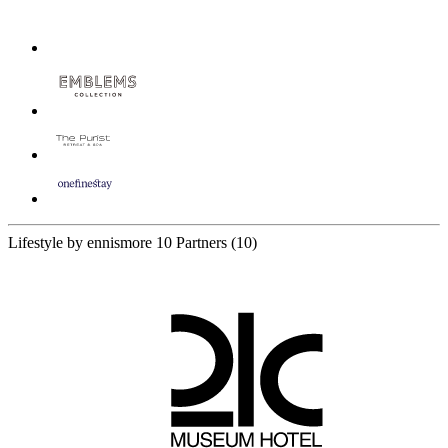
Lifestyle by ennismore
10 Partners
(10)