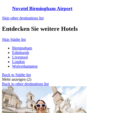
Novotel Birmingham Airport
Skip other destinations list
Entdecken Sie weitere Hotels
Skip Städte list
Birmingham
Edinburgh
Liverpool
London
Wolverhampton
Back to Städte list
Mehr anzeigen (2)
Back to other destinations list