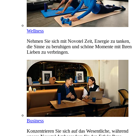
Wellness
Nehmen Sie sich mit Novotel Zeit, Energie zu tanken,
die Sinne zu beruhigen und schöne Momente mit Ihren
Lieben zu verbringen.
Business
Konzentrieren Sie sich auf das Wesentliche, während