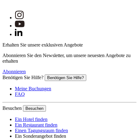
Erhalten Sie unsere exklusiven Angebote
Abonnieren Sie den Newsletter, um unsere neuesten Angebote zu
erhalten
Abonnieren
Benötigen Sie Hilfe?
Benötigen Sie Hilfe?
Meine Buchungen
FAQ
Besuchen
Besuchen
Ein Hotel finden
Ein Restaurant finden
Einen Tagungsraum finden
Ein Sonderangebot finden