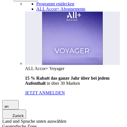
Programm entdecken
ALL Accor+ Abonnements
ALL Accor+ Voyager
15 % Rabatt das ganze Jahr über bei jedem
Aufenthalt
in über 30 Marken
JETZT ANMELDEN
en
Zurück
Land und Sprache unten auswählen
Geografische Zone