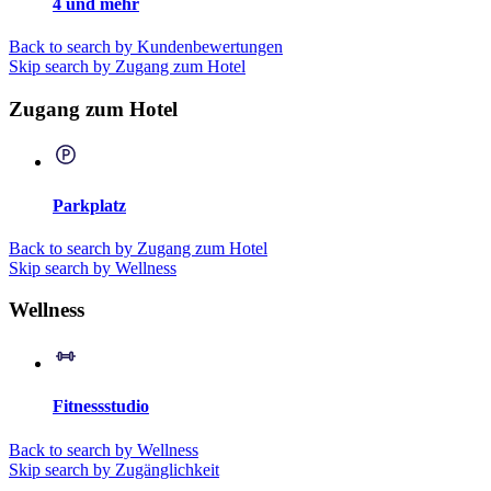
4 und mehr
Back to search by Kundenbewertungen
Skip search by Zugang zum Hotel
Zugang zum Hotel
Parkplatz
Back to search by Zugang zum Hotel
Skip search by Wellness
Wellness
Fitnessstudio
Back to search by Wellness
Skip search by Zugänglichkeit