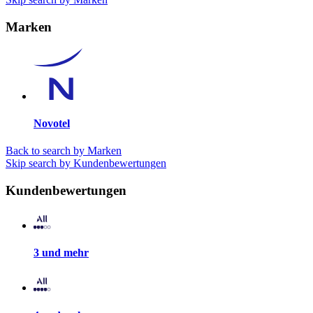
Marken
Novotel
Back to search by Marken
Skip search by Kundenbewertungen
Kundenbewertungen
3 und mehr