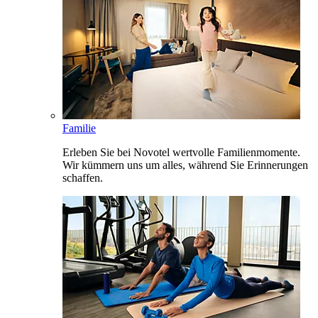
Familie
Erleben Sie bei Novotel wertvolle Familienmomente.
Wir kümmern uns um alles, während Sie Erinnerungen
schaffen.