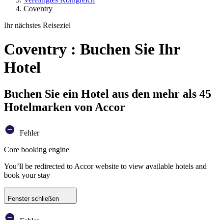
Coventry
Ihr nächstes Reiseziel
Coventry : Buchen Sie Ihr
Hotel
Buchen Sie ein Hotel aus den mehr als 45
Hotelmarken von Accor
Fehler
Core booking engine
You’ll be redirected to Accor website to view available hotels and
book your stay
Fenster schließen