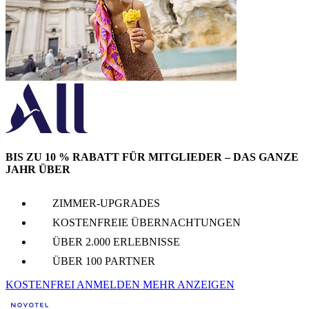
BIS ZU 10 % RABATT FÜR MITGLIEDER – DAS GANZE
JAHR ÜBER
ZIMMER-UPGRADES
KOSTENFREIE ÜBERNACHTUNGEN
ÜBER 2.000 ERLEBNISSE
ÜBER 100 PARTNER
KOSTENFREI ANMELDEN
MEHR ANZEIGEN