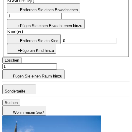
Erwachsene(r)
- Entfernen Sie einen Erwachsenen
+Fügen Sie einen Erwachsenen hinzu
Kind(er)
- Entfernen Sie ein Kind
+Füge ein Kind hinzu
Löschen
Fügen Sie einen Raum hinzu
Sondertarife
Suchen
Wohin reisen Sie?