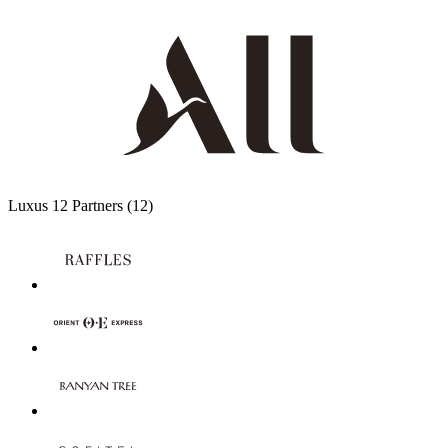
Luxus
12 Partners
(12)