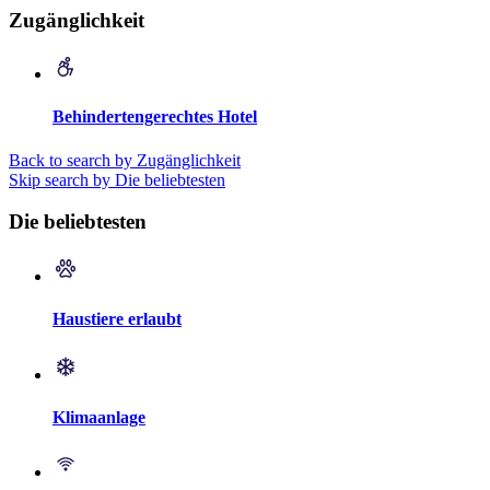
Zugänglichkeit
Behindertengerechtes Hotel
Back to search by Zugänglichkeit
Skip search by Die beliebtesten
Die beliebtesten
Haustiere erlaubt
Klimaanlage