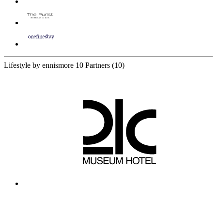
Lifestyle by ennismore
10 Partners
(10)