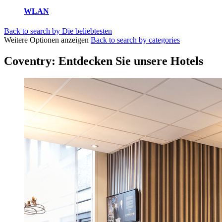
WLAN
Back to search by Die beliebtesten
Weitere Optionen anzeigen
Back to search by categories
Coventry: Entdecken Sie unsere Hotels