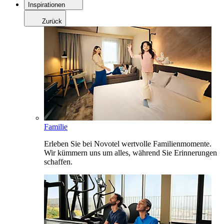
Inspirationen
Zurück
Familie
Erleben Sie bei Novotel wertvolle Familienmomente.
Wir kümmern uns um alles, während Sie Erinnerungen
schaffen.