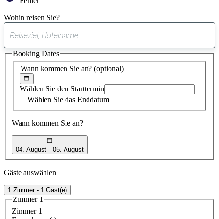
Fehler
Wohin reisen Sie?
0
gefundener
Booking Dates
Vorschlag
Wann kommen Sie an?
(optional)
Wählen Sie den Starttermin
Wählen Sie das Enddatum
Wann kommen Sie an?
04. August
05. August
Gäste auswählen
1 Zimmer - 1 Gäst(e)
Zimmer 1
Zimmer 1