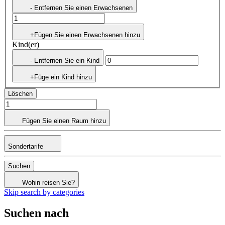
- Entfernen Sie einen Erwachsenen
+Fügen Sie einen Erwachsenen hinzu
Kind(er)
- Entfernen Sie ein Kind
+Füge ein Kind hinzu
Löschen
Fügen Sie einen Raum hinzu
Sondertarife
Suchen
Wohin reisen Sie?
Skip search by categories
Suchen nach