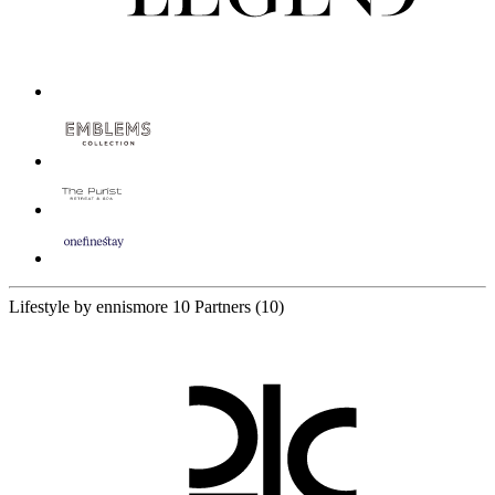
Lifestyle by ennismore
10 Partners
(10)