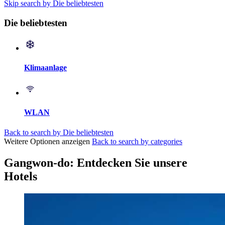
Skip search by Die beliebtesten
Die beliebtesten
Klimaanlage
WLAN
Back to search by Die beliebtesten
Weitere Optionen anzeigen
Back to search by categories
Gangwon-do: Entdecken Sie unsere
Hotels