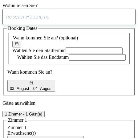
Wohin reisen Sie?
0
gefundener
Booking Dates
Vorschlag
Wann kommen Sie an?
(optional)
Wählen Sie den Starttermin
Wählen Sie das Enddatum
Wann kommen Sie an?
03. August
04. August
Gäste auswählen
1 Zimmer - 1 Gäst(e)
Zimmer 1
Zimmer 1
Erwachsene(r)