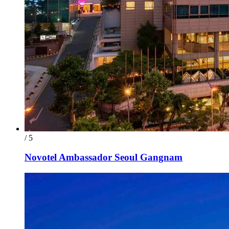
/ 5
Novotel Ambassador Seoul Gangnam