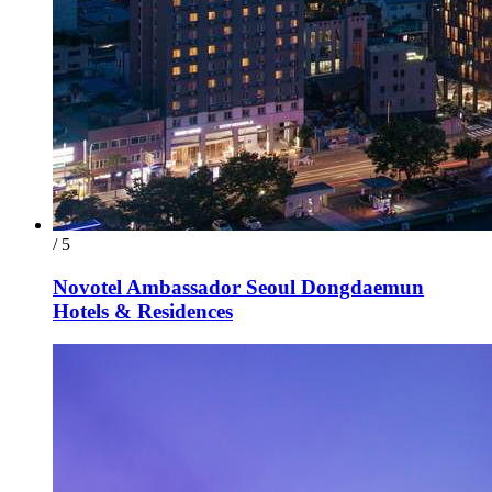
/ 5
Novotel Ambassador Seoul Dongdaemun
Hotels & Residences