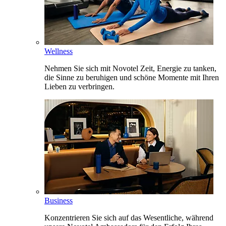
Wellness
Nehmen Sie sich mit Novotel Zeit, Energie zu tanken,
die Sinne zu beruhigen und schöne Momente mit Ihren
Lieben zu verbringen.
Business
Konzentrieren Sie sich auf das Wesentliche, während