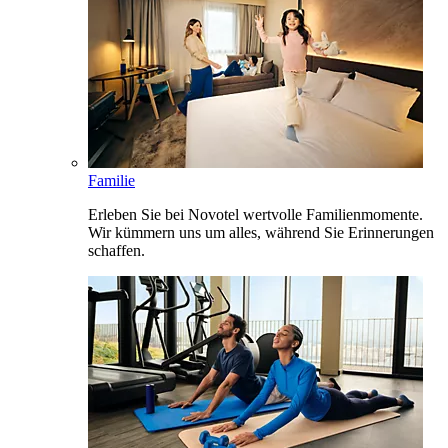
Familie
Erleben Sie bei Novotel wertvolle Familienmomente.
Wir kümmern uns um alles, während Sie Erinnerungen
schaffen.