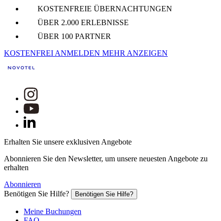
KOSTENFREIE ÜBERNACHTUNGEN
ÜBER 2.000 ERLEBNISSE
ÜBER 100 PARTNER
KOSTENFREI ANMELDEN
MEHR ANZEIGEN
Erhalten Sie unsere exklusiven Angebote
Abonnieren Sie den Newsletter, um unsere neuesten Angebote zu
erhalten
Abonnieren
Benötigen Sie Hilfe?
Benötigen Sie Hilfe?
Meine Buchungen
FAQ