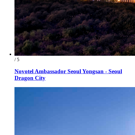
/ 5
Novotel Ambassador Seoul Yongsan - Seoul
Dragon City