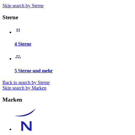
Skip search by Sterne
Sterne
4 Sterne
5 Sterne und mehr
Back to search by Sterne
Skip search by Marken
Marken