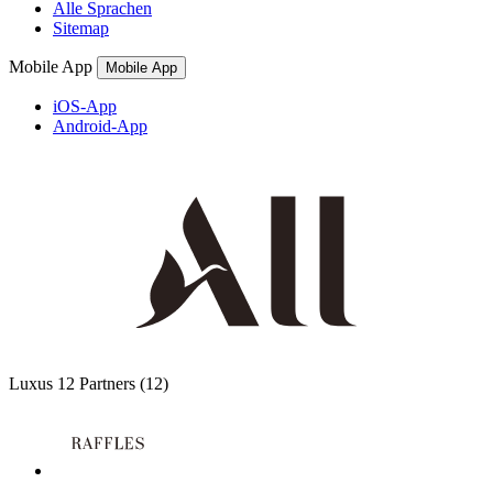
Alle Sprachen
Sitemap
Mobile App
Mobile App
iOS-App
Android-App
Luxus
12 Partners
(12)