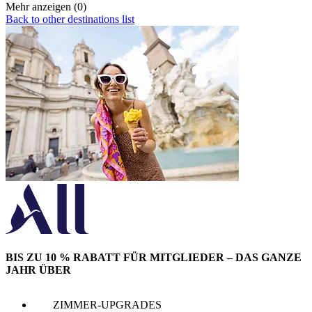
Mehr anzeigen (0)
Back to other destinations list
BIS ZU 10 % RABATT FÜR MITGLIEDER – DAS GANZE
JAHR ÜBER
ZIMMER-UPGRADES