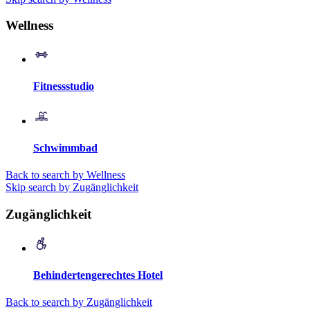
Wellness
Fitnessstudio
Schwimmbad
Back to search by Wellness
Skip search by Zugänglichkeit
Zugänglichkeit
Behindertengerechtes Hotel
Back to search by Zugänglichkeit