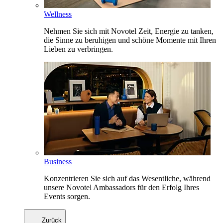
Wellness
Nehmen Sie sich mit Novotel Zeit, Energie zu tanken,
die Sinne zu beruhigen und schöne Momente mit Ihren
Lieben zu verbringen.
Business
Konzentrieren Sie sich auf das Wesentliche, während
unsere Novotel Ambassadors für den Erfolg Ihres
Events sorgen.
Zurück