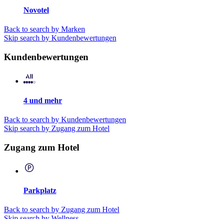
Novotel
Back to search by Marken
Skip search by Kundenbewertungen
Kundenbewertungen
4 und mehr
Back to search by Kundenbewertungen
Skip search by Zugang zum Hotel
Zugang zum Hotel
Parkplatz
Back to search by Zugang zum Hotel
Skip search by Wellness