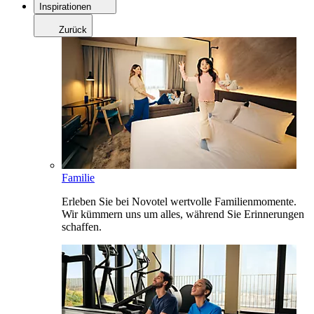
Inspirationen
Zurück
Familie
Erleben Sie bei Novotel wertvolle Familienmomente.
Wir kümmern uns um alles, während Sie Erinnerungen
schaffen.