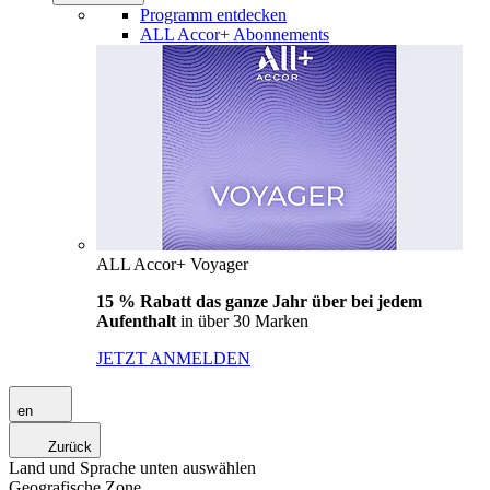
Programm entdecken
ALL Accor+ Abonnements
ALL Accor+ Voyager
15 % Rabatt das ganze Jahr über bei jedem
Aufenthalt
in über 30 Marken
JETZT ANMELDEN
en
Zurück
Land und Sprache unten auswählen
Geografische Zone