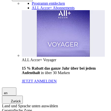
Programm entdecken
ALL Accor+ Abonnements
ALL Accor+ Voyager
15 % Rabatt das ganze Jahr über bei jedem
Aufenthalt
in über 30 Marken
JETZT ANMELDEN
en
Zurück
Land und Sprache unten auswählen
Geografische Zone