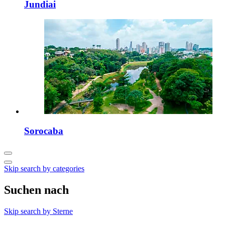
Jundiai
Sorocaba
Skip search by categories
Suchen nach
Skip search by Sterne