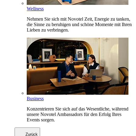
Wellness
Nehmen Sie sich mit Novotel Zeit, Energie zu tanken,
die Sinne zu beruhigen und schöne Momente mit Ihren
Lieben zu verbringen.
Business
Konzentrieren Sie sich auf das Wesentliche, während
unsere Novotel Ambassadors für den Erfolg Ihres
Events sorgen.
Zurück