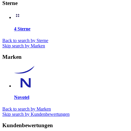
Sterne
4 Sterne
Back to search by Sterne
Skip search by Marken
Marken
Novotel
Back to search by Marken
Skip search by Kundenbewertungen
Kundenbewertungen