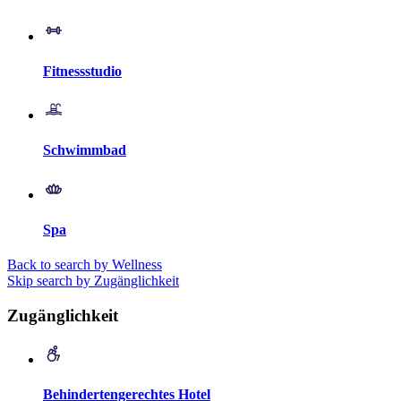
Fitnessstudio
Schwimmbad
Spa
Back to search by Wellness
Skip search by Zugänglichkeit
Zugänglichkeit
Behindertengerechtes Hotel