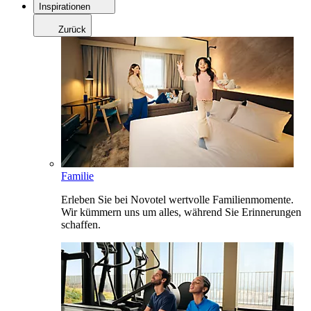
Inspirationen
Zurück
Familie
Erleben Sie bei Novotel wertvolle Familienmomente.
Wir kümmern uns um alles, während Sie Erinnerungen
schaffen.