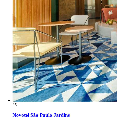
/ 5
Novotel São Paulo Jardins