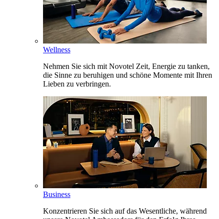
Wellness
Nehmen Sie sich mit Novotel Zeit, Energie zu tanken,
die Sinne zu beruhigen und schöne Momente mit Ihren
Lieben zu verbringen.
Business
Konzentrieren Sie sich auf das Wesentliche, während