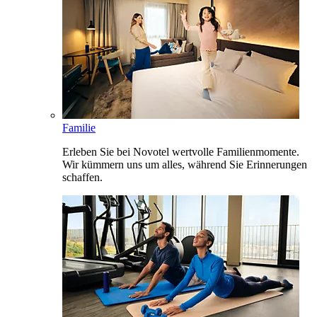
Familie
Erleben Sie bei Novotel wertvolle Familienmomente.
Wir kümmern uns um alles, während Sie Erinnerungen
schaffen.