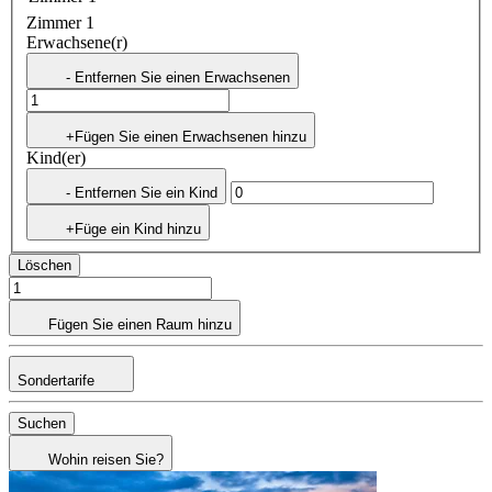
Zimmer 1
Erwachsene(r)
- Entfernen Sie einen Erwachsenen
+Fügen Sie einen Erwachsenen hinzu
Kind(er)
- Entfernen Sie ein Kind
+Füge ein Kind hinzu
Löschen
Fügen Sie einen Raum hinzu
Sondertarife
Suchen
Wohin reisen Sie?