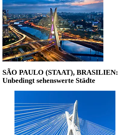
SÃO PAULO (STAAT), BRASILIEN:
Unbedingt sehenswerte Städte