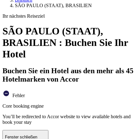
SÃO PAULO (STAAT), BRASILIEN
Ihr nächstes Reiseziel
SÃO PAULO (STAAT),
BRASILIEN : Buchen Sie Ihr
Hotel
Buchen Sie ein Hotel aus den mehr als 45
Hotelmarken von Accor
Fehler
Core booking engine
You’ll be redirected to Accor website to view available hotels and
book your stay
Fenster schließen