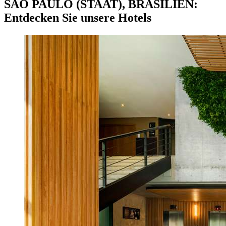
SÃO PAULO (STAAT), BRASILIEN:
Entdecken Sie unsere Hotels