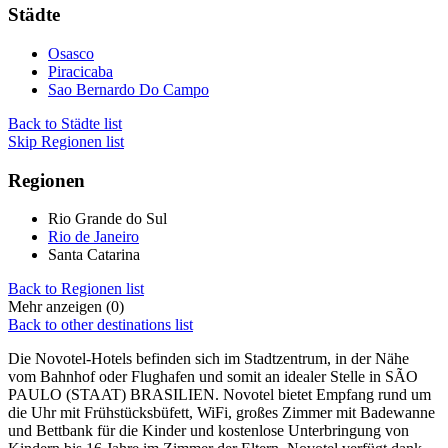
Städte
Osasco
Piracicaba
Sao Bernardo Do Campo
Back to Städte list
Skip Regionen list
Regionen
Rio Grande do Sul
Rio de Janeiro
Santa Catarina
Back to Regionen list
Mehr anzeigen (0)
Back to other destinations list
Die Novotel-Hotels befinden sich im Stadtzentrum, in der Nähe
vom Bahnhof oder Flughafen und somit an idealer Stelle in SÃO
PAULO (STAAT) BRASILIEN. Novotel bietet Empfang rund um
die Uhr mit Frühstücksbüfett, WiFi, großes Zimmer mit Badewanne
und Bettbank für die Kinder und kostenlose Unterbringung von