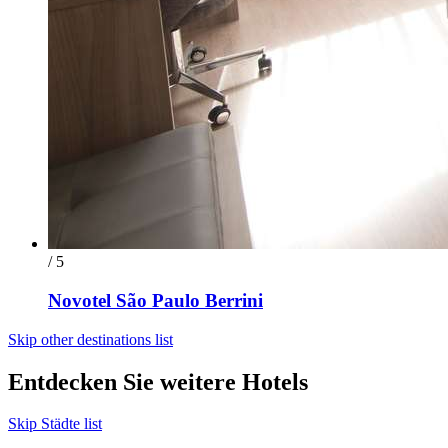
/ 5
Novotel São Paulo Berrini
Skip other destinations list
Entdecken Sie weitere Hotels
Skip Städte list