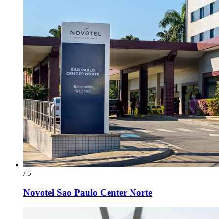
/ 5
Novotel Sao Paulo Center Norte