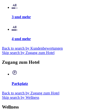
3 und mehr
4 und mehr
Back to search by Kundenbewertungen
Skip search by Zugang zum Hotel
Zugang zum Hotel
Parkplatz
Back to search by Zugang zum Hotel
Skip search by Wellness
Wellness