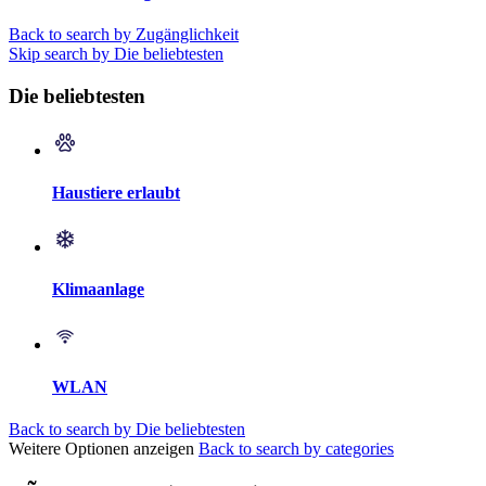
Back to search by Zugänglichkeit
Skip search by Die beliebtesten
Die beliebtesten
Haustiere erlaubt
Klimaanlage
WLAN
Back to search by Die beliebtesten
Weitere Optionen anzeigen
Back to search by categories