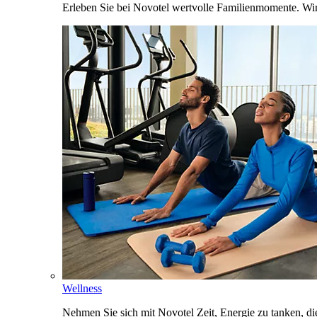
Erleben Sie bei Novotel wertvolle Familienmomente. Wi
Wellness
Nehmen Sie sich mit Novotel Zeit, Energie zu tanken, d