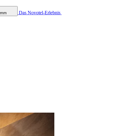
Das Novotel-Erlebnis
ramm