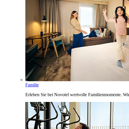
Familie
Erleben Sie bei Novotel wertvolle Familienmomente. Wi