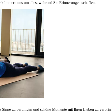
r kümmern uns um alles, während Sie Erinnerungen schaffen.
ie Sinne zu beruhigen und schöne Momente mit Ihren Lieben zu verbrin