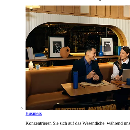
Business
Konzentrieren Sie sich auf das Wesentliche, während un