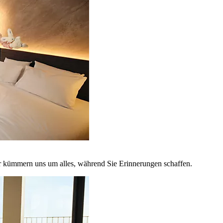
r kümmern uns um alles, während Sie Erinnerungen schaffen.