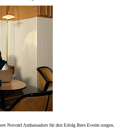
sere Novotel Ambassadors für den Erfolg Ihres Events sorgen.