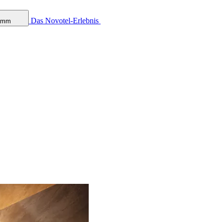
Das Novotel-Erlebnis
ramm