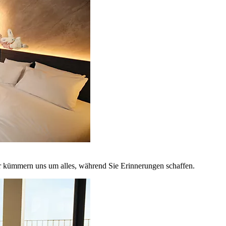
r kümmern uns um alles, während Sie Erinnerungen schaffen.