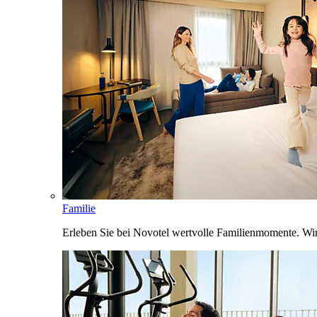
Familie
Erleben Sie bei Novotel wertvolle Familienmomente. Wi