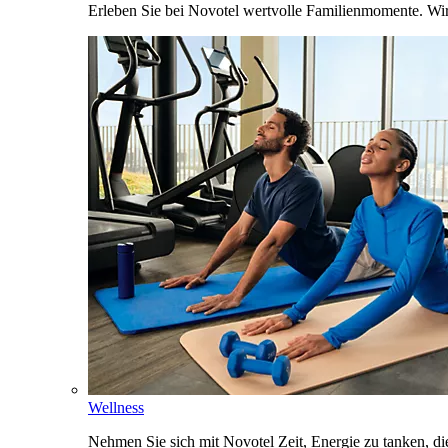
Erleben Sie bei Novotel wertvolle Familienmomente. Wi
Wellness
Nehmen Sie sich mit Novotel Zeit, Energie zu tanken, d