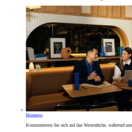
Business
Konzentrieren Sie sich auf das Wesentliche, während un