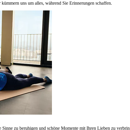
r kümmern uns um alles, während Sie Erinnerungen schaffen.
ie Sinne zu beruhigen und schöne Momente mit Ihren Lieben zu verbrin