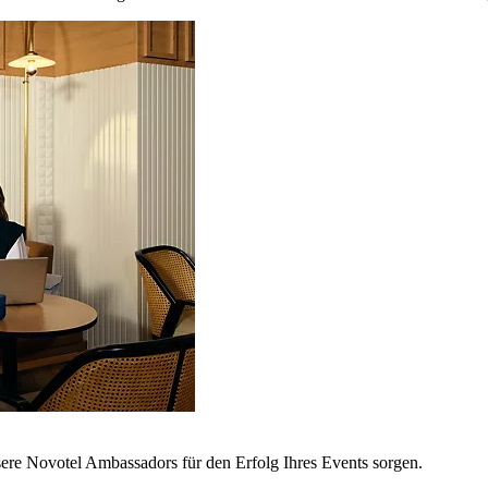
sere Novotel Ambassadors für den Erfolg Ihres Events sorgen.