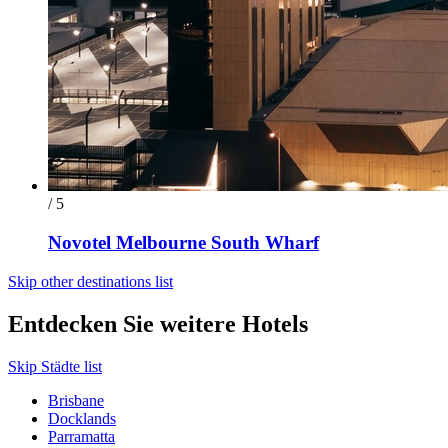
/ 5
Novotel Melbourne South Wharf
Skip other destinations list
Entdecken Sie weitere Hotels
Skip Städte list
Brisbane
Docklands
Parramatta