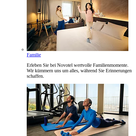
Familie
Erleben Sie bei Novotel wertvolle Familienmomente.
Wir kümmern uns um alles, während Sie Erinnerungen
schaffen.