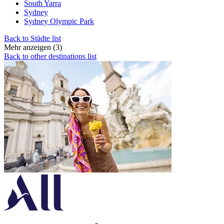
South Yarra
Sydney
Sydney Olympic Park
Back to Städte list
Mehr anzeigen (3)
Back to other destinations list