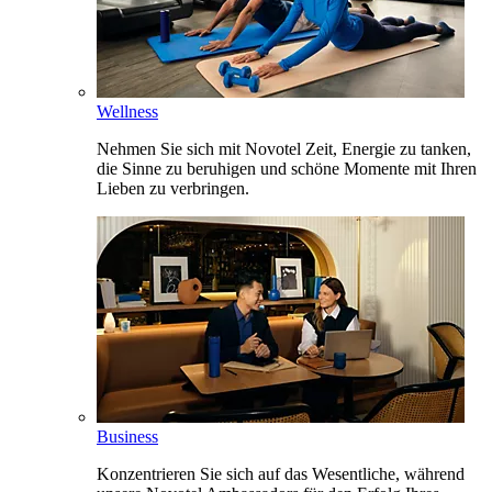
Wellness
Nehmen Sie sich mit Novotel Zeit, Energie zu tanken,
die Sinne zu beruhigen und schöne Momente mit Ihren
Lieben zu verbringen.
Business
Konzentrieren Sie sich auf das Wesentliche, während