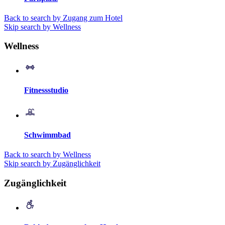
Back to search by Zugang zum Hotel
Skip search by Wellness
Wellness
Fitnessstudio
Schwimmbad
Back to search by Wellness
Skip search by Zugänglichkeit
Zugänglichkeit