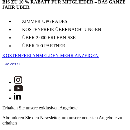
BIS ZU 10 % RABATT FÜR MITGLIEDER – DAS GANZE
JAHR ÜBER
ZIMMER-UPGRADES
KOSTENFREIE ÜBERNACHTUNGEN
ÜBER 2.000 ERLEBNISSE
ÜBER 100 PARTNER
KOSTENFREI ANMELDEN
MEHR ANZEIGEN
Erhalten Sie unsere exklusiven Angebote
Abonnieren Sie den Newsletter, um unsere neuesten Angebote zu
erhalten