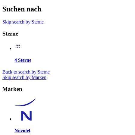
Suchen nach
Skip search by Sterne
Sterne
4 Sterne
Back to search by Sterne
Skip search by Marken
Marken
Novotel