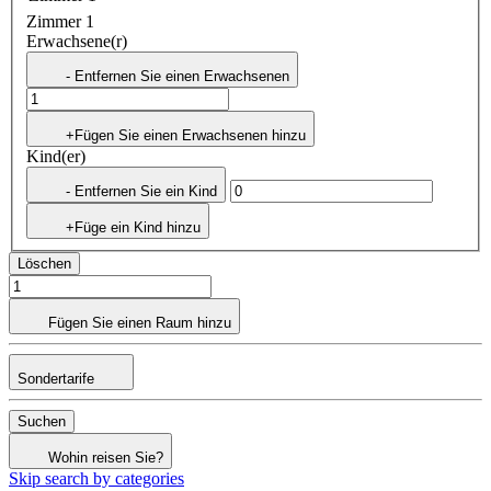
Zimmer 1
Erwachsene(r)
- Entfernen Sie einen Erwachsenen
+Fügen Sie einen Erwachsenen hinzu
Kind(er)
- Entfernen Sie ein Kind
+Füge ein Kind hinzu
Löschen
Fügen Sie einen Raum hinzu
Sondertarife
Suchen
Wohin reisen Sie?
Skip search by categories