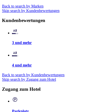
Back to search by Marken
Skip search by Kundenbewertungen
Kundenbewertungen
3 und mehr
4 und mehr
Back to search by Kundenbewertungen
Skip search by Zugang zum Hotel
Zugang zum Hotel
Parkplatz