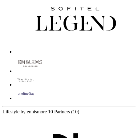
Lifestyle by ennismore
10 Partners
(10)