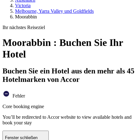
Victoria
Melbourne, Yarra Valley und Goldfields
Moorabbin
Ihr nächstes Reiseziel
Moorabbin : Buchen Sie Ihr
Hotel
Buchen Sie ein Hotel aus den mehr als 45
Hotelmarken von Accor
Fehler
Core booking engine
You’ll be redirected to Accor website to view available hotels and
book your stay
Fenster schließen