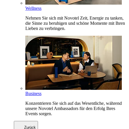
Wellness
Nehmen Sie sich mit Novotel Zeit, Energie zu tanken,
die Sinne zu beruhigen und schöne Momente mit Ihren
Lieben zu verbringen.
Business
Konzentrieren Sie sich auf das Wesentliche, während
unsere Novotel Ambassadors für den Erfolg Ihres
Events sorgen.
Zurück