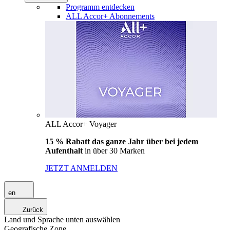
Programm entdecken
ALL Accor+ Abonnements
ALL Accor+ Voyager
15 % Rabatt das ganze Jahr über bei jedem
Aufenthalt
in über 30 Marken
JETZT ANMELDEN
en
Zurück
Land und Sprache unten auswählen
Geografische Zone