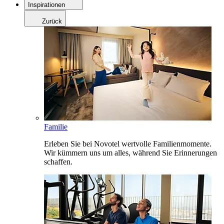
Inspirationen
Zurück
Familie
Erleben Sie bei Novotel wertvolle Familienmomente.
Wir kümmern uns um alles, während Sie Erinnerungen
schaffen.