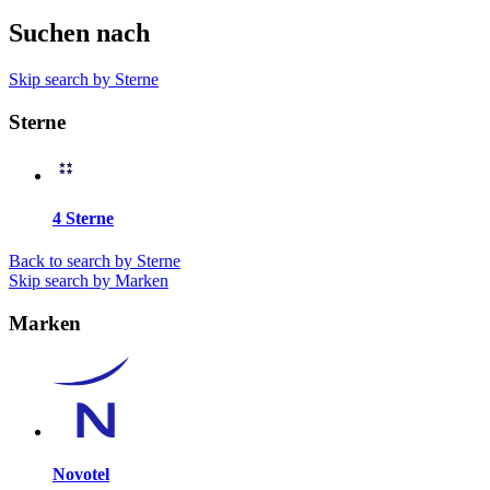
Suchen nach
Skip search by Sterne
Sterne
4 Sterne
Back to search by Sterne
Skip search by Marken
Marken
Novotel