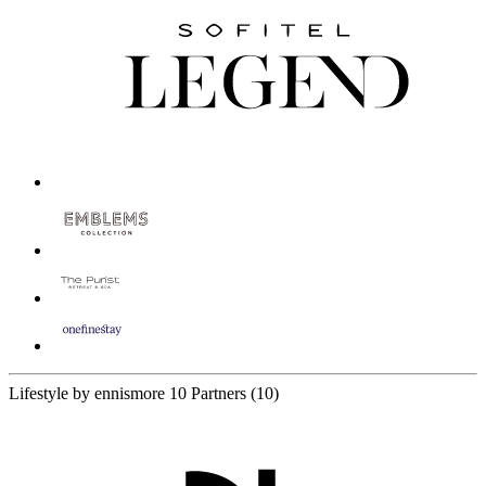
Lifestyle by ennismore
10 Partners
(10)