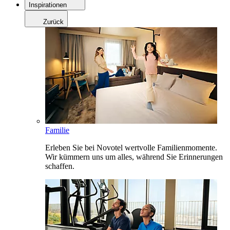
Inspirationen
Zurück
Familie
Erleben Sie bei Novotel wertvolle Familienmomente.
Wir kümmern uns um alles, während Sie Erinnerungen
schaffen.