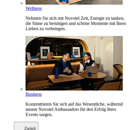
Wellness
Nehmen Sie sich mit Novotel Zeit, Energie zu tanken,
die Sinne zu beruhigen und schöne Momente mit Ihren
Lieben zu verbringen.
Business
Konzentrieren Sie sich auf das Wesentliche, während
unsere Novotel Ambassadors für den Erfolg Ihres
Events sorgen.
Zurück