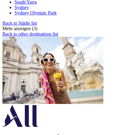
South Yarra
Sydney
Sydney Olympic Park
Back to Städte list
Mehr anzeigen (3)
Back to other destinations list