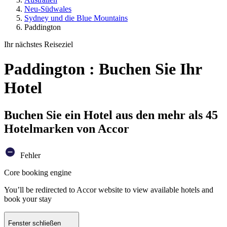
Neu-Südwales
Sydney und die Blue Mountains
Paddington
Ihr nächstes Reiseziel
Paddington : Buchen Sie Ihr
Hotel
Buchen Sie ein Hotel aus den mehr als 45
Hotelmarken von Accor
Fehler
Core booking engine
You’ll be redirected to Accor website to view available hotels and
book your stay
Fenster schließen