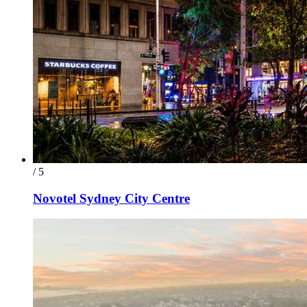
/ 5
Novotel Sydney City Centre