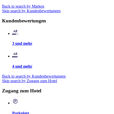
Back to search by Marken
Skip search by Kundenbewertungen
Kundenbewertungen
3 und mehr
4 und mehr
Back to search by Kundenbewertungen
Skip search by Zugang zum Hotel
Zugang zum Hotel
Parkplatz