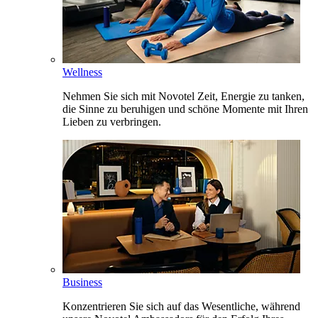
Wellness
Nehmen Sie sich mit Novotel Zeit, Energie zu tanken,
die Sinne zu beruhigen und schöne Momente mit Ihren
Lieben zu verbringen.
Business
Konzentrieren Sie sich auf das Wesentliche, während