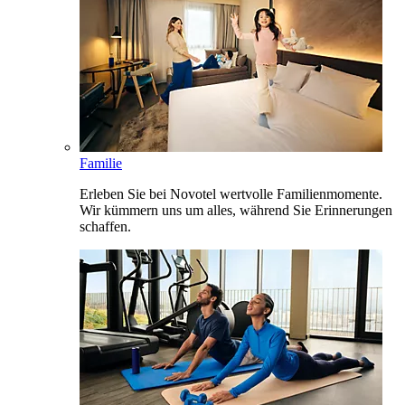
Familie
Erleben Sie bei Novotel wertvolle Familienmomente.
Wir kümmern uns um alles, während Sie Erinnerungen
schaffen.