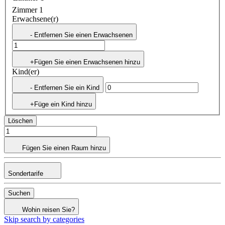
Zimmer 1
Erwachsene(r)
- Entfernen Sie einen Erwachsenen
+Fügen Sie einen Erwachsenen hinzu
Kind(er)
- Entfernen Sie ein Kind
+Füge ein Kind hinzu
Löschen
Fügen Sie einen Raum hinzu
Sondertarife
Suchen
Wohin reisen Sie?
Skip search by categories