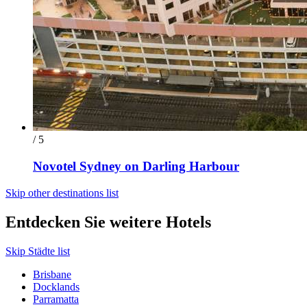
/ 5
Novotel Sydney on Darling Harbour
Skip other destinations list
Entdecken Sie weitere Hotels
Skip Städte list
Brisbane
Docklands
Parramatta