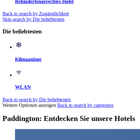
Behindertengerechtes Hotel
Back to search by Zugänglichkeit
Skip search by Die beliebtesten
Die beliebtesten
Klimaanlage
WLAN
Back to search by Die beliebtesten
Weitere Optionen anzeigen
Back to search by categories
Paddington: Entdecken Sie unsere Hotels