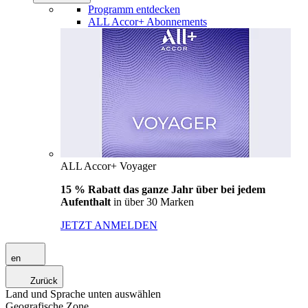
Programm entdecken
ALL Accor+ Abonnements
ALL Accor+ Voyager
15 % Rabatt das ganze Jahr über bei jedem
Aufenthalt
in über 30 Marken
JETZT ANMELDEN
en
Zurück
Land und Sprache unten auswählen
Geografische Zone