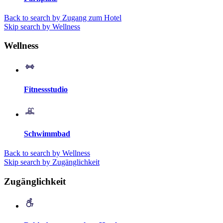
Back to search by Zugang zum Hotel
Skip search by Wellness
Wellness
Fitnessstudio
Schwimmbad
Back to search by Wellness
Skip search by Zugänglichkeit
Zugänglichkeit