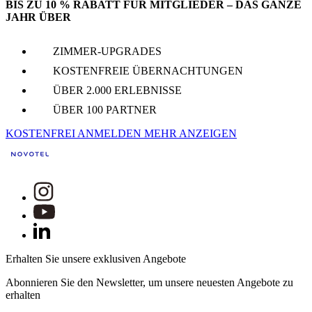
BIS ZU 10 % RABATT FÜR MITGLIEDER – DAS GANZE
JAHR ÜBER
ZIMMER-UPGRADES
KOSTENFREIE ÜBERNACHTUNGEN
ÜBER 2.000 ERLEBNISSE
ÜBER 100 PARTNER
KOSTENFREI ANMELDEN
MEHR ANZEIGEN
Erhalten Sie unsere exklusiven Angebote
Abonnieren Sie den Newsletter, um unsere neuesten Angebote zu
erhalten