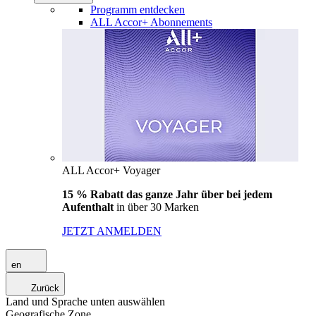
Programm entdecken
ALL Accor+ Abonnements
ALL Accor+ Voyager
15 % Rabatt das ganze Jahr über bei jedem
Aufenthalt
in über 30 Marken
JETZT ANMELDEN
en
Zurück
Land und Sprache unten auswählen
Geografische Zone