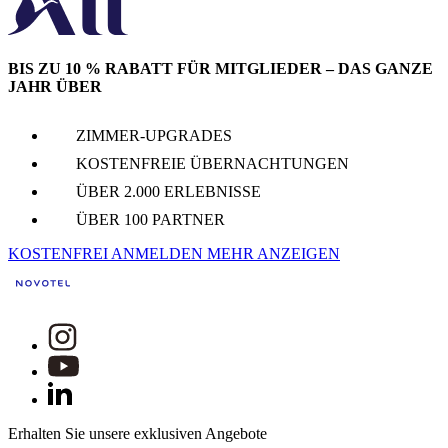
BIS ZU 10 % RABATT FÜR MITGLIEDER – DAS GANZE
JAHR ÜBER
ZIMMER-UPGRADES
KOSTENFREIE ÜBERNACHTUNGEN
ÜBER 2.000 ERLEBNISSE
ÜBER 100 PARTNER
KOSTENFREI ANMELDEN
MEHR ANZEIGEN
Erhalten Sie unsere exklusiven Angebote