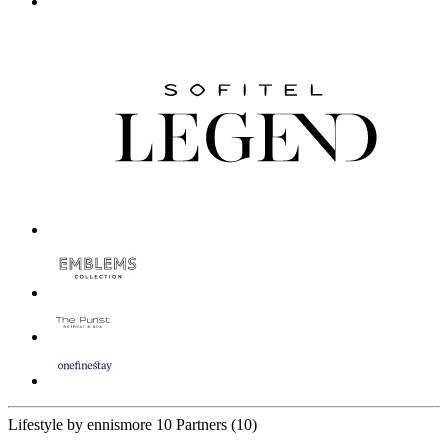
Lifestyle by ennismore
10 Partners
(10)