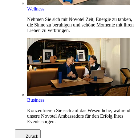
Wellness
Nehmen Sie sich mit Novotel Zeit, Energie zu tanken,
die Sinne zu beruhigen und schöne Momente mit Ihren
Lieben zu verbringen.
Business
Konzentrieren Sie sich auf das Wesentliche, während
unsere Novotel Ambassadors für den Erfolg Ihres
Events sorgen.
Zurück