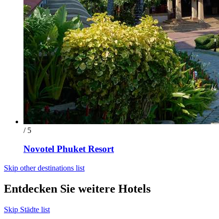
/ 5
Novotel Phuket Resort
Skip other destinations list
Entdecken Sie weitere Hotels
Skip Städte list