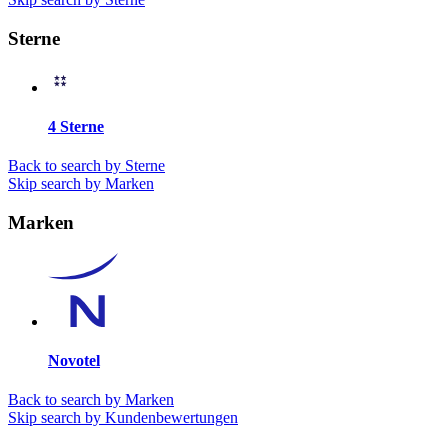
Sterne
4 Sterne
Back to search by Sterne
Skip search by Marken
Marken
Novotel
Back to search by Marken
Skip search by Kundenbewertungen