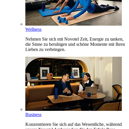
Wellness
Nehmen Sie sich mit Novotel Zeit, Energie zu tanken,
die Sinne zu beruhigen und schöne Momente mit Ihren
Lieben zu verbringen.
Business
Konzentrieren Sie sich auf das Wesentliche, während