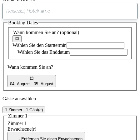
0
gefundener
Booking Dates
Vorschlag
Wann kommen Sie an?
(optional)
Wählen Sie den Starttermin
Wählen Sie das Enddatum
Wann kommen Sie an?
04. August
05. August
Gäste auswählen
1 Zimmer - 1 Gäst(e)
Zimmer 1
Zimmer 1
Erwachsene(r)
- Entfernen Sie einen Erwachsenen