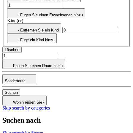
+Fügen Sie einen Erwachsenen hinzu
Kind(er)
- Entfernen Sie ein Kind
+Füge ein Kind hinzu
Löschen
Fügen Sie einen Raum hinzu
Sondertarife
Suchen
Wohin reisen Sie?
Skip search by categories
Suchen nach
Skip search by Sterne