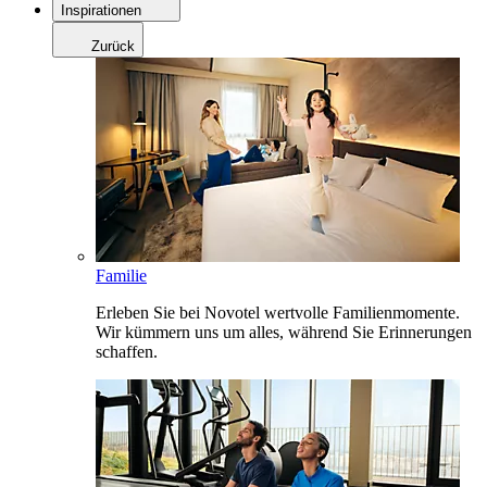
Inspirationen
Zurück
Familie
Erleben Sie bei Novotel wertvolle Familienmomente.
Wir kümmern uns um alles, während Sie Erinnerungen
schaffen.