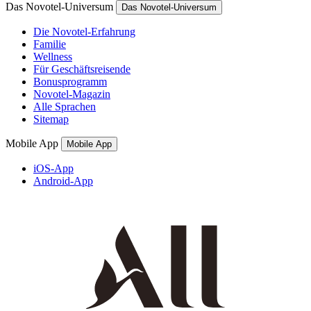
Das Novotel-Universum
Das Novotel-Universum
Die Novotel-Erfahrung
Familie
Wellness
Für Geschäftsreisende
Bonusprogramm
Novotel-Magazin
Alle Sprachen
Sitemap
Mobile App
Mobile App
iOS-App
Android-App