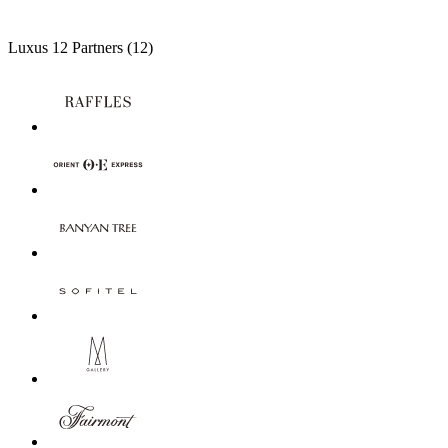
Luxus
12 Partners
(12)