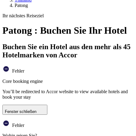
Patong
Ihr nächstes Reiseziel
Patong : Buchen Sie Ihr Hotel
Buchen Sie ein Hotel aus den mehr als 45
Hotelmarken von Accor
Fehler
Core booking engine
You’ll be redirected to Accor website to view available hotels and
book your stay
Fenster schließen
Fehler
Wohin reisen Sie?