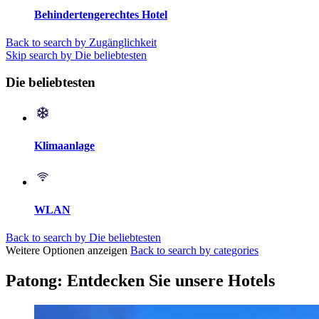
Behindertengerechtes Hotel
Back to search by Zugänglichkeit
Skip search by Die beliebtesten
Die beliebtesten
Klimaanlage
WLAN
Back to search by Die beliebtesten
Weitere Optionen anzeigen
Back to search by categories
Patong: Entdecken Sie unsere Hotels