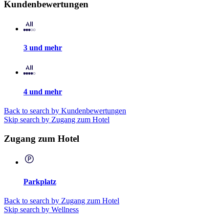
Kundenbewertungen
3 und mehr
4 und mehr
Back to search by Kundenbewertungen
Skip search by Zugang zum Hotel
Zugang zum Hotel
Parkplatz
Back to search by Zugang zum Hotel
Skip search by Wellness