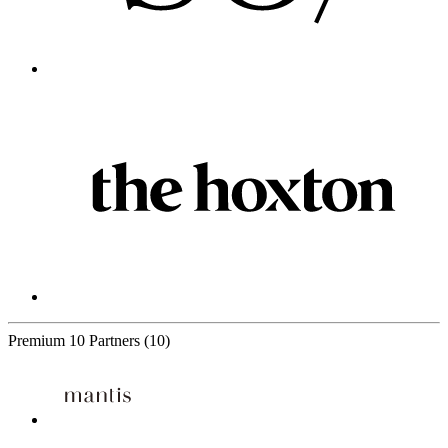
Premium
10 Partners
(10)