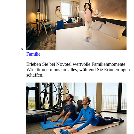
Familie
Erleben Sie bei Novotel wertvolle Familienmomente.
Wir kümmern uns um alles, während Sie Erinnerungen
schaffen.