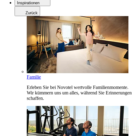
Inspirationen
Zurück
Familie
Erleben Sie bei Novotel wertvolle Familienmomente.
Wir kümmern uns um alles, während Sie Erinnerungen
schaffen.