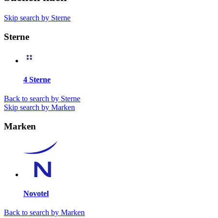
Skip search by Sterne
Sterne
4 Sterne
Back to search by Sterne
Skip search by Marken
Marken
Novotel
Back to search by Marken