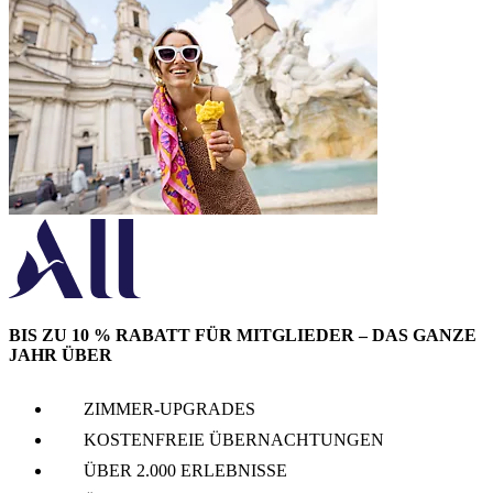
BIS ZU 10 % RABATT FÜR MITGLIEDER – DAS GANZE
JAHR ÜBER
ZIMMER-UPGRADES
KOSTENFREIE ÜBERNACHTUNGEN
ÜBER 2.000 ERLEBNISSE