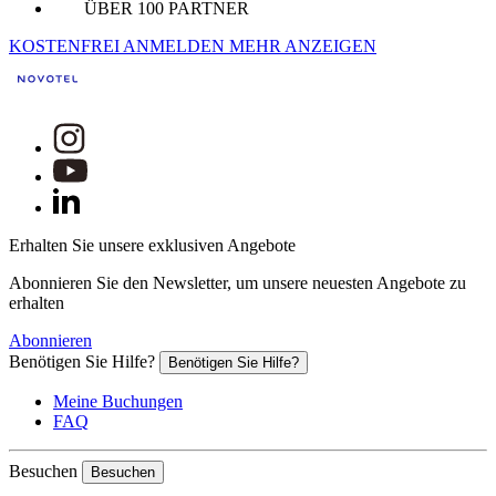
ÜBER 100 PARTNER
KOSTENFREI ANMELDEN
MEHR ANZEIGEN
Erhalten Sie unsere exklusiven Angebote
Abonnieren Sie den Newsletter, um unsere neuesten Angebote zu
erhalten
Abonnieren
Benötigen Sie Hilfe?
Benötigen Sie Hilfe?
Meine Buchungen
FAQ
Besuchen
Besuchen