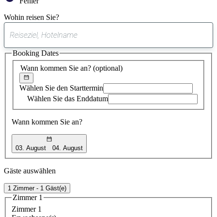
Fehler
Wohin reisen Sie?
0
gefundener
Booking Dates
Vorschlag
Wann kommen Sie an?
(optional)
Wählen Sie den Starttermin
Wählen Sie das Enddatum
Wann kommen Sie an?
03. August
04. August
Gäste auswählen
1 Zimmer - 1 Gäst(e)
Zimmer 1
Zimmer 1