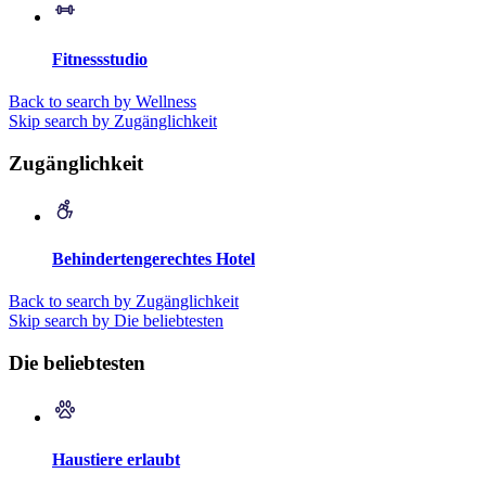
Fitnessstudio
Back to search by Wellness
Skip search by Zugänglichkeit
Zugänglichkeit
Behindertengerechtes Hotel
Back to search by Zugänglichkeit
Skip search by Die beliebtesten
Die beliebtesten
Haustiere erlaubt