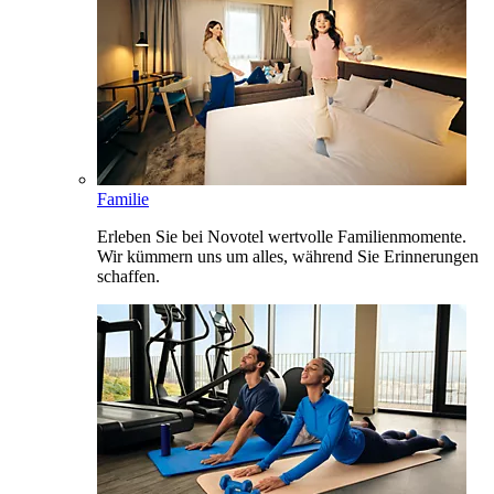
Familie
Erleben Sie bei Novotel wertvolle Familienmomente.
Wir kümmern uns um alles, während Sie Erinnerungen
schaffen.