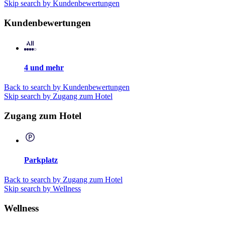
Skip search by Kundenbewertungen
Kundenbewertungen
4 und mehr
Back to search by Kundenbewertungen
Skip search by Zugang zum Hotel
Zugang zum Hotel
Parkplatz
Back to search by Zugang zum Hotel
Skip search by Wellness
Wellness