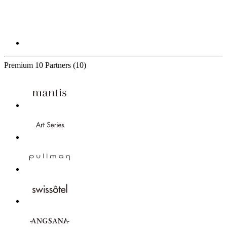
Premium
10 Partners
(10)