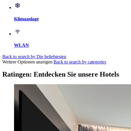
Klimaanlage
WLAN
Back to search by Die beliebtesten
Weitere Optionen anzeigen
Back to search by categories
Ratingen: Entdecken Sie unsere Hotels