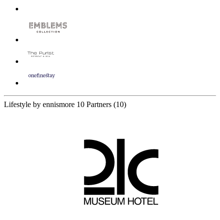
Lifestyle by ennismore
10 Partners
(10)