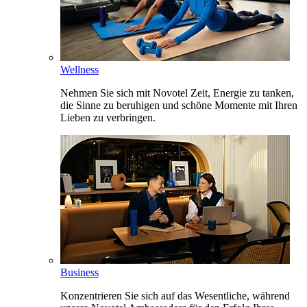
Wellness
Nehmen Sie sich mit Novotel Zeit, Energie zu tanken,
die Sinne zu beruhigen und schöne Momente mit Ihren
Lieben zu verbringen.
Business
Konzentrieren Sie sich auf das Wesentliche, während