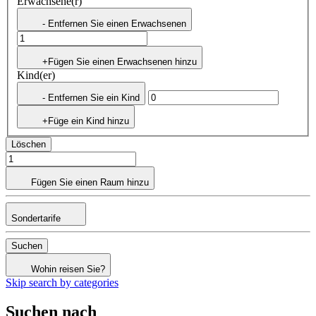
Erwachsene(r)
- Entfernen Sie einen Erwachsenen
+Fügen Sie einen Erwachsenen hinzu
Kind(er)
- Entfernen Sie ein Kind
+Füge ein Kind hinzu
Löschen
Fügen Sie einen Raum hinzu
Sondertarife
Suchen
Wohin reisen Sie?
Skip search by categories
Suchen nach