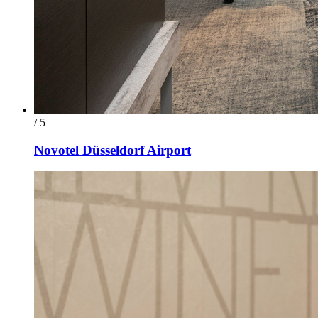
/ 5
Novotel Düsseldorf Airport