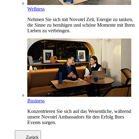
Wellness
Nehmen Sie sich mit Novotel Zeit, Energie zu tanken,
die Sinne zu beruhigen und schöne Momente mit Ihren
Lieben zu verbringen.
Business
Konzentrieren Sie sich auf das Wesentliche, während
unsere Novotel Ambassadors für den Erfolg Ihres
Events sorgen.
Zurück