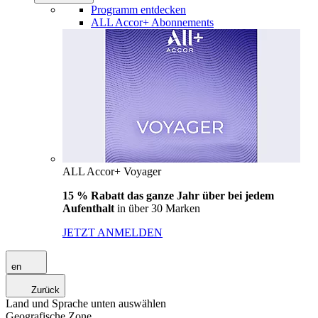
Programm entdecken
ALL Accor+ Abonnements
ALL Accor+ Voyager
15 % Rabatt das ganze Jahr über bei jedem
Aufenthalt
in über 30 Marken
JETZT ANMELDEN
en
Zurück
Land und Sprache unten auswählen
Geografische Zone