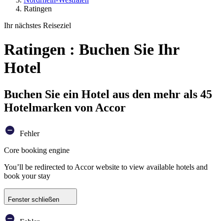
Ratingen
Ihr nächstes Reiseziel
Ratingen : Buchen Sie Ihr
Hotel
Buchen Sie ein Hotel aus den mehr als 45
Hotelmarken von Accor
Fehler
Core booking engine
You’ll be redirected to Accor website to view available hotels and
book your stay
Fenster schließen