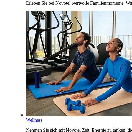
Erleben Sie bei Novotel wertvolle Familienmomente. Wi
Wellness
Nehmen Sie sich mit Novotel Zeit, Energie zu tanken, d