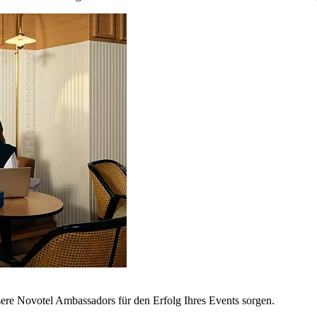
sere Novotel Ambassadors für den Erfolg Ihres Events sorgen.