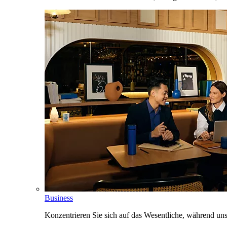
Business
Konzentrieren Sie sich auf das Wesentliche, während un