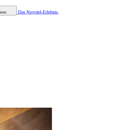
Das Novotel-Erlebnis
ramm