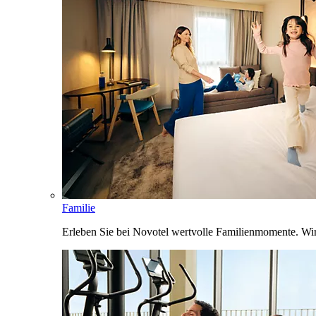
Familie
Erleben Sie bei Novotel wertvolle Familienmomente. Wi