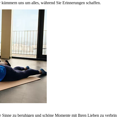
r kümmern uns um alles, während Sie Erinnerungen schaffen.
ie Sinne zu beruhigen und schöne Momente mit Ihren Lieben zu verbrin