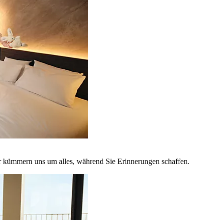
r kümmern uns um alles, während Sie Erinnerungen schaffen.