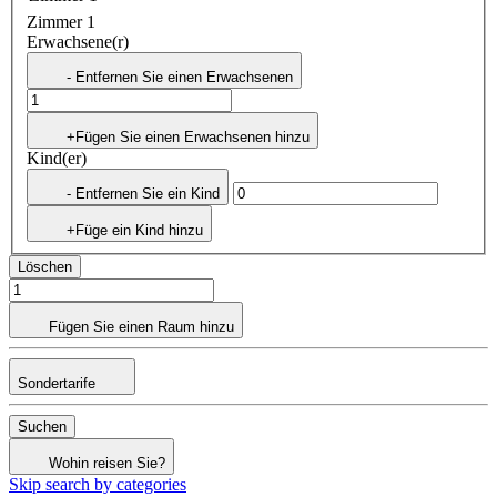
Zimmer 1
Erwachsene(r)
- Entfernen Sie einen Erwachsenen
+Fügen Sie einen Erwachsenen hinzu
Kind(er)
- Entfernen Sie ein Kind
+Füge ein Kind hinzu
Löschen
Fügen Sie einen Raum hinzu
Sondertarife
Suchen
Wohin reisen Sie?
Skip search by categories