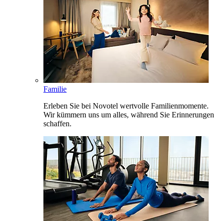
Familie
Erleben Sie bei Novotel wertvolle Familienmomente.
Wir kümmern uns um alles, während Sie Erinnerungen
schaffen.