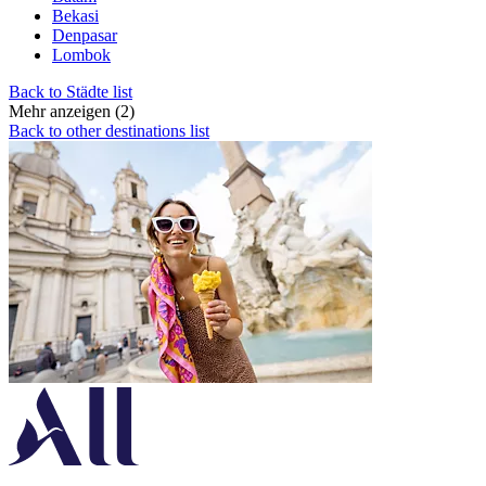
Bekasi
Denpasar
Lombok
Back to Städte list
Mehr anzeigen (2)
Back to other destinations list