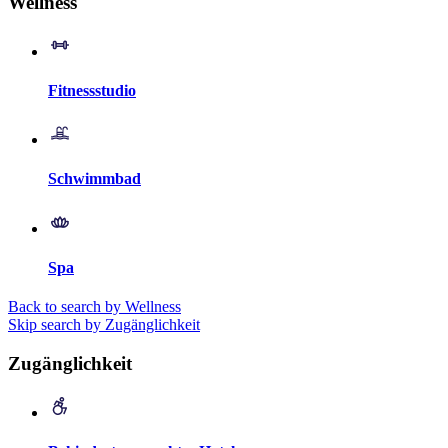
Wellness
Fitnessstudio
Schwimmbad
Spa
Back to search by Wellness
Skip search by Zugänglichkeit
Zugänglichkeit