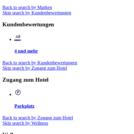
Back to search by Marken
Skip search by Kundenbewertungen
Kundenbewertungen
4 und mehr
Back to search by Kundenbewertungen
Skip search by Zugang zum Hotel
Zugang zum Hotel
Parkplatz
Back to search by Zugang zum Hotel
Skip search by Wellness