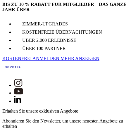
BIS ZU 10 % RABATT FÜR MITGLIEDER – DAS GANZE
JAHR ÜBER
ZIMMER-UPGRADES
KOSTENFREIE ÜBERNACHTUNGEN
ÜBER 2.000 ERLEBNISSE
ÜBER 100 PARTNER
KOSTENFREI ANMELDEN
MEHR ANZEIGEN
Erhalten Sie unsere exklusiven Angebote
Abonnieren Sie den Newsletter, um unsere neuesten Angebote zu
erhalten