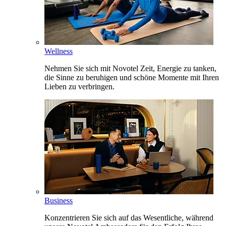
Wellness
Nehmen Sie sich mit Novotel Zeit, Energie zu tanken,
die Sinne zu beruhigen und schöne Momente mit Ihren
Lieben zu verbringen.
Business
Konzentrieren Sie sich auf das Wesentliche, während