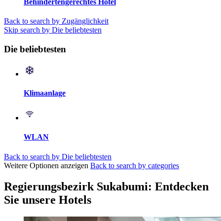
Behindertengerechtes Hotel
Back to search by Zugänglichkeit
Skip search by Die beliebtesten
Die beliebtesten
Klimaanlage
WLAN
Back to search by Die beliebtesten
Weitere Optionen anzeigen
Back to search by categories
Regierungsbezirk Sukabumi: Entdecken
Sie unsere Hotels