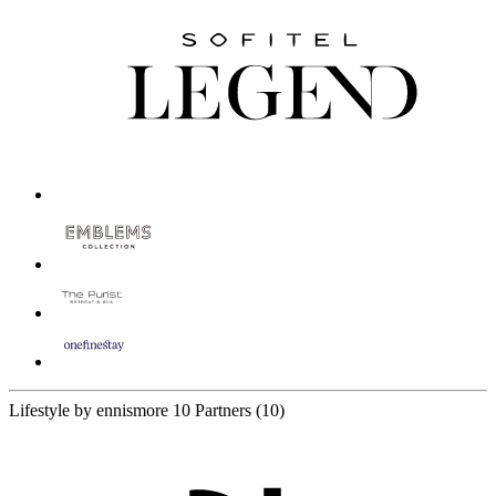
Lifestyle by ennismore
10 Partners
(10)