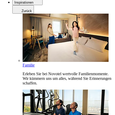
Inspirationen
Zurück
Familie
Erleben Sie bei Novotel wertvolle Familienmomente.
Wir kümmern uns um alles, während Sie Erinnerungen
schaffen.