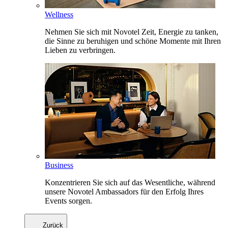
Wellness
Nehmen Sie sich mit Novotel Zeit, Energie zu tanken,
die Sinne zu beruhigen und schöne Momente mit Ihren
Lieben zu verbringen.
Business
Konzentrieren Sie sich auf das Wesentliche, während
unsere Novotel Ambassadors für den Erfolg Ihres
Events sorgen.
Zurück