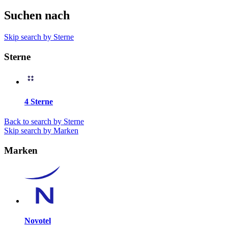
Suchen nach
Skip search by Sterne
Sterne
4 Sterne
Back to search by Sterne
Skip search by Marken
Marken
Novotel