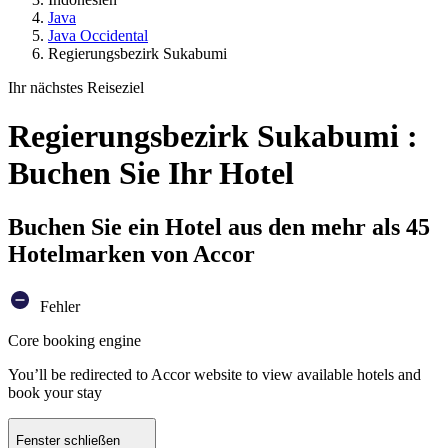
Java
Java Occidental
Regierungsbezirk Sukabumi
Ihr nächstes Reiseziel
Regierungsbezirk Sukabumi :
Buchen Sie Ihr Hotel
Buchen Sie ein Hotel aus den mehr als 45
Hotelmarken von Accor
Fehler
Core booking engine
You’ll be redirected to Accor website to view available hotels and
book your stay
Fenster schließen