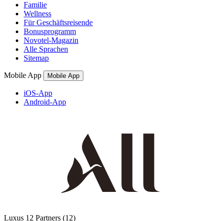
Familie
Wellness
Für Geschäftsreisende
Bonusprogramm
Novotel-Magazin
Alle Sprachen
Sitemap
Mobile App
Mobile App
iOS-App
Android-App
Luxus
12 Partners
(12)