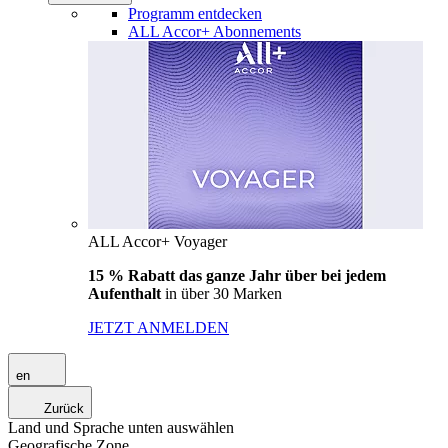
Programm entdecken
ALL Accor+ Abonnements
ALL Accor+ Voyager
15 % Rabatt das ganze Jahr über bei jedem
Aufenthalt
in über 30 Marken
JETZT ANMELDEN
en
Zurück
Land und Sprache unten auswählen
Geografische Zone