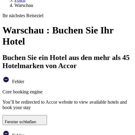
Warschau
Ihr nächstes Reiseziel
Warschau : Buchen Sie Ihr
Hotel
Buchen Sie ein Hotel aus den mehr als 45
Hotelmarken von Accor
Fehler
Core booking engine
You’ll be redirected to Accor website to view available hotels and
book your stay
Fenster schließen