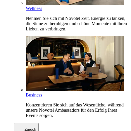
Wellness
Nehmen Sie sich mit Novotel Zeit, Energie zu tanken,
die Sinne zu beruhigen und schöne Momente mit Ihren
Lieben zu verbringen.
Business
Konzentrieren Sie sich auf das Wesentliche, während
unsere Novotel Ambassadors für den Erfolg Ihres
Events sorgen.
Zurück