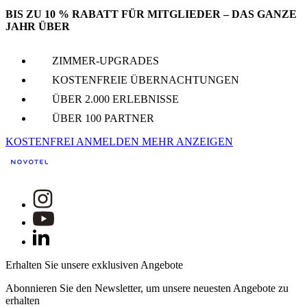
BIS ZU 10 % RABATT FÜR MITGLIEDER – DAS GANZE
JAHR ÜBER
ZIMMER-UPGRADES
KOSTENFREIE ÜBERNACHTUNGEN
ÜBER 2.000 ERLEBNISSE
ÜBER 100 PARTNER
KOSTENFREI ANMELDEN
MEHR ANZEIGEN
Erhalten Sie unsere exklusiven Angebote
Abonnieren Sie den Newsletter, um unsere neuesten Angebote zu
erhalten