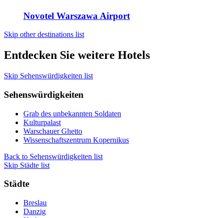
Novotel Warszawa Airport
Skip other destinations list
Entdecken Sie weitere Hotels
Skip Sehenswürdigkeiten list
Sehenswürdigkeiten
Grab des unbekannten Soldaten
Kulturpalast
Warschauer Ghetto
Wissenschaftszentrum Kopernikus
Back to Sehenswürdigkeiten list
Skip Städte list
Städte
Breslau
Danzig