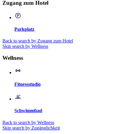
Zugang zum Hotel
Parkplatz
Back to search by Zugang zum Hotel
Skip search by Wellness
Wellness
Fitnessstudio
Schwimmbad
Back to search by Wellness
Skip search by Zugänglichkeit