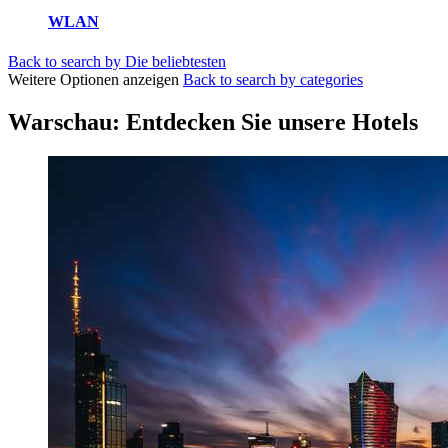
WLAN
Back to search by Die beliebtesten
Weitere Optionen anzeigen
Back to search by categories
Warschau: Entdecken Sie unsere Hotels