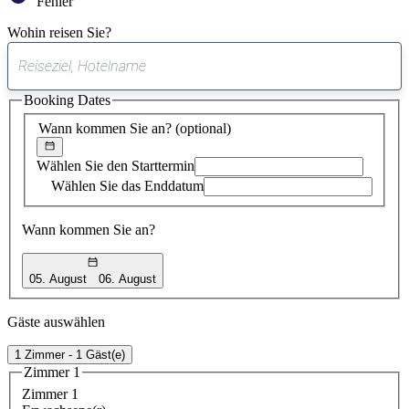
Fehler
Wohin reisen Sie?
0
gefundener
Booking Dates
Vorschlag
Wann kommen Sie an?
(optional)
Wählen Sie den Starttermin
Wählen Sie das Enddatum
Wann kommen Sie an?
05. August
06. August
Gäste auswählen
1 Zimmer - 1 Gäst(e)
Zimmer 1
Zimmer 1