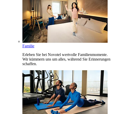
Familie
Erleben Sie bei Novotel wertvolle Familienmomente.
Wir kümmern uns um alles, während Sie Erinnerungen
schaffen.