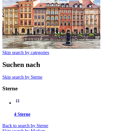
Skip search by categories
Suchen nach
Skip search by Sterne
Sterne
4 Sterne
Back to search by Sterne
Skip search by Marken