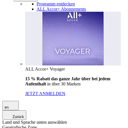
Programm entdecken
ALL Accor+ Abonnements
ALL Accor+ Voyager
15 % Rabatt das ganze Jahr über bei jedem
Aufenthalt
in über 30 Marken
JETZT ANMELDEN
en
Zurück
Land und Sprache unten auswählen
Geografische Zone