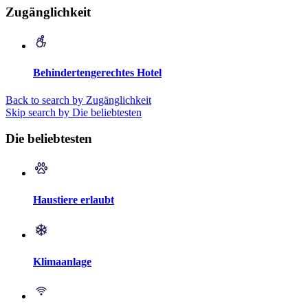
Zugänglichkeit
Behindertengerechtes Hotel
Back to search by Zugänglichkeit
Skip search by Die beliebtesten
Die beliebtesten
Haustiere erlaubt
Klimaanlage