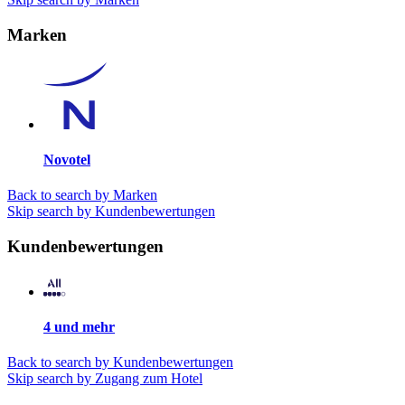
Marken
Novotel
Back to search by Marken
Skip search by Kundenbewertungen
Kundenbewertungen
4 und mehr
Back to search by Kundenbewertungen
Skip search by Zugang zum Hotel