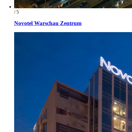
/ 5
Novotel Warschau Zentrum