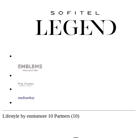
Lifestyle by ennismore
10 Partners
(10)