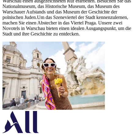
Warschau einen ausgezeichneten Ruf erarbeiten. Besuchen Sie das
Nationalmuseum, das Historische Museum, das Museum des
Warschauer Aufstands und das Museum der Geschichte der
polnischen Juden.Um das Szeneviertel der Stadt kennenzulernen,
machen Sie einen Abstecher in das Viertel Praga. Unsere zwei
Novotels in Warschau bieten einen idealen Ausgangspunkt, um die
Stadt und ihre Geschichte zu entdecken.