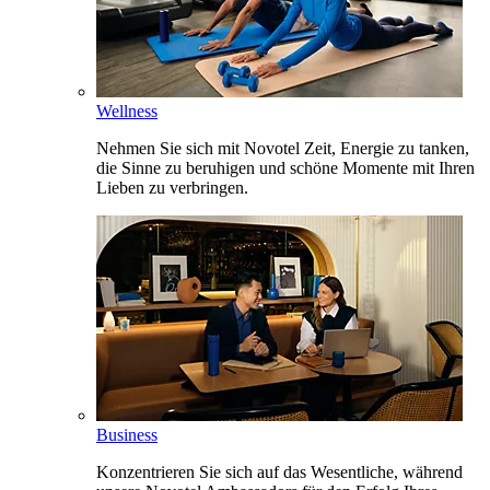
Wellness
Nehmen Sie sich mit Novotel Zeit, Energie zu tanken,
die Sinne zu beruhigen und schöne Momente mit Ihren
Lieben zu verbringen.
Business
Konzentrieren Sie sich auf das Wesentliche, während