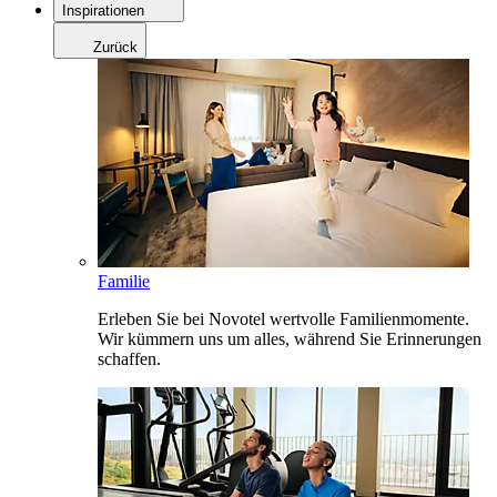
Inspirationen
Zurück
Familie
Erleben Sie bei Novotel wertvolle Familienmomente.
Wir kümmern uns um alles, während Sie Erinnerungen
schaffen.