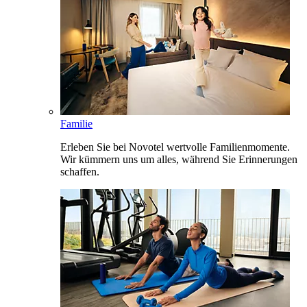
Familie
Erleben Sie bei Novotel wertvolle Familienmomente.
Wir kümmern uns um alles, während Sie Erinnerungen
schaffen.