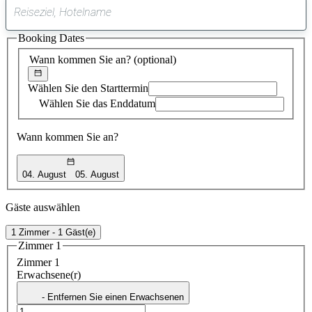
0
gefundener
Booking Dates
Vorschlag
Wann kommen Sie an?
(optional)
Wählen Sie den Starttermin
Wählen Sie das Enddatum
Wann kommen Sie an?
04. August
05. August
Gäste auswählen
1 Zimmer - 1 Gäst(e)
Zimmer 1
Zimmer 1
Erwachsene(r)
- Entfernen Sie einen Erwachsenen