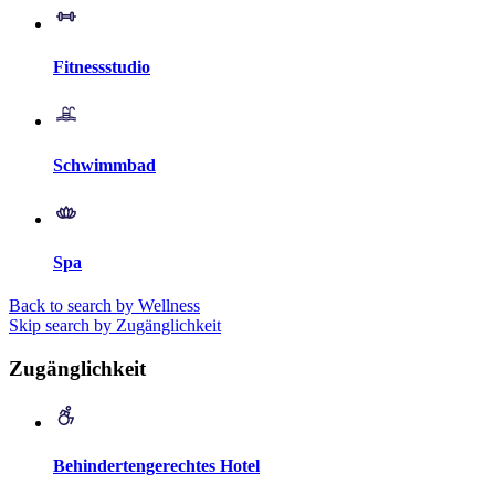
Fitnessstudio
Schwimmbad
Spa
Back to search by Wellness
Skip search by Zugänglichkeit
Zugänglichkeit
Behindertengerechtes Hotel