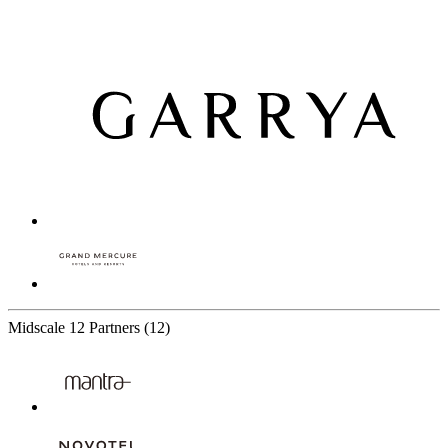
Midscale
12 Partners
(12)