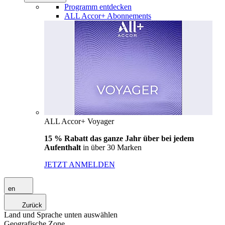
Programm entdecken
ALL Accor+ Abonnements
ALL Accor+ Voyager
15 % Rabatt das ganze Jahr über bei jedem
Aufenthalt
in über 30 Marken
JETZT ANMELDEN
en
Zurück
Land und Sprache unten auswählen
Geografische Zone