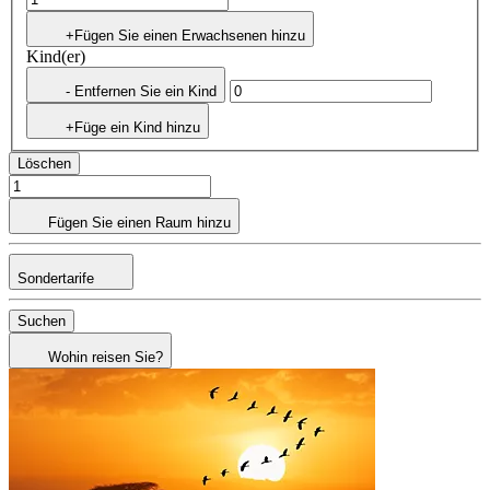
+Fügen Sie einen Erwachsenen hinzu
Kind(er)
- Entfernen Sie ein Kind
+Füge ein Kind hinzu
Löschen
Fügen Sie einen Raum hinzu
Sondertarife
Suchen
Wohin reisen Sie?