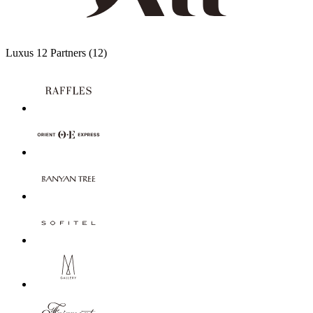
Luxus
12 Partners
(12)