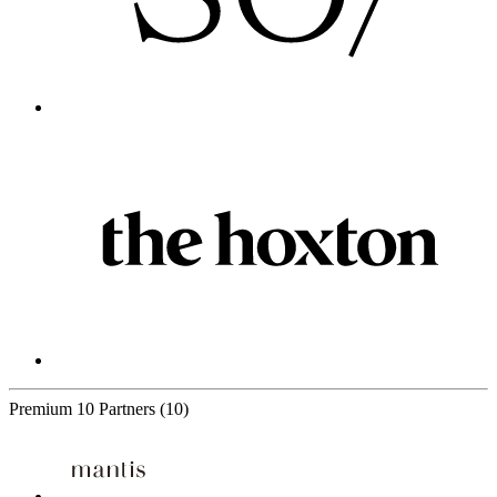
Premium
10 Partners
(10)