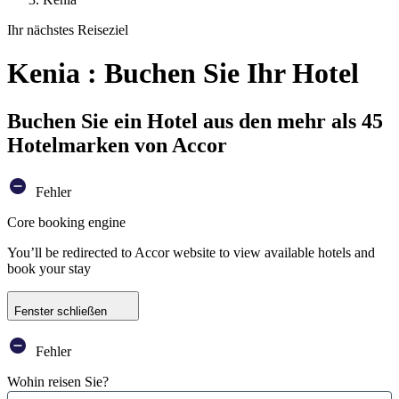
Ihr nächstes Reiseziel
Kenia : Buchen Sie Ihr Hotel
Buchen Sie ein Hotel aus den mehr als 45
Hotelmarken von Accor
Fehler
Core booking engine
You’ll be redirected to Accor website to view available hotels and
book your stay
Fenster schließen
Fehler
Wohin reisen Sie?