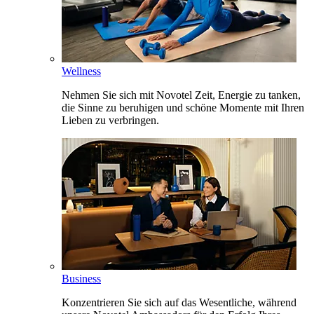
Wellness
Nehmen Sie sich mit Novotel Zeit, Energie zu tanken,
die Sinne zu beruhigen und schöne Momente mit Ihren
Lieben zu verbringen.
Business
Konzentrieren Sie sich auf das Wesentliche, während