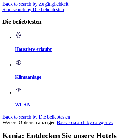
Back to search by Zugänglichkeit
Skip search by Die beliebtesten
Die beliebtesten
Haustiere erlaubt
Klimaanlage
WLAN
Back to search by Die beliebtesten
Weitere Optionen anzeigen
Back to search by categories
Kenia: Entdecken Sie unsere Hotels