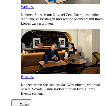
Wellness
Nehmen Sie sich mit Novotel Zeit, Energie zu tanken,
die Sinne zu beruhigen und schöne Momente mit Ihren
Lieben zu verbringen.
Business
Konzentrieren Sie sich auf das Wesentliche, während
unsere Novotel Ambassadors für den Erfolg Ihres
Events sorgen.
Zurück