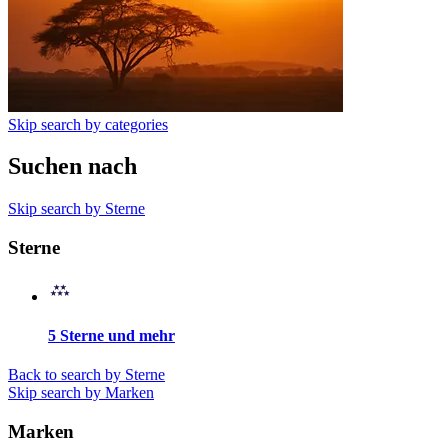
Skip search by categories
Suchen nach
Skip search by Sterne
Sterne
5 Sterne und mehr
Back to search by Sterne
Skip search by Marken
Marken