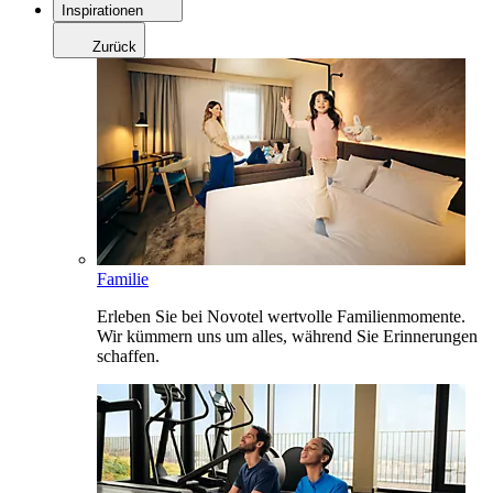
Inspirationen
Zurück
Familie
Erleben Sie bei Novotel wertvolle Familienmomente.
Wir kümmern uns um alles, während Sie Erinnerungen
schaffen.