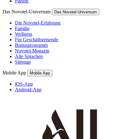
Pazifik
Das Novotel-Universum
Das Novotel-Universum
Die Novotel-Erfahrung
Familie
Wellness
Für Geschäftsreisende
Bonusprogramm
Novotel-Magazin
Alle Sprachen
Sitemap
Mobile App
Mobile App
iOS-App
Android-App