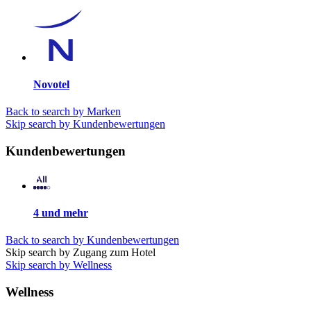
Novotel
Back to search by Marken
Skip search by Kundenbewertungen
Kundenbewertungen
4 und mehr
Back to search by Kundenbewertungen
Skip search by Zugang zum Hotel
Skip search by Wellness
Wellness