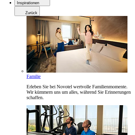
Inspirationen
Zurück
Familie
Erleben Sie bei Novotel wertvolle Familienmomente.
Wir kümmern uns um alles, während Sie Erinnerungen
schaffen.