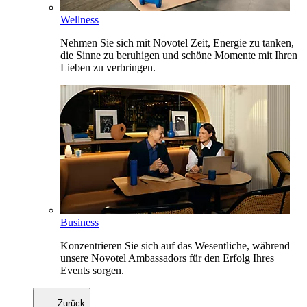
Wellness
Nehmen Sie sich mit Novotel Zeit, Energie zu tanken,
die Sinne zu beruhigen und schöne Momente mit Ihren
Lieben zu verbringen.
Business
Konzentrieren Sie sich auf das Wesentliche, während
unsere Novotel Ambassadors für den Erfolg Ihres
Events sorgen.
Zurück