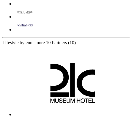
Lifestyle by ennismore
10 Partners
(10)