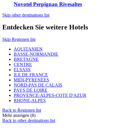
Novotel Perpignan Rivesaltes
Skip other destinations list
Entdecken Sie weitere Hotels
Skip Regionen list
AQUITANIEN
BASSE-NORMANDIE
BRETAGNE
CENTRE
ELSASS
ILE DE FRANCE
MIDI-PYRENEES
NORD-PAS DE CALAIS
PAYS DE LOIRE
PROVENCE-ALPES-COTE D'AZUR
RHONE-ALPES
Back to Regionen list
Mehr anzeigen (8)
Back to other destinations list