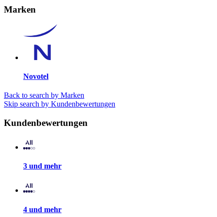
Marken
Novotel
Back to search by Marken
Skip search by Kundenbewertungen
Kundenbewertungen
3 und mehr
4 und mehr