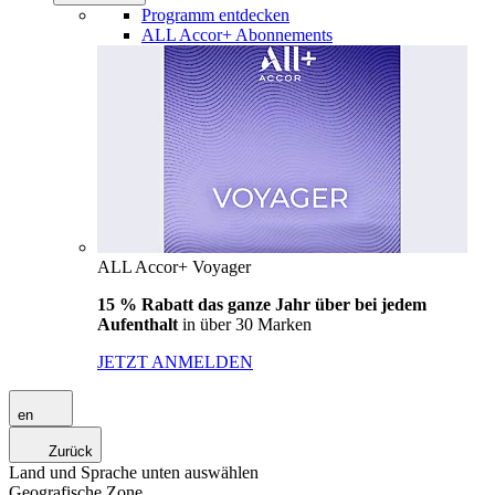
Programm entdecken
ALL Accor+ Abonnements
ALL Accor+ Voyager
15 % Rabatt das ganze Jahr über bei jedem
Aufenthalt
in über 30 Marken
JETZT ANMELDEN
en
Zurück
Land und Sprache unten auswählen
Geografische Zone