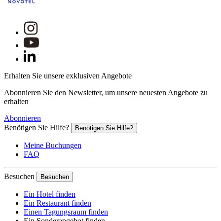
Erhalten Sie unsere exklusiven Angebote
Abonnieren Sie den Newsletter, um unsere neuesten Angebote zu
erhalten
Abonnieren
Benötigen Sie Hilfe?
Benötigen Sie Hilfe?
Meine Buchungen
FAQ
Besuchen
Besuchen
Ein Hotel finden
Ein Restaurant finden
Einen Tagungsraum finden
Ein Sonderangebot finden