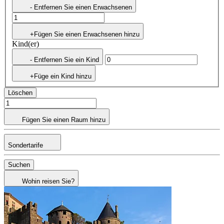
- Entfernen Sie einen Erwachsenen
+Fügen Sie einen Erwachsenen hinzu
Kind(er)
- Entfernen Sie ein Kind
+Füge ein Kind hinzu
Löschen
Fügen Sie einen Raum hinzu
Sondertarife
Suchen
Wohin reisen Sie?