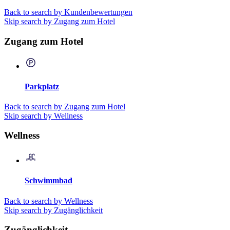
Back to search by Kundenbewertungen
Skip search by Zugang zum Hotel
Zugang zum Hotel
Parkplatz
Back to search by Zugang zum Hotel
Skip search by Wellness
Wellness
Schwimmbad
Back to search by Wellness
Skip search by Zugänglichkeit
Zugänglichkeit