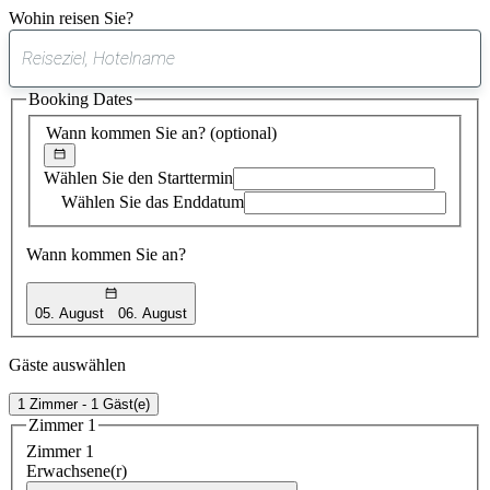
Wohin reisen Sie?
0
gefundener
Booking Dates
Vorschlag
Wann kommen Sie an?
(optional)
Wählen Sie den Starttermin
Wählen Sie das Enddatum
Wann kommen Sie an?
05. August
06. August
Gäste auswählen
1 Zimmer - 1 Gäst(e)
Zimmer 1
Zimmer 1
Erwachsene(r)