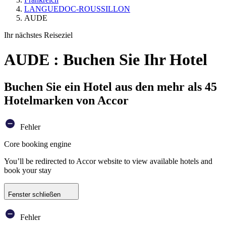
LANGUEDOC-ROUSSILLON
AUDE
Ihr nächstes Reiseziel
AUDE : Buchen Sie Ihr Hotel
Buchen Sie ein Hotel aus den mehr als 45
Hotelmarken von Accor
Fehler
Core booking engine
You’ll be redirected to Accor website to view available hotels and
book your stay
Fenster schließen
Fehler