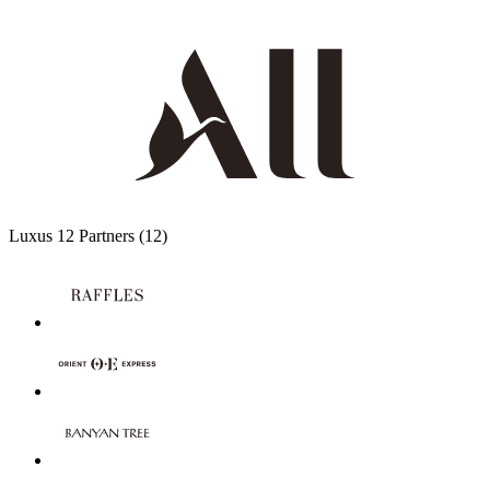
Luxus
12 Partners
(12)