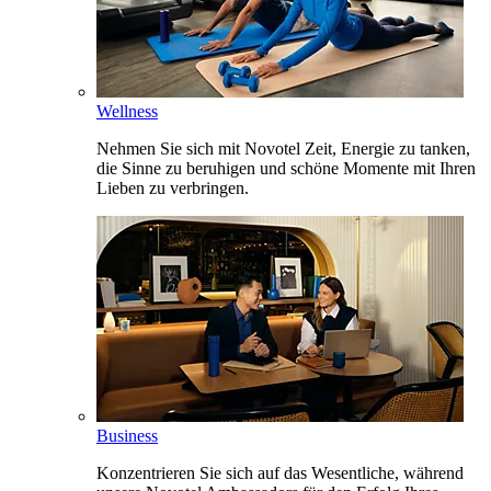
Wellness
Nehmen Sie sich mit Novotel Zeit, Energie zu tanken,
die Sinne zu beruhigen und schöne Momente mit Ihren
Lieben zu verbringen.
Business
Konzentrieren Sie sich auf das Wesentliche, während