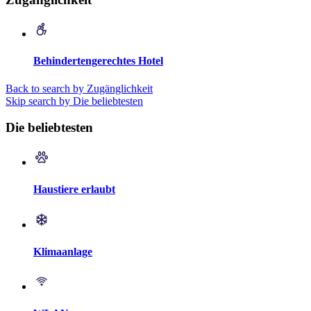
Behindertengerechtes Hotel
Back to search by Zugänglichkeit
Skip search by Die beliebtesten
Die beliebtesten
Haustiere erlaubt
Klimaanlage