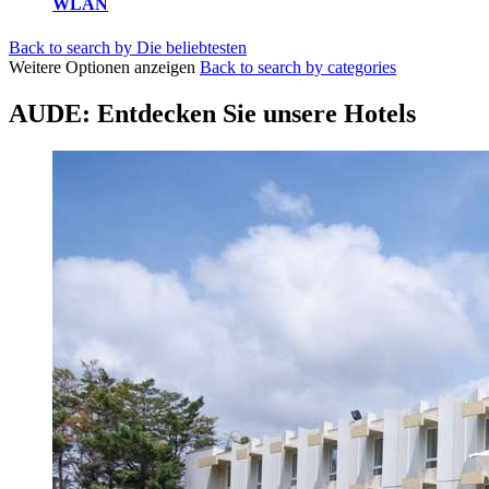
WLAN
Back to search by Die beliebtesten
Weitere Optionen anzeigen
Back to search by categories
AUDE: Entdecken Sie unsere Hotels