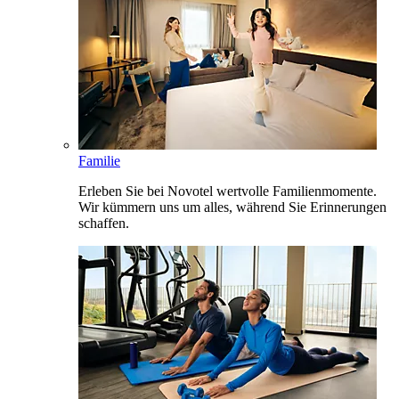
Familie
Erleben Sie bei Novotel wertvolle Familienmomente.
Wir kümmern uns um alles, während Sie Erinnerungen
schaffen.