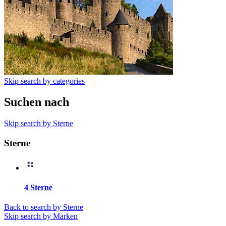
Skip search by categories
Suchen nach
Skip search by Sterne
Sterne
4 Sterne
Back to search by Sterne
Skip search by Marken