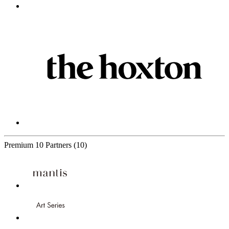
Premium
10 Partners
(10)