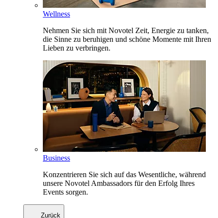
Wellness
Nehmen Sie sich mit Novotel Zeit, Energie zu tanken,
die Sinne zu beruhigen und schöne Momente mit Ihren
Lieben zu verbringen.
Business
Konzentrieren Sie sich auf das Wesentliche, während
unsere Novotel Ambassadors für den Erfolg Ihres
Events sorgen.
Zurück