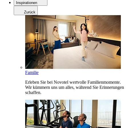
Inspirationen
Zurück
Familie
Erleben Sie bei Novotel wertvolle Familienmomente.
Wir kümmern uns um alles, während Sie Erinnerungen
schaffen.