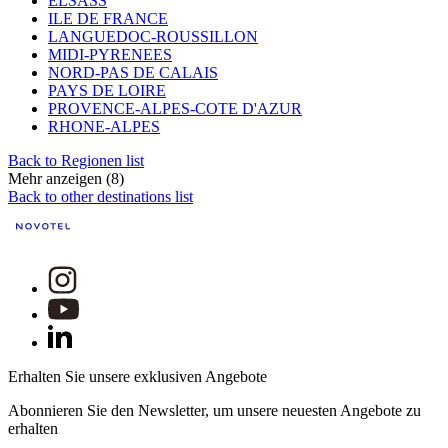
ELSASS
ILE DE FRANCE
LANGUEDOC-ROUSSILLON
MIDI-PYRENEES
NORD-PAS DE CALAIS
PAYS DE LOIRE
PROVENCE-ALPES-COTE D'AZUR
RHONE-ALPES
Back to Regionen list
Mehr anzeigen (8)
Back to other destinations list
Erhalten Sie unsere exklusiven Angebote
Abonnieren Sie den Newsletter, um unsere neuesten Angebote zu
erhalten