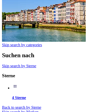
Skip search by categories
Suchen nach
Skip search by Sterne
Sterne
4 Sterne
Back to search by Sterne
Skip search by Marken