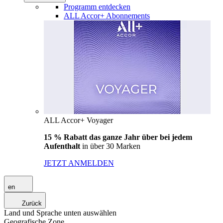
Programm entdecken
ALL Accor+ Abonnements
ALL Accor+ Voyager
15 % Rabatt das ganze Jahr über bei jedem
Aufenthalt
in über 30 Marken
JETZT ANMELDEN
en
Zurück
Land und Sprache unten auswählen
Geografische Zone