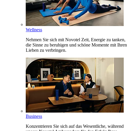
Wellness
Nehmen Sie sich mit Novotel Zeit, Energie zu tanken,
die Sinne zu beruhigen und schöne Momente mit Ihren
Lieben zu verbringen.
Business
Konzentrieren Sie sich auf das Wesentliche, während