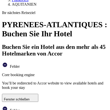
AQUITANIEN
Ihr nächstes Reiseziel
PYRENEES-ATLANTIQUES :
Buchen Sie Ihr Hotel
Buchen Sie ein Hotel aus den mehr als 45
Hotelmarken von Accor
Fehler
Core booking engine
You’ll be redirected to Accor website to view available hotels and
book your stay
Fenster schließen