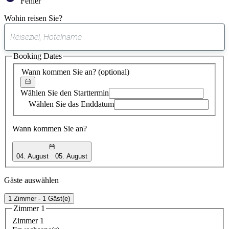
Fehler
Wohin reisen Sie?
0
gefundener
Booking Dates
Vorschlag
Wann kommen Sie an?
(optional)
Wählen Sie den Starttermin
Wählen Sie das Enddatum
Wann kommen Sie an?
04. August
05. August
Gäste auswählen
1 Zimmer - 1 Gäst(e)
Zimmer 1
Zimmer 1