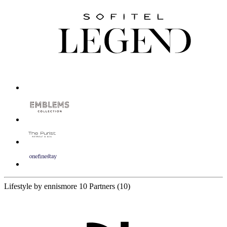
Lifestyle by ennismore
10 Partners
(10)