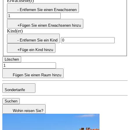
Erwachsene(r)
- Entfernen Sie einen Erwachsenen
+Fügen Sie einen Erwachsenen hinzu
Kind(er)
- Entfernen Sie ein Kind
+Füge ein Kind hinzu
Löschen
Fügen Sie einen Raum hinzu
Sondertarife
Suchen
Wohin reisen Sie?