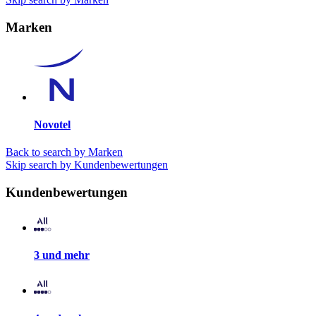
Marken
Novotel
Back to search by Marken
Skip search by Kundenbewertungen
Kundenbewertungen
3 und mehr