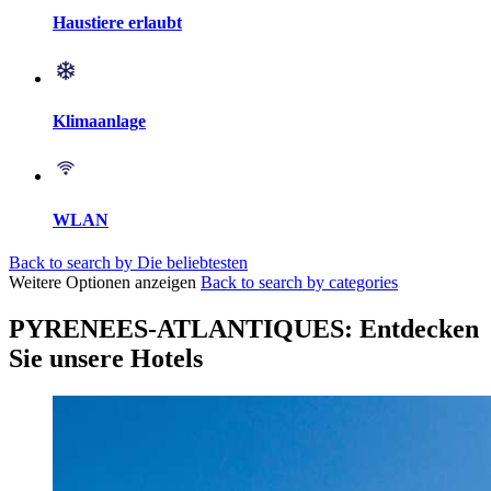
Haustiere erlaubt
Klimaanlage
WLAN
Back to search by Die beliebtesten
Weitere Optionen anzeigen
Back to search by categories
PYRENEES-ATLANTIQUES: Entdecken
Sie unsere Hotels