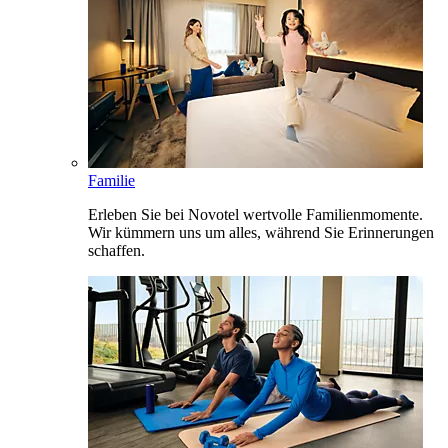
Familie
Erleben Sie bei Novotel wertvolle Familienmomente.
Wir kümmern uns um alles, während Sie Erinnerungen
schaffen.