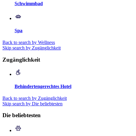
Schwimmbad
Spa
Back to search by Wellness
Skip search by Zugänglichkeit
Zugänglichkeit
Behindertengerechtes Hotel
Back to search by Zugänglichkeit
Skip search by Die beliebtesten
Die beliebtesten