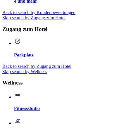
4 und mehr
Back to search by Kundenbewertungen
Skip search by Zugang zum Hotel
Zugang zum Hotel
Parkplatz
Back to search by Zugang zum Hotel
Skip search by Wellness
Wellness
Fitnessstudio