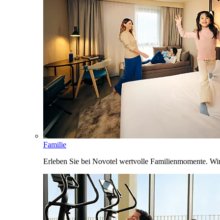
Familie
Erleben Sie bei Novotel wertvolle Familienmomente. Wi