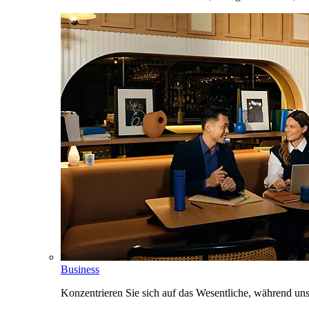
Business
Konzentrieren Sie sich auf das Wesentliche, während un