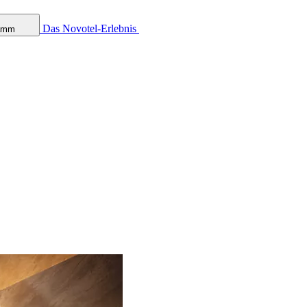
Das Novotel-Erlebnis
ramm