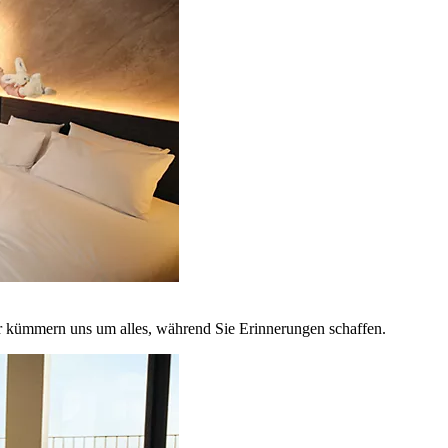
r kümmern uns um alles, während Sie Erinnerungen schaffen.