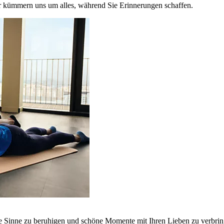
r kümmern uns um alles, während Sie Erinnerungen schaffen.
ie Sinne zu beruhigen und schöne Momente mit Ihren Lieben zu verbrin