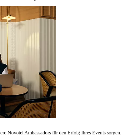
sere Novotel Ambassadors für den Erfolg Ihres Events sorgen.