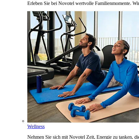
Erleben Sie bei Novotel wertvolle Familienmomente. Wi
Wellness
Nehmen Sie sich mit Novotel Zeit, Energie zu tanken, d