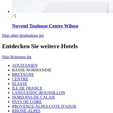
/ 5
Novotel Toulouse Centre Wilson
Skip other destinations list
Entdecken Sie weitere Hotels
Skip Regionen list
AQUITANIEN
BASSE-NORMANDIE
BRETAGNE
CENTRE
ELSASS
ILE DE FRANCE
LANGUEDOC-ROUSSILLON
NORD-PAS DE CALAIS
PAYS DE LOIRE
PROVENCE-ALPES-COTE D'AZUR
RHONE-ALPES