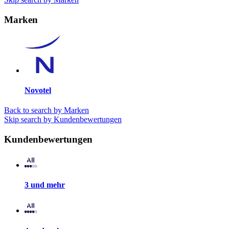
Marken
Novotel
Back to search by Marken
Skip search by Kundenbewertungen
Kundenbewertungen
3 und mehr