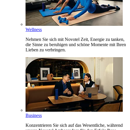
Wellness
Nehmen Sie sich mit Novotel Zeit, Energie zu tanken,
die Sinne zu beruhigen und schöne Momente mit Ihren
Lieben zu verbringen.
Business
Konzentrieren Sie sich auf das Wesentliche, während