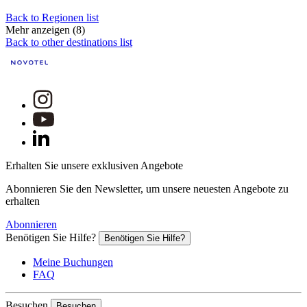
Back to Regionen list
Mehr anzeigen (8)
Back to other destinations list
Erhalten Sie unsere exklusiven Angebote
Abonnieren Sie den Newsletter, um unsere neuesten Angebote zu
erhalten
Abonnieren
Benötigen Sie Hilfe?
Benötigen Sie Hilfe?
Meine Buchungen
FAQ
Besuchen
Besuchen