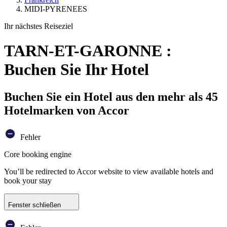
MIDI-PYRENEES
Ihr nächstes Reiseziel
TARN-ET-GARONNE :
Buchen Sie Ihr Hotel
Buchen Sie ein Hotel aus den mehr als 45
Hotelmarken von Accor
Fehler
Core booking engine
You’ll be redirected to Accor website to view available hotels and
book your stay
Fenster schließen