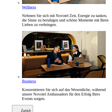
Wellness
Nehmen Sie sich mit Novotel Zeit, Energie zu tanken,
die Sinne zu beruhigen und schöne Momente mit Ihren
Lieben zu verbringen.
Business
Konzentrieren Sie sich auf das Wesentliche, während
unsere Novotel Ambassadors für den Erfolg Ihres
Events sorgen.
Zurück