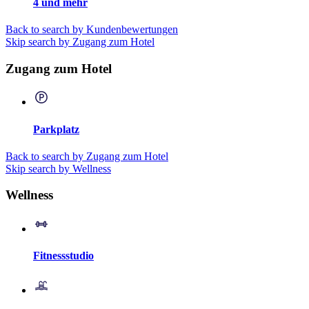
4 und mehr
Back to search by Kundenbewertungen
Skip search by Zugang zum Hotel
Zugang zum Hotel
Parkplatz
Back to search by Zugang zum Hotel
Skip search by Wellness
Wellness
Fitnessstudio