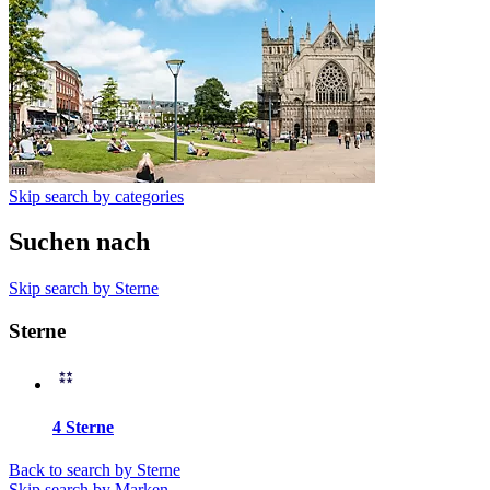
Skip search by categories
Suchen nach
Skip search by Sterne
Sterne
4 Sterne
Back to search by Sterne
Skip search by Marken