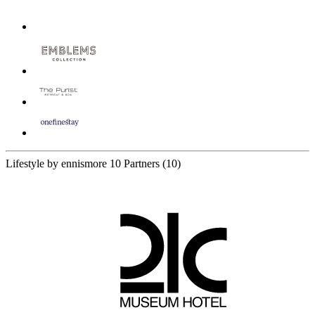
Lifestyle by ennismore
10 Partners
(10)