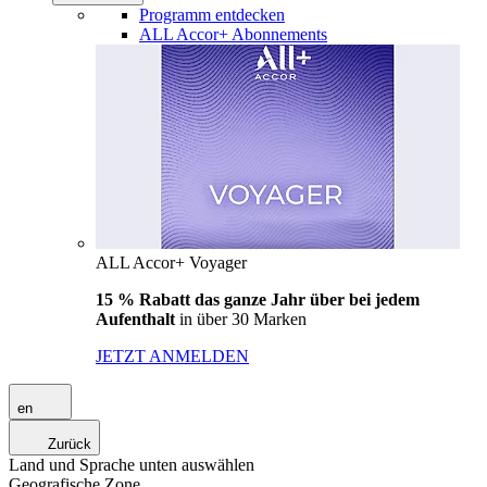
Programm entdecken
ALL Accor+ Abonnements
ALL Accor+ Voyager
15 % Rabatt das ganze Jahr über bei jedem
Aufenthalt
in über 30 Marken
JETZT ANMELDEN
en
Zurück
Land und Sprache unten auswählen
Geografische Zone