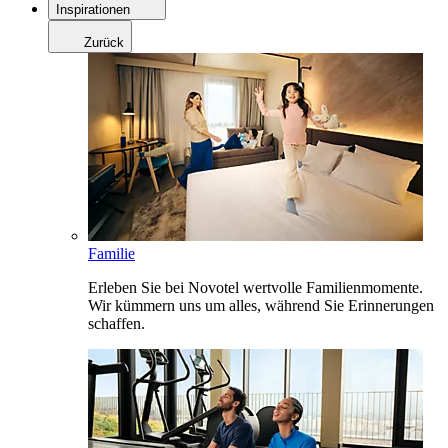
Inspirationen
Zurück
Familie
Erleben Sie bei Novotel wertvolle Familienmomente.
Wir kümmern uns um alles, während Sie Erinnerungen
schaffen.