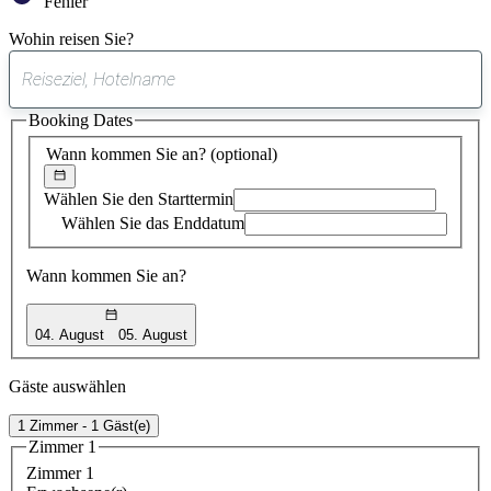
Fehler
Wohin reisen Sie?
0
gefundener
Booking Dates
Vorschlag
Wann kommen Sie an?
(optional)
Wählen Sie den Starttermin
Wählen Sie das Enddatum
Wann kommen Sie an?
04. August
05. August
Gäste auswählen
1 Zimmer - 1 Gäst(e)
Zimmer 1
Zimmer 1