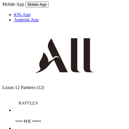
Mobile App
Mobile App
iOS-App
Android-App
Luxus
12 Partners
(12)