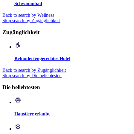
Schwimmbad
Back to search by Wellness
Skip search by Zugänglichkeit
Zugänglichkeit
Behindertengerechtes Hotel
Back to search by Zugänglichkeit
Skip search by Die beliebtesten
Die beliebtesten
Haustiere erlaubt