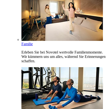
Familie
Erleben Sie bei Novotel wertvolle Familienmomente.
Wir kümmern uns um alles, während Sie Erinnerungen
schaffen.