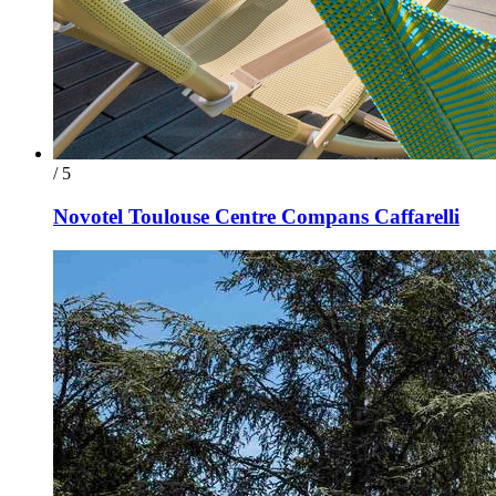
/ 5
Novotel Toulouse Centre Compans Caffarelli