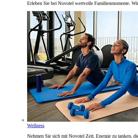
Erleben Sie bei Novotel wertvolle Familienmomente. Wi
Wellness
Nehmen Sie sich mit Novotel Zeit, Energie zu tanken, d