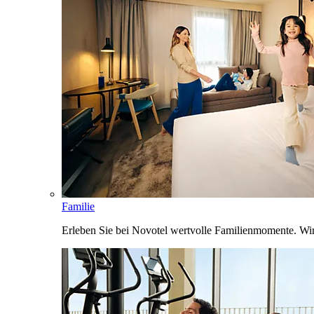
Familie
Erleben Sie bei Novotel wertvolle Familienmomente. Wi