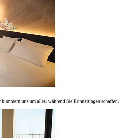
r kümmern uns um alles, während Sie Erinnerungen schaffen.