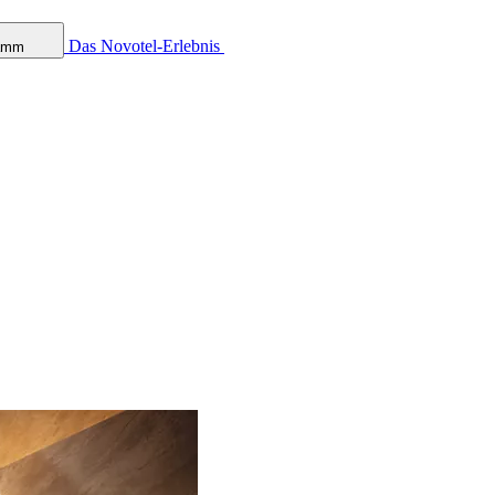
Das Novotel-Erlebnis
ramm