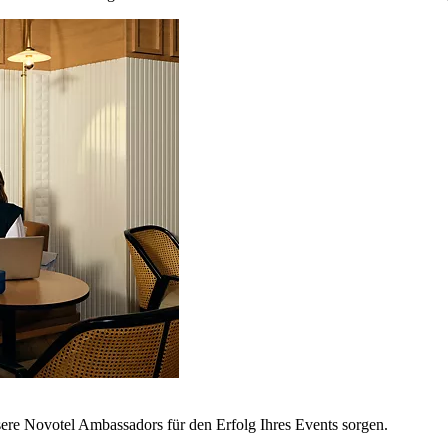
sere Novotel Ambassadors für den Erfolg Ihres Events sorgen.