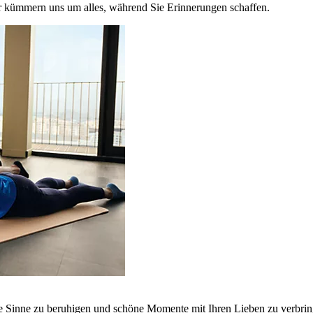
r kümmern uns um alles, während Sie Erinnerungen schaffen.
ie Sinne zu beruhigen und schöne Momente mit Ihren Lieben zu verbrin