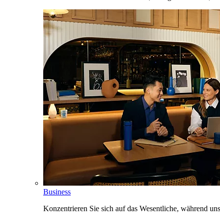
Business
Konzentrieren Sie sich auf das Wesentliche, während un