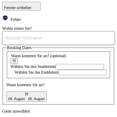
Fenster schließen
Fehler
Wohin reisen Sie?
0
gefundener
Booking Dates
Vorschlag
Wann kommen Sie an?
(optional)
Wählen Sie den Starttermin
Wählen Sie das Enddatum
Wann kommen Sie an?
04. August
05. August
Gäste auswählen