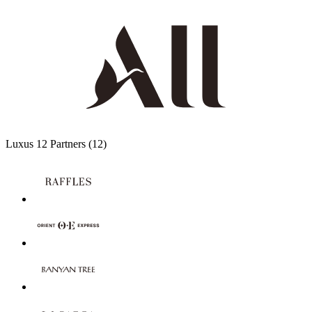
Luxus
12 Partners
(12)