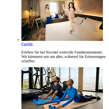
Familie
Erleben Sie bei Novotel wertvolle Familienmomente.
Wir kümmern uns um alles, während Sie Erinnerungen
schaffen.