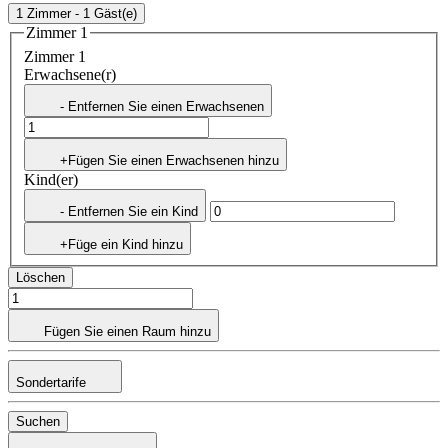
1 Zimmer - 1 Gäst(e)
Zimmer 1
Zimmer 1
Erwachsene(r)
- Entfernen Sie einen Erwachsenen
+Fügen Sie einen Erwachsenen hinzu
Kind(er)
- Entfernen Sie ein Kind
+Füge ein Kind hinzu
Löschen
Fügen Sie einen Raum hinzu
Sondertarife
Suchen