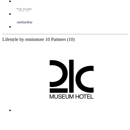
Lifestyle by ennismore
10 Partners
(10)