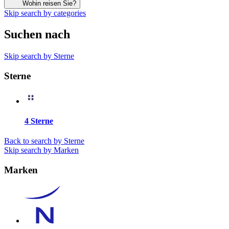
Wohin reisen Sie?
Skip search by categories
Suchen nach
Skip search by Sterne
Sterne
4 Sterne
Back to search by Sterne
Skip search by Marken
Marken