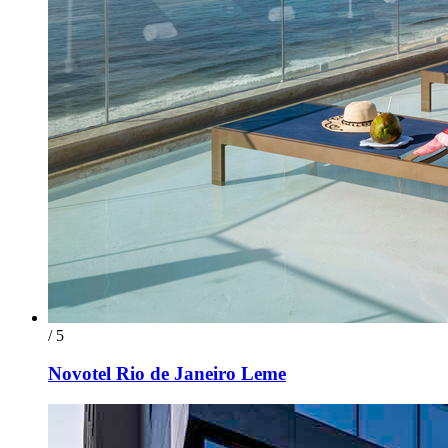
/ 5
Novotel Rio de Janeiro Leme