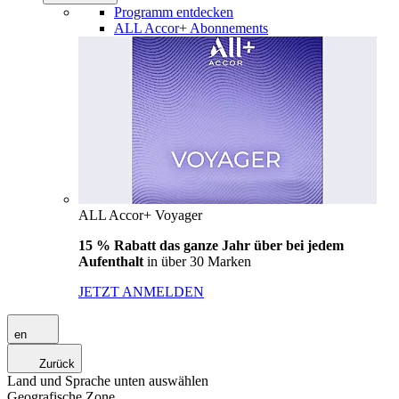
Programm entdecken
ALL Accor+ Abonnements
ALL Accor+ Voyager
15 % Rabatt das ganze Jahr über bei jedem
Aufenthalt
in über 30 Marken
JETZT ANMELDEN
en
Zurück
Land und Sprache unten auswählen
Geografische Zone