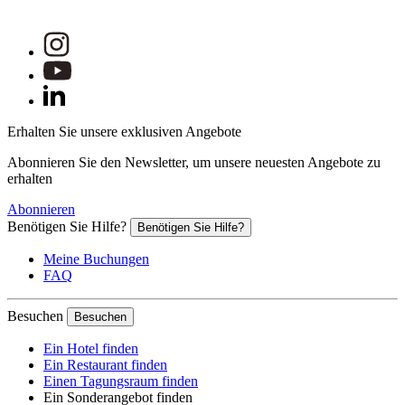
Erhalten Sie unsere exklusiven Angebote
Abonnieren Sie den Newsletter, um unsere neuesten Angebote zu
erhalten
Abonnieren
Benötigen Sie Hilfe?
Benötigen Sie Hilfe?
Meine Buchungen
FAQ
Besuchen
Besuchen
Ein Hotel finden
Ein Restaurant finden
Einen Tagungsraum finden
Ein Sonderangebot finden