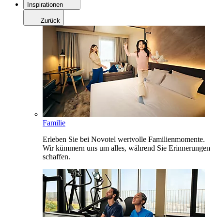
Inspirationen
Zurück
Familie
Erleben Sie bei Novotel wertvolle Familienmomente.
Wir kümmern uns um alles, während Sie Erinnerungen
schaffen.