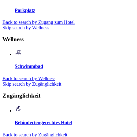
Parkplatz
Back to search by Zugang zum Hotel
Skip search by Wellness
Wellness
Schwimmbad
Back to search by Wellness
Skip search by Zugänglichkeit
Zugänglichkeit
Behindertengerechtes Hotel
Back to search by Zugänglichkeit