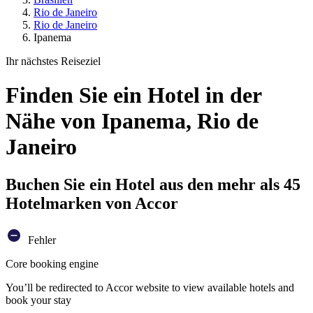
Rio de Janeiro
Rio de Janeiro
Ipanema
Ihr nächstes Reiseziel
Finden Sie ein Hotel in der
Nähe von Ipanema, Rio de
Janeiro
Buchen Sie ein Hotel aus den mehr als 45
Hotelmarken von Accor
Fehler
Core booking engine
You’ll be redirected to Accor website to view available hotels and
book your stay