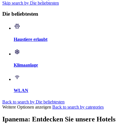
Skip search by Die beliebtesten
Die beliebtesten
Haustiere erlaubt
Klimaanlage
WLAN
Back to search by Die beliebtesten
Weitere Optionen anzeigen
Back to search by categories
Ipanema: Entdecken Sie unsere Hotels