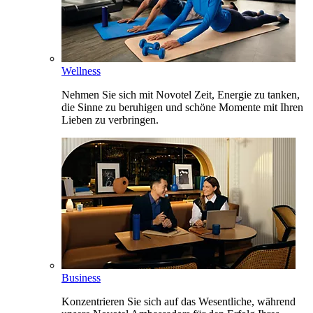
Wellness
Nehmen Sie sich mit Novotel Zeit, Energie zu tanken,
die Sinne zu beruhigen und schöne Momente mit Ihren
Lieben zu verbringen.
Business
Konzentrieren Sie sich auf das Wesentliche, während