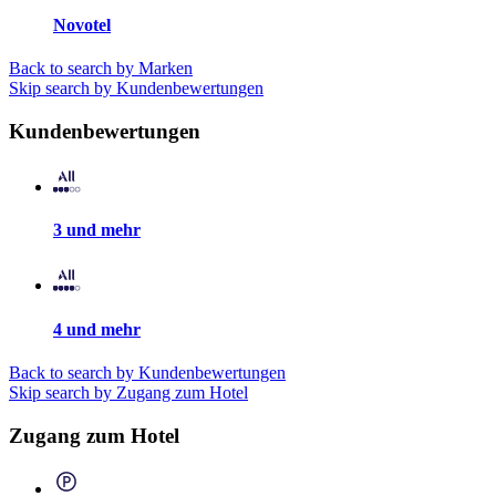
Novotel
Back to search by Marken
Skip search by Kundenbewertungen
Kundenbewertungen
3 und mehr
4 und mehr
Back to search by Kundenbewertungen
Skip search by Zugang zum Hotel
Zugang zum Hotel