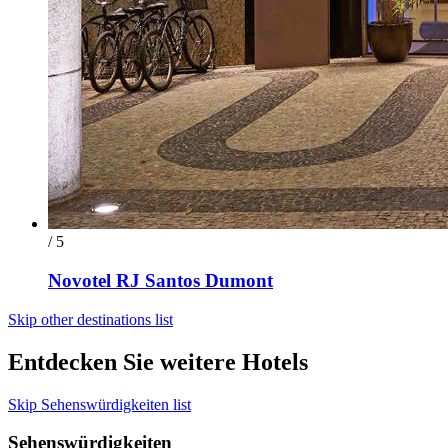
/ 5
Novotel RJ Santos Dumont
Skip other destinations list
Entdecken Sie weitere Hotels
Skip Sehenswürdigkeiten list
Sehenswürdigkeiten