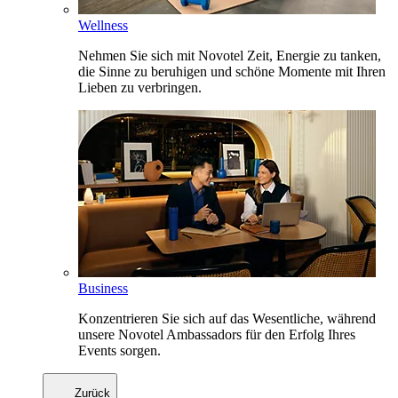
Wellness
Nehmen Sie sich mit Novotel Zeit, Energie zu tanken,
die Sinne zu beruhigen und schöne Momente mit Ihren
Lieben zu verbringen.
Business
Konzentrieren Sie sich auf das Wesentliche, während
unsere Novotel Ambassadors für den Erfolg Ihres
Events sorgen.
Zurück