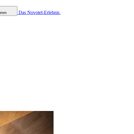
Das Novotel-Erlebnis
ramm