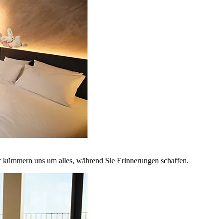
r kümmern uns um alles, während Sie Erinnerungen schaffen.