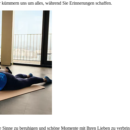
r kümmern uns um alles, während Sie Erinnerungen schaffen.
ie Sinne zu beruhigen und schöne Momente mit Ihren Lieben zu verbrin