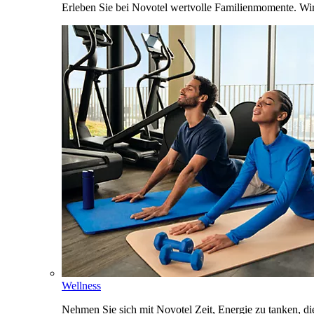
Erleben Sie bei Novotel wertvolle Familienmomente. Wi
Wellness
Nehmen Sie sich mit Novotel Zeit, Energie zu tanken, d