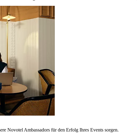
sere Novotel Ambassadors für den Erfolg Ihres Events sorgen.