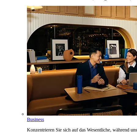
Business
Konzentrieren Sie sich auf das Wesentliche, während un