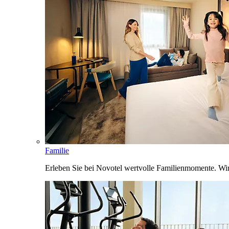
Familie
Erleben Sie bei Novotel wertvolle Familienmomente. Wi