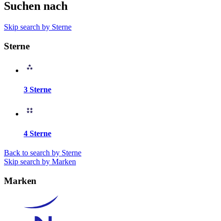
Suchen nach
Skip search by Sterne
Sterne
3 Sterne
4 Sterne
Back to search by Sterne
Skip search by Marken
Marken