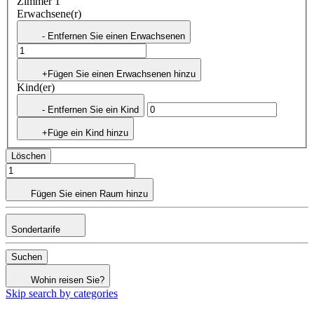
Zimmer 1
Erwachsene(r)
- Entfernen Sie einen Erwachsenen
+Fügen Sie einen Erwachsenen hinzu
Kind(er)
- Entfernen Sie ein Kind
+Füge ein Kind hinzu
Löschen
Fügen Sie einen Raum hinzu
Sondertarife
Suchen
Wohin reisen Sie?
Skip search by categories