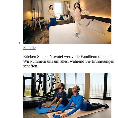
Familie
Erleben Sie bei Novotel wertvolle Familienmomente.
Wir kümmern uns um alles, während Sie Erinnerungen
schaffen.