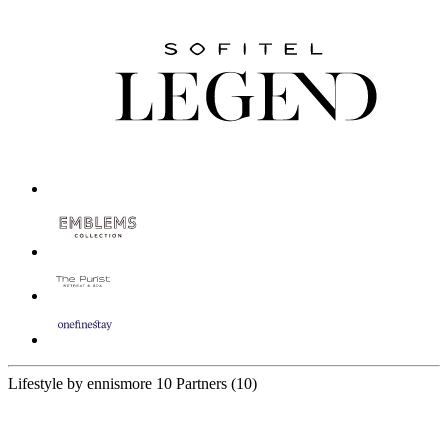
Lifestyle by ennismore
10 Partners
(10)