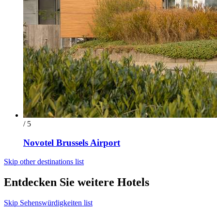
/ 5
Novotel Brussels Airport
Skip other destinations list
Entdecken Sie weitere Hotels
Skip Sehenswürdigkeiten list