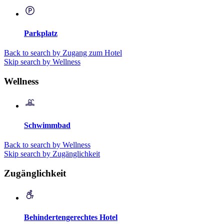
Parkplatz
Back to search by Zugang zum Hotel
Skip search by Wellness
Wellness
Schwimmbad
Back to search by Wellness
Skip search by Zugänglichkeit
Zugänglichkeit
Behindertengerechtes Hotel