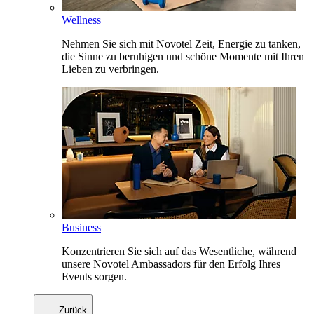
Wellness
Nehmen Sie sich mit Novotel Zeit, Energie zu tanken,
die Sinne zu beruhigen und schöne Momente mit Ihren
Lieben zu verbringen.
Business
Konzentrieren Sie sich auf das Wesentliche, während
unsere Novotel Ambassadors für den Erfolg Ihres
Events sorgen.
Zurück