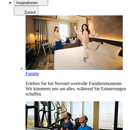
Inspirationen
Zurück
Familie
Erleben Sie bei Novotel wertvolle Familienmomente.
Wir kümmern uns um alles, während Sie Erinnerungen
schaffen.