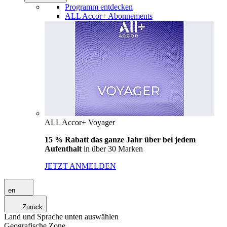
Programm entdecken
ALL Accor+ Abonnements
ALL Accor+ Voyager
15 % Rabatt das ganze Jahr über bei jedem
Aufenthalt
in über 30 Marken
JETZT ANMELDEN
en
Zurück
Land und Sprache unten auswählen
Geografische Zone