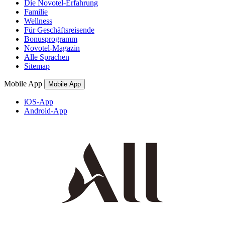
Die Novotel-Erfahrung
Familie
Wellness
Für Geschäftsreisende
Bonusprogramm
Novotel-Magazin
Alle Sprachen
Sitemap
Mobile App
Mobile App
iOS-App
Android-App