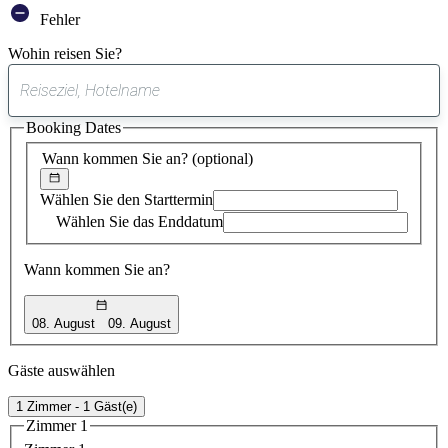
Fehler
Wohin reisen Sie?
0
gefundener
Booking Dates
Vorschlag
Wann kommen Sie an?
(optional)
Wählen Sie den Starttermin
Wählen Sie das Enddatum
Wann kommen Sie an?
08. August
09. August
Gäste auswählen
1 Zimmer - 1 Gäst(e)
Zimmer 1