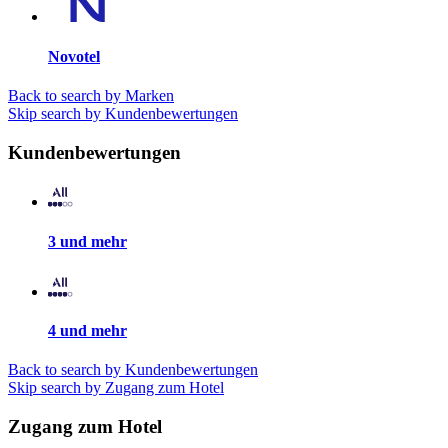
Novotel
Back to search by Marken
Skip search by Kundenbewertungen
Kundenbewertungen
3 und mehr
4 und mehr
Back to search by Kundenbewertungen
Skip search by Zugang zum Hotel
Zugang zum Hotel