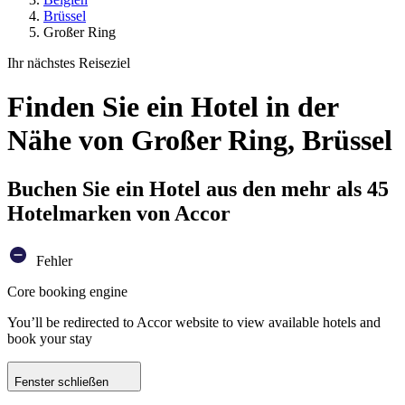
Brüssel
Großer Ring
Ihr nächstes Reiseziel
Finden Sie ein Hotel in der
Nähe von Großer Ring, Brüssel
Buchen Sie ein Hotel aus den mehr als 45
Hotelmarken von Accor
Fehler
Core booking engine
You’ll be redirected to Accor website to view available hotels and
book your stay
Fenster schließen