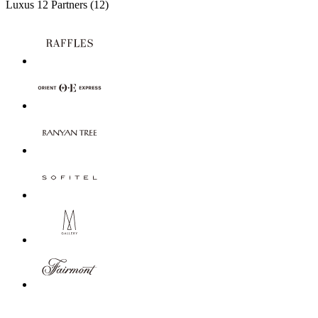
Luxus
12 Partners
(12)