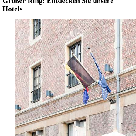
Großer Ring: Entdecken Sie unsere
Hotels