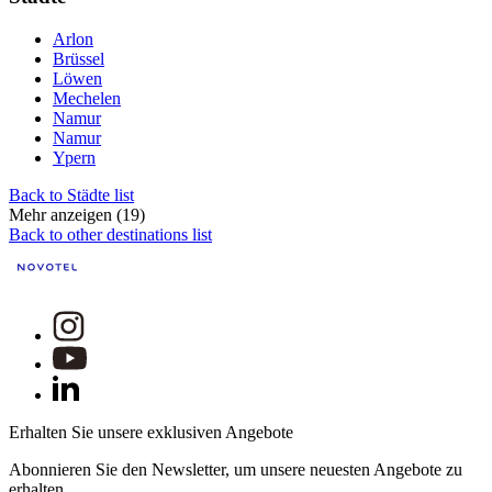
Arlon
Brüssel
Löwen
Mechelen
Namur
Namur
Ypern
Back to Städte list
Mehr anzeigen (19)
Back to other destinations list
Erhalten Sie unsere exklusiven Angebote
Abonnieren Sie den Newsletter, um unsere neuesten Angebote zu
erhalten