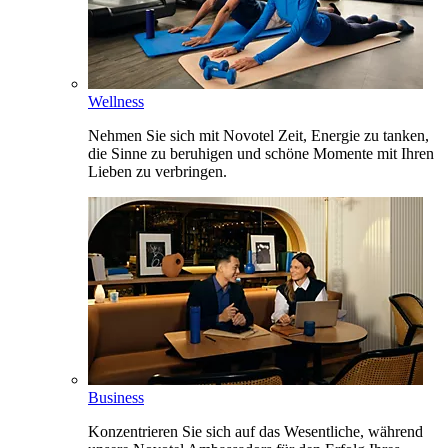
Wellness
Nehmen Sie sich mit Novotel Zeit, Energie zu tanken,
die Sinne zu beruhigen und schöne Momente mit Ihren
Lieben zu verbringen.
Business
Konzentrieren Sie sich auf das Wesentliche, während