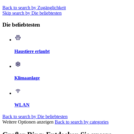
Back to search by Zugänglichkeit
Skip search by Die beliebtesten
Die beliebtesten
Haustiere erlaubt
Klimaanlage
WLAN
Back to search by Die beliebtesten
Weitere Optionen anzeigen
Back to search by categories