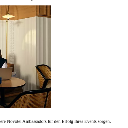
sere Novotel Ambassadors für den Erfolg Ihres Events sorgen.