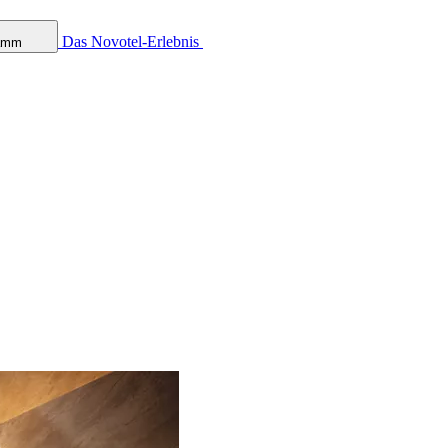
Das Novotel-Erlebnis
ramm