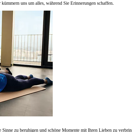
r kümmern uns um alles, während Sie Erinnerungen schaffen.
ie Sinne zu beruhigen und schöne Momente mit Ihren Lieben zu verbrin