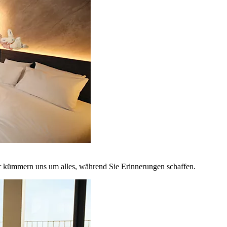
r kümmern uns um alles, während Sie Erinnerungen schaffen.