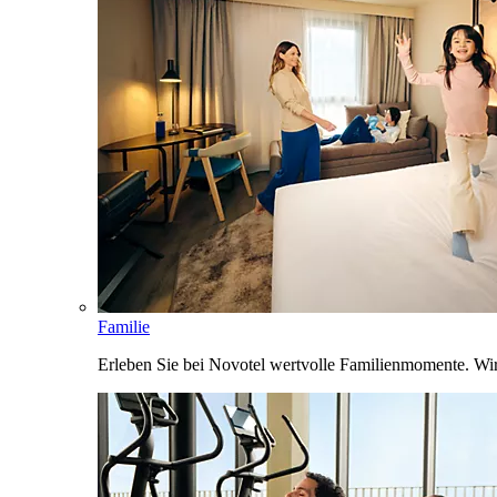
Familie
Erleben Sie bei Novotel wertvolle Familienmomente. Wi