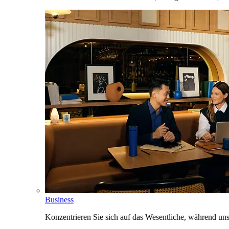
Business
Konzentrieren Sie sich auf das Wesentliche, während un