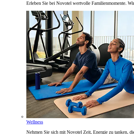
Erleben Sie bei Novotel wertvolle Familienmomente. Wi
Wellness
Nehmen Sie sich mit Novotel Zeit, Energie zu tanken, d