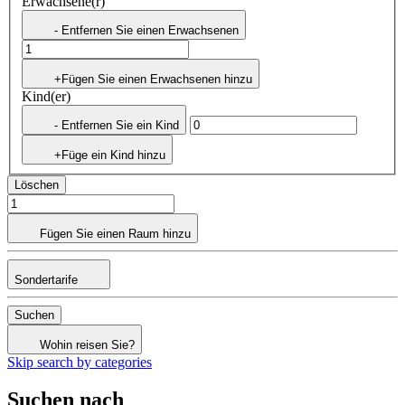
Erwachsene(r)
- Entfernen Sie einen Erwachsenen
+Fügen Sie einen Erwachsenen hinzu
Kind(er)
- Entfernen Sie ein Kind
+Füge ein Kind hinzu
Löschen
Fügen Sie einen Raum hinzu
Sondertarife
Suchen
Wohin reisen Sie?
Skip search by categories
Suchen nach