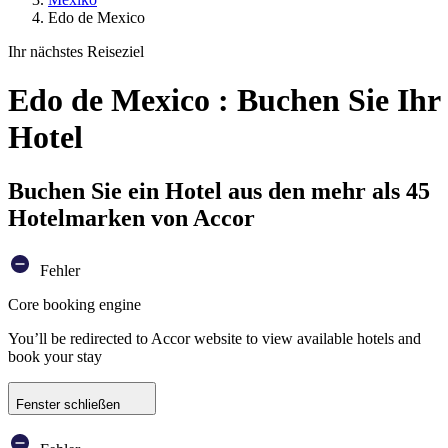
Edo de Mexico
Ihr nächstes Reiseziel
Edo de Mexico : Buchen Sie Ihr
Hotel
Buchen Sie ein Hotel aus den mehr als 45
Hotelmarken von Accor
Fehler
Core booking engine
You’ll be redirected to Accor website to view available hotels and
book your stay
Fenster schließen