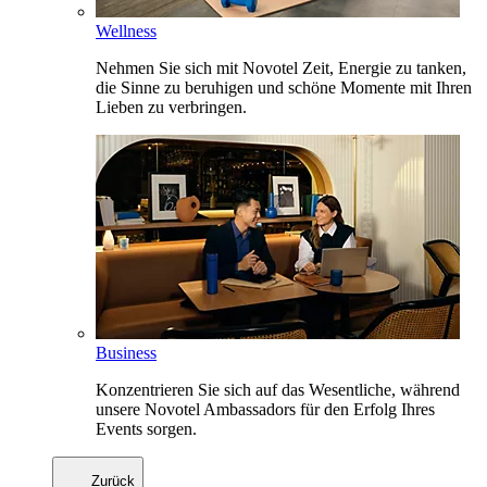
Wellness
Nehmen Sie sich mit Novotel Zeit, Energie zu tanken,
die Sinne zu beruhigen und schöne Momente mit Ihren
Lieben zu verbringen.
Business
Konzentrieren Sie sich auf das Wesentliche, während
unsere Novotel Ambassadors für den Erfolg Ihres
Events sorgen.
Zurück