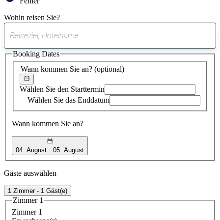
Fehler
Wohin reisen Sie?
0
gefundener
Booking Dates
Vorschlag
Wann kommen Sie an?
(optional)
Wählen Sie den Starttermin
Wählen Sie das Enddatum
Wann kommen Sie an?
04. August
05. August
Gäste auswählen
1 Zimmer - 1 Gäst(e)
Zimmer 1
Zimmer 1