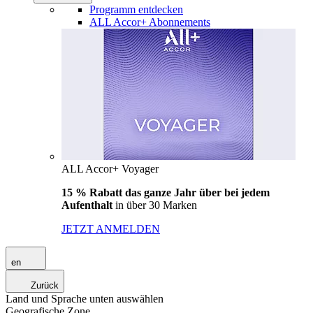
Programm entdecken
ALL Accor+ Abonnements
ALL Accor+ Voyager
15 % Rabatt das ganze Jahr über bei jedem
Aufenthalt
in über 30 Marken
JETZT ANMELDEN
en
Zurück
Land und Sprache unten auswählen
Geografische Zone