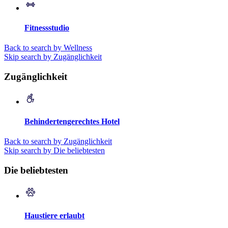
Fitnessstudio
Back to search by Wellness
Skip search by Zugänglichkeit
Zugänglichkeit
Behindertengerechtes Hotel
Back to search by Zugänglichkeit
Skip search by Die beliebtesten
Die beliebtesten
Haustiere erlaubt