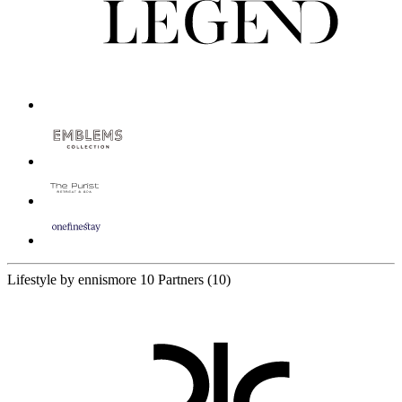
Lifestyle by ennismore
10 Partners
(10)