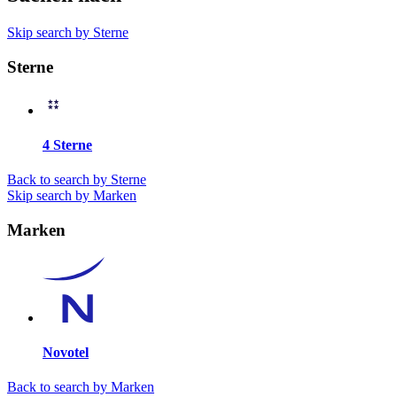
Skip search by Sterne
Sterne
4 Sterne
Back to search by Sterne
Skip search by Marken
Marken
Novotel
Back to search by Marken