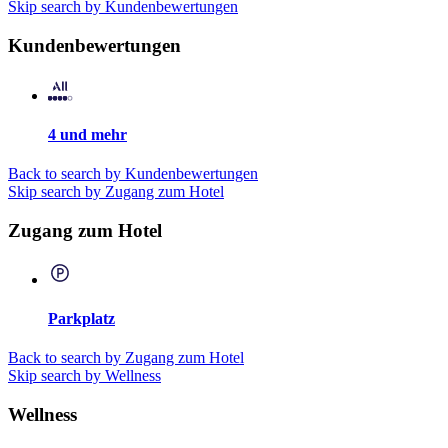
Skip search by Kundenbewertungen
Kundenbewertungen
4 und mehr
Back to search by Kundenbewertungen
Skip search by Zugang zum Hotel
Zugang zum Hotel
Parkplatz
Back to search by Zugang zum Hotel
Skip search by Wellness
Wellness