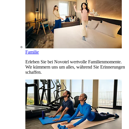
Familie
Erleben Sie bei Novotel wertvolle Familienmomente.
Wir kümmern uns um alles, während Sie Erinnerungen
schaffen.