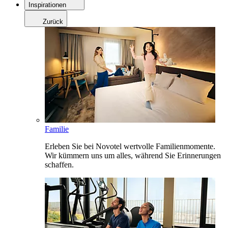
Inspirationen
Zurück
Familie
Erleben Sie bei Novotel wertvolle Familienmomente.
Wir kümmern uns um alles, während Sie Erinnerungen
schaffen.