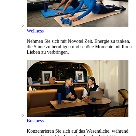
Wellness
Nehmen Sie sich mit Novotel Zeit, Energie zu tanken,
die Sinne zu beruhigen und schöne Momente mit Ihren
Lieben zu verbringen.
Business
Konzentrieren Sie sich auf das Wesentliche, während