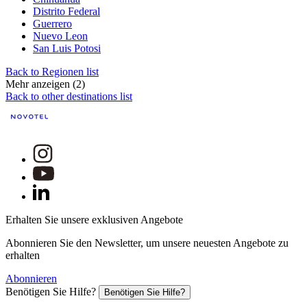
Distrito Federal
Guerrero
Nuevo Leon
San Luis Potosi
Back to Regionen list
Mehr anzeigen (2)
Back to other destinations list
Erhalten Sie unsere exklusiven Angebote
Abonnieren Sie den Newsletter, um unsere neuesten Angebote zu
erhalten
Abonnieren
Benötigen Sie Hilfe?
Benötigen Sie Hilfe?