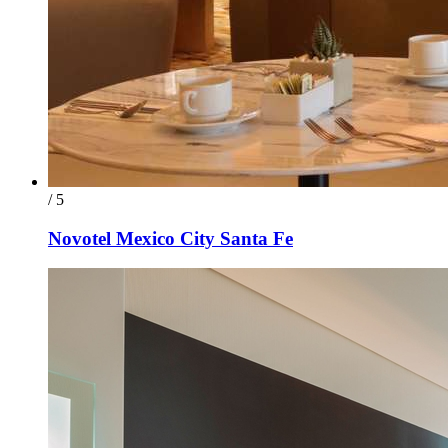
/ 5
Novotel Mexico City Santa Fe