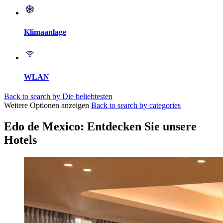
Klimaanlage
WLAN
Back to search by Die beliebtesten
Weitere Optionen anzeigen
Back to search by categories
Edo de Mexico: Entdecken Sie unsere
Hotels