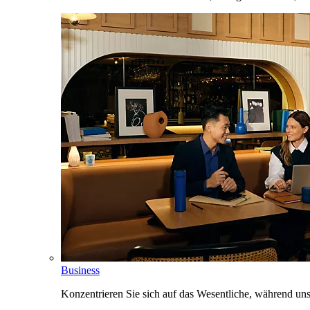
Business
Konzentrieren Sie sich auf das Wesentliche, während un