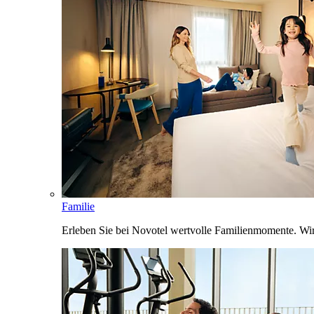
Familie
Erleben Sie bei Novotel wertvolle Familienmomente. Wi