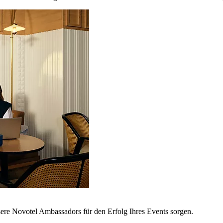
sere Novotel Ambassadors für den Erfolg Ihres Events sorgen.