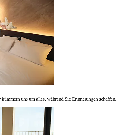
r kümmern uns um alles, während Sie Erinnerungen schaffen.