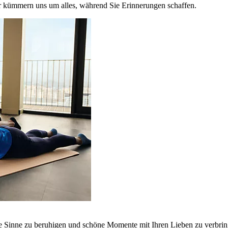
r kümmern uns um alles, während Sie Erinnerungen schaffen.
ie Sinne zu beruhigen und schöne Momente mit Ihren Lieben zu verbrin