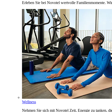
Erleben Sie bei Novotel wertvolle Familienmomente. Wi
Wellness
Nehmen Sie sich mit Novotel Zeit, Energie zu tanken, d