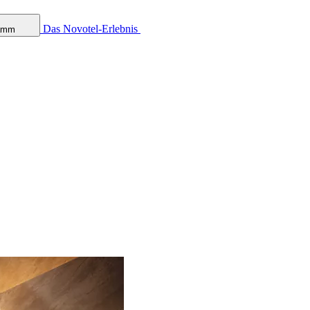
Das Novotel-Erlebnis
ramm