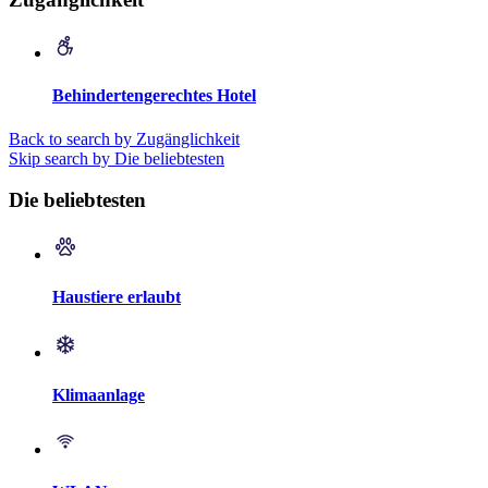
Behindertengerechtes Hotel
Back to search by Zugänglichkeit
Skip search by Die beliebtesten
Die beliebtesten
Haustiere erlaubt
Klimaanlage