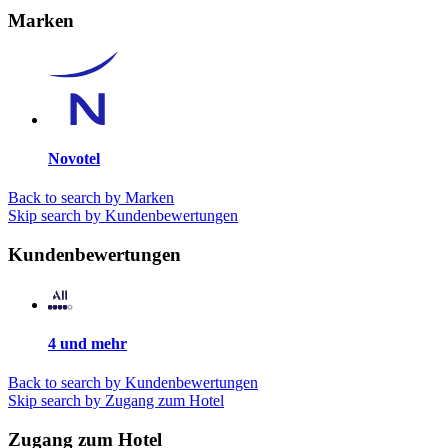
Marken
Novotel
Back to search by Marken
Skip search by Kundenbewertungen
Kundenbewertungen
4 und mehr
Back to search by Kundenbewertungen
Skip search by Zugang zum Hotel
Zugang zum Hotel