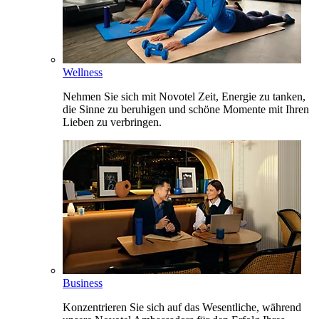
Wellness
Nehmen Sie sich mit Novotel Zeit, Energie zu tanken,
die Sinne zu beruhigen und schöne Momente mit Ihren
Lieben zu verbringen.
Business
Konzentrieren Sie sich auf das Wesentliche, während