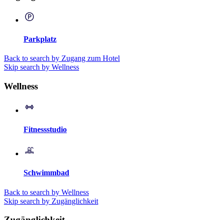
Parkplatz
Back to search by Zugang zum Hotel
Skip search by Wellness
Wellness
Fitnessstudio
Schwimmbad
Back to search by Wellness
Skip search by Zugänglichkeit
Zugänglichkeit