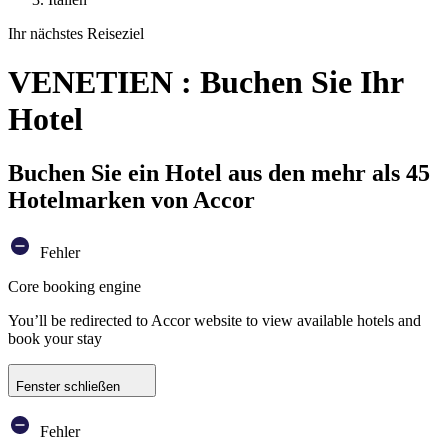
Ihr nächstes Reiseziel
VENETIEN : Buchen Sie Ihr
Hotel
Buchen Sie ein Hotel aus den mehr als 45
Hotelmarken von Accor
Fehler
Core booking engine
You’ll be redirected to Accor website to view available hotels and
book your stay
Fenster schließen
Fehler