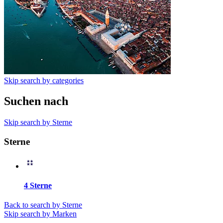
Skip search by categories
Suchen nach
Skip search by Sterne
Sterne
4 Sterne
Back to search by Sterne
Skip search by Marken