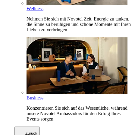
Wellness
Nehmen Sie sich mit Novotel Zeit, Energie zu tanken,
die Sinne zu beruhigen und schöne Momente mit Ihren
Lieben zu verbringen.
Business
Konzentrieren Sie sich auf das Wesentliche, während
unsere Novotel Ambassadors für den Erfolg Ihres
Events sorgen.
Zurück