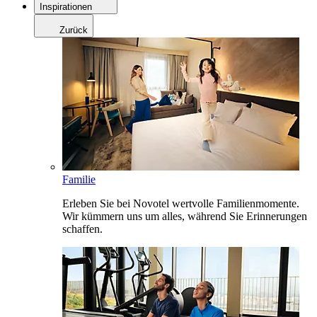
Inspirationen
Zurück
Familie
Erleben Sie bei Novotel wertvolle Familienmomente.
Wir kümmern uns um alles, während Sie Erinnerungen
schaffen.