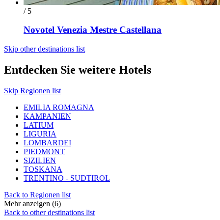
/ 5
Novotel Venezia Mestre Castellana
Skip other destinations list
Entdecken Sie weitere Hotels
Skip Regionen list
EMILIA ROMAGNA
KAMPANIEN
LATIUM
LIGURIA
LOMBARDEI
PIEDMONT
SIZILIEN
TOSKANA
TRENTINO - SUDTIROL
Back to Regionen list
Mehr anzeigen (6)
Back to other destinations list