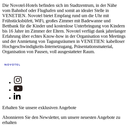
Die Novotel-Hotels befinden sich im Stadtzentrum, in der Nähe
vom Bahnhof oder Flughafen und somit an idealer Stelle in
VENETIEN. Novotel bietet Empfang rund um die Uhr mit
Frühstücksbüfett, WiFi, großes Zimmer mit Badewanne und
Bettbank für die Kinder und kostenlose Unterbringung von Kindern
bis 16 Jahre im Zimmer der Eltern. Novotel verfügt dank jahrelanger
Erfahrung über echtes Know-how in der Organisation von Meetings
und der Anmietung von Tagungsräumen in VENETIEN: kabelloser
Hochgeschwindigkeits-Internetzugang, Präsentationsmaterial,
Organisation von Pausen, voll ausgestatteter Raum.
Erhalten Sie unsere exklusiven Angebote
Abonnieren Sie den Newsletter, um unsere neuesten Angebote zu
erhalten