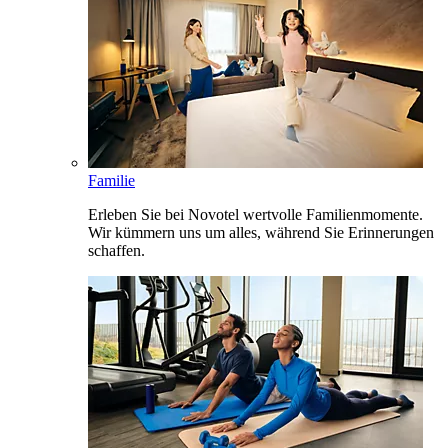
Familie
Erleben Sie bei Novotel wertvolle Familienmomente.
Wir kümmern uns um alles, während Sie Erinnerungen
schaffen.