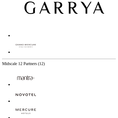
Midscale
12 Partners
(12)