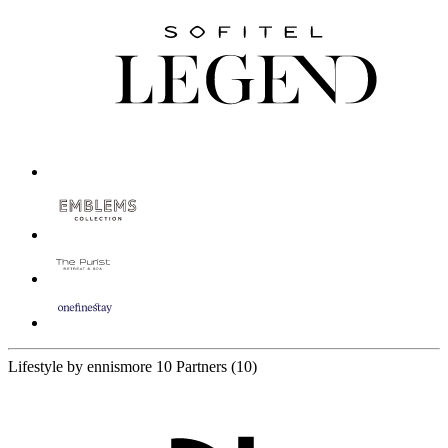
Lifestyle by ennismore
10 Partners
(10)