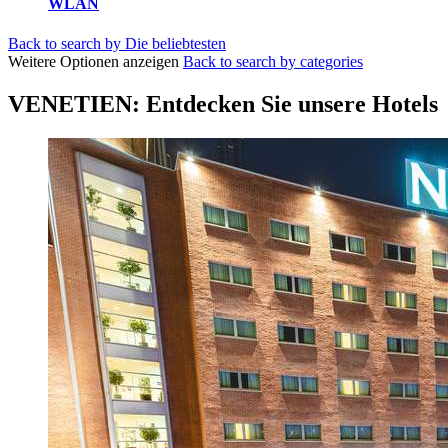
WLAN
Back to search by Die beliebtesten
Weitere Optionen anzeigen
Back to search by categories
VENETIEN: Entdecken Sie unsere Hotels