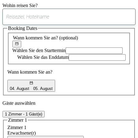
Wohin reisen Sie?
0
gefundener
Booking Dates
Vorschlag
Wann kommen Sie an?
(optional)
Wählen Sie den Starttermin
Wählen Sie das Enddatum
Wann kommen Sie an?
04. August
05. August
Gäste auswählen
1 Zimmer - 1 Gäst(e)
Zimmer 1
Zimmer 1
Erwachsene(r)