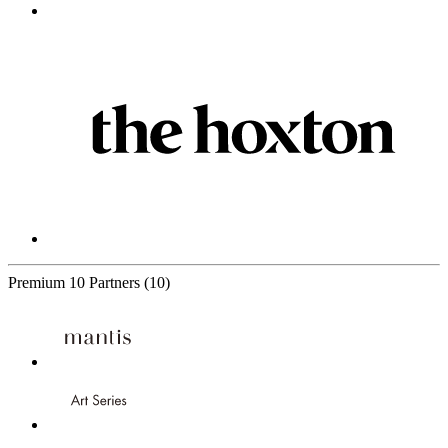
Premium
10 Partners
(10)