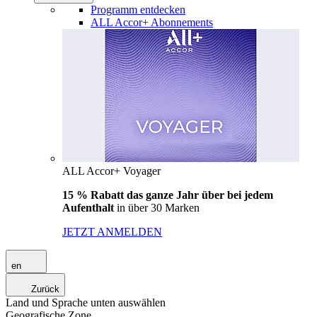
Programm entdecken
ALL Accor+ Abonnements
ALL Accor+ Voyager
15 % Rabatt das ganze Jahr über bei jedem
Aufenthalt
in über 30 Marken
JETZT ANMELDEN
en
Zurück
Land und Sprache unten auswählen
Geografische Zone