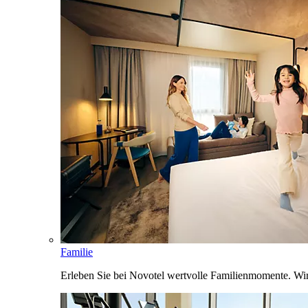
Familie
Erleben Sie bei Novotel wertvolle Familienmomente. Wi