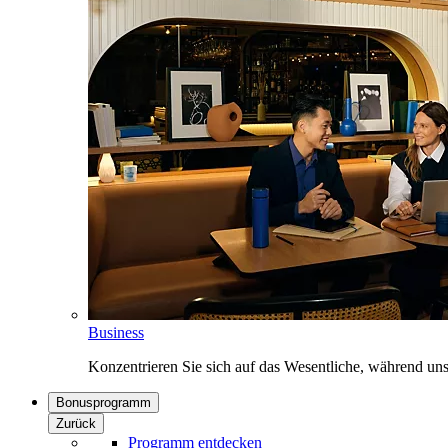
Business
Konzentrieren Sie sich auf das Wesentliche, während un
Bonusprogramm
Zurück
Programm entdecken