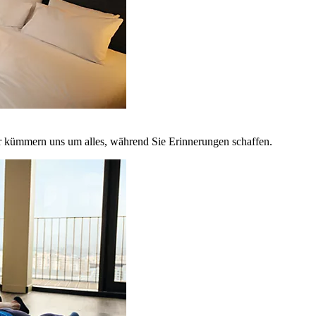
r kümmern uns um alles, während Sie Erinnerungen schaffen.