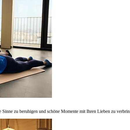
ie Sinne zu beruhigen und schöne Momente mit Ihren Lieben zu verbrin