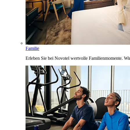
Familie
Erleben Sie bei Novotel wertvolle Familienmomente. Wi