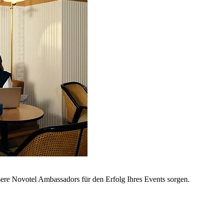
sere Novotel Ambassadors für den Erfolg Ihres Events sorgen.