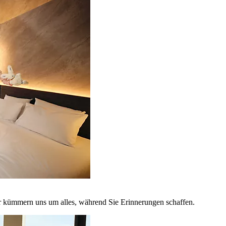
r kümmern uns um alles, während Sie Erinnerungen schaffen.