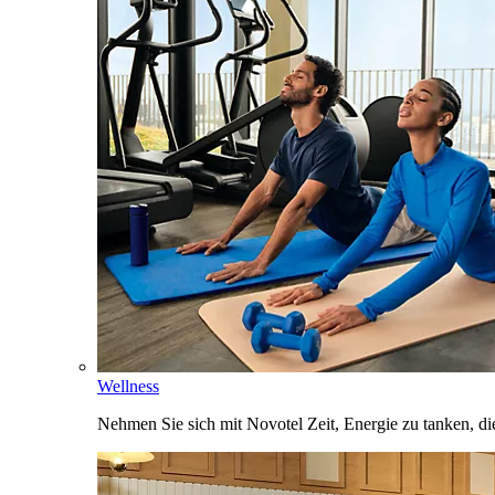
Wellness
Nehmen Sie sich mit Novotel Zeit, Energie zu tanken, d