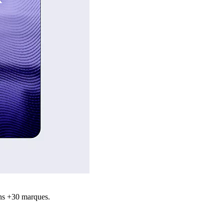
ns +30 marques.