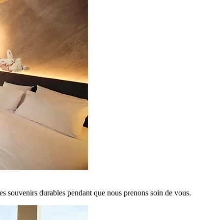
es souvenirs durables pendant que nous prenons soin de vous.