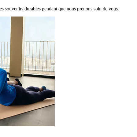
es souvenirs durables pendant que nous prenons soin de vous.