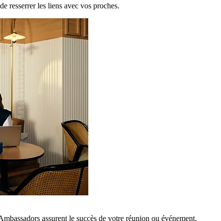
de resserrer les liens avec vos proches.
 Ambassadors assurent le succès de votre réunion ou événement.