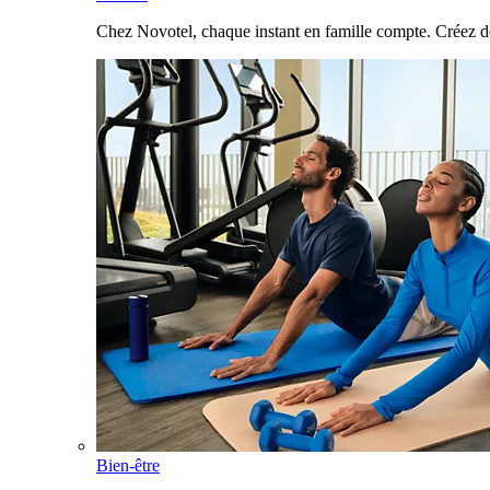
Chez Novotel, chaque instant en famille compte. Créez d
Bien-être