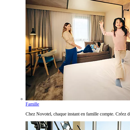
Famille
Chez Novotel, chaque instant en famille compte. Créez d