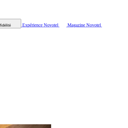
Expérience Novotel
Magazine Novotel
idélité