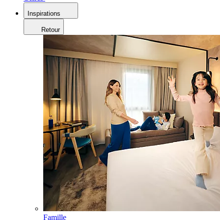
Inspirations
Retour
Famille