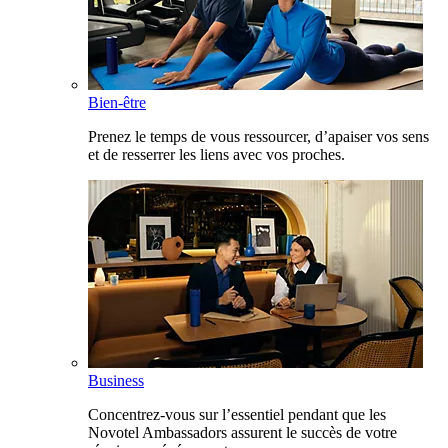
Bien-être
Prenez le temps de vous ressourcer, d’apaiser vos sens
et de resserrer les liens avec vos proches.
Business
Concentrez-vous sur l’essentiel pendant que les
Novotel Ambassadors assurent le succès de votre