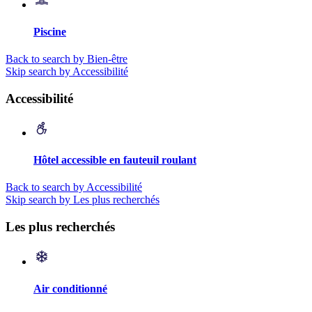
Piscine
Back to search by Bien-être
Skip search by Accessibilité
Accessibilité
Hôtel accessible en fauteuil roulant
Back to search by Accessibilité
Skip search by Les plus recherchés
Les plus recherchés
Air conditionné