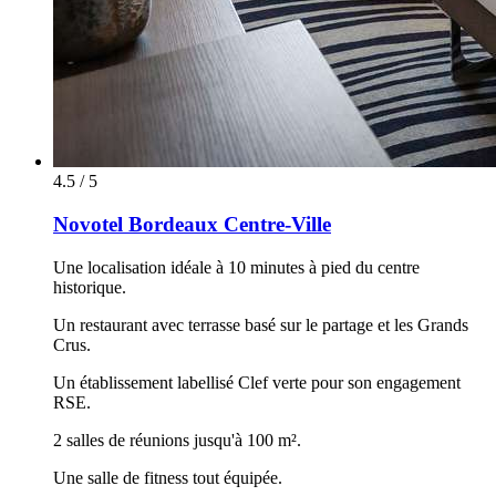
4.5 / 5
Novotel Bordeaux Centre-Ville
Une localisation idéale à 10 minutes à pied du centre
historique.
Un restaurant avec terrasse basé sur le partage et les Grands
Crus.
Un établissement labellisé Clef verte pour son engagement
RSE.
2 salles de réunions jusqu'à 100 m².
Une salle de fitness tout équipée.