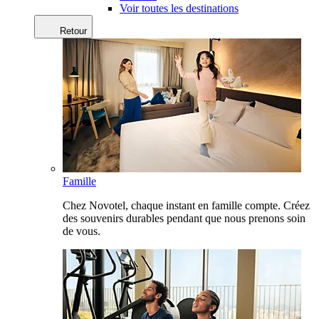
Voir toutes les destinations
Retour
Famille
Chez Novotel, chaque instant en famille compte. Créez
des souvenirs durables pendant que nous prenons soin
de vous.