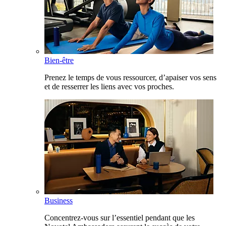
Bien-être
Prenez le temps de vous ressourcer, d’apaiser vos sens
et de resserrer les liens avec vos proches.
Business
Concentrez-vous sur l’essentiel pendant que les