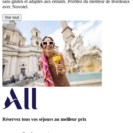
sans gluten et adaptés aux enfants. Profitez du meilleur de Bordeaux
avec Novotel.
Voir tout
Réservez tous vos séjours au meilleur prix