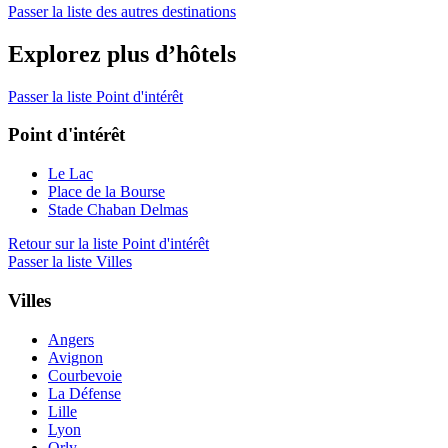
Passer la liste des autres destinations
Explorez plus d’hôtels
Passer la liste Point d'intérêt
Point d'intérêt
Le Lac
Place de la Bourse
Stade Chaban Delmas
Retour sur la liste Point d'intérêt
Passer la liste Villes
Villes
Angers
Avignon
Courbevoie
La Défense
Lille
Lyon
Orly