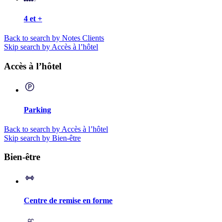
4 et +
Back to search by Notes Clients
Skip search by Accès à l’hôtel
Accès à l’hôtel
Parking
Back to search by Accès à l’hôtel
Skip search by Bien-être
Bien-être
Centre de remise en forme