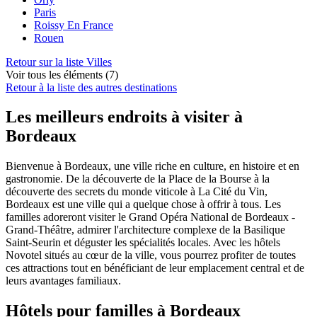
Paris
Roissy En France
Rouen
Retour sur la liste Villes
Voir tous les éléments (7)
Retour à la liste des autres destinations
Les meilleurs endroits à visiter à
Bordeaux
Bienvenue à Bordeaux, une ville riche en culture, en histoire et en
gastronomie. De la découverte de la Place de la Bourse à la
découverte des secrets du monde viticole à La Cité du Vin,
Bordeaux est une ville qui a quelque chose à offrir à tous. Les
familles adoreront visiter le Grand Opéra National de Bordeaux -
Grand-Théâtre, admirer l'architecture complexe de la Basilique
Saint-Seurin et déguster les spécialités locales. Avec les hôtels
Novotel situés au cœur de la ville, vous pourrez profiter de toutes
ces attractions tout en bénéficiant de leur emplacement central et de
leurs avantages familiaux.
Hôtels pour familles à Bordeaux