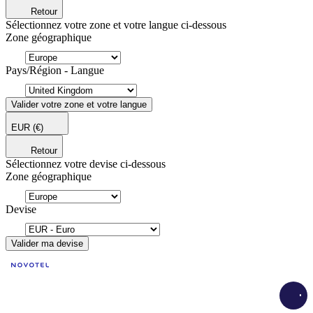
Retour
Sélectionnez votre zone et votre langue ci-dessous
Zone géographique
Pays/Région - Langue
Valider votre zone et votre langue
EUR
(€)
Retour
Sélectionnez votre devise ci-dessous
Zone géographique
Devise
Valider ma devise
Load