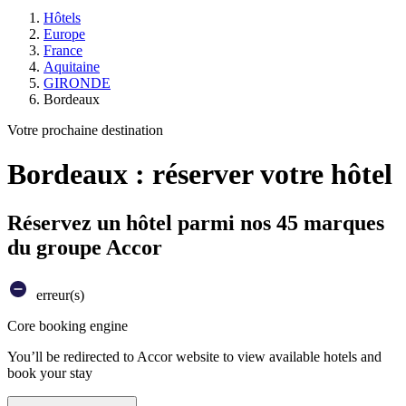
Hôtels
Europe
France
Aquitaine
GIRONDE
Bordeaux
Votre prochaine destination
Bordeaux : réserver votre hôtel
Réservez un hôtel parmi nos 45 marques
du groupe Accor
erreur(s)
Core booking engine
You’ll be redirected to Accor website to view available hotels and
book your stay