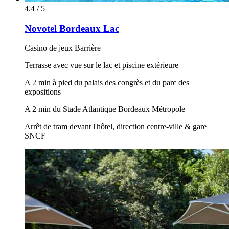
4.4 / 5
Novotel Bordeaux Lac
Casino de jeux Barrière
Terrasse avec vue sur le lac et piscine extérieure
A 2 min à pied du palais des congrès et du parc des
expositions
A 2 min du Stade Atlantique Bordeaux Métropole
Arrêt de tram devant l'hôtel, direction centre-ville & gare
SNCF