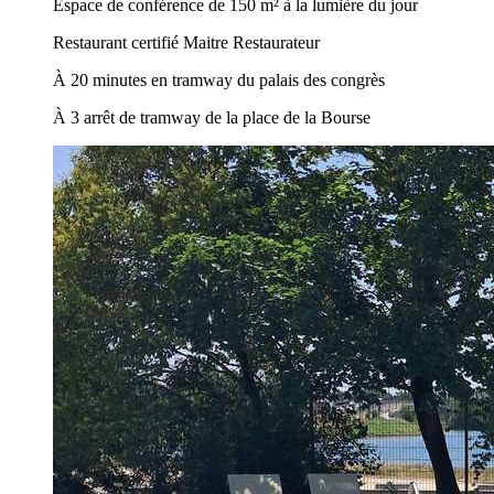
Espace de conférence de 150 m² à la lumière du jour
Restaurant certifié Maitre Restaurateur
À 20 minutes en tramway du palais des congrès
À 3 arrêt de tramway de la place de la Bourse