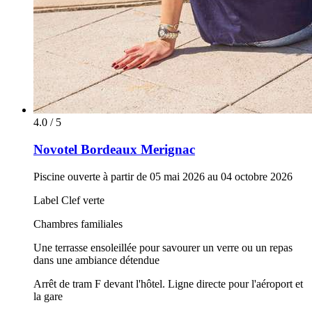
4.0 / 5
Novotel Bordeaux Merignac
Piscine ouverte à partir de 05 mai 2026 au 04 octobre 2026
Label Clef verte
Chambres familiales
Une terrasse ensoleillée pour savourer un verre ou un repas
dans une ambiance détendue
Arrêt de tram F devant l'hôtel. Ligne directe pour l'aéroport et
la gare