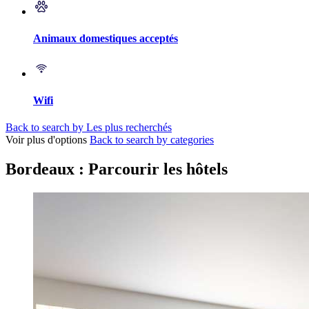
Animaux domestiques acceptés
Wifi
Back to search by Les plus recherchés
Voir plus d'options
Back to search by categories
Bordeaux : Parcourir les hôtels