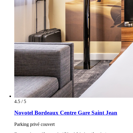
4.5 / 5
Novotel Bordeaux Centre Gare Saint Jean
Parking privé couvert