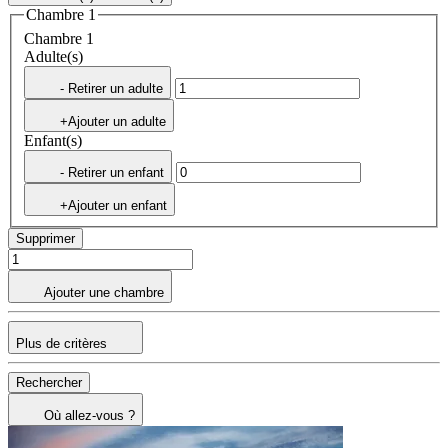
Chambre 1
Chambre 1
Adulte(s)
- Retirer un adulte
+Ajouter un adulte
Enfant(s)
- Retirer un enfant
+Ajouter un enfant
Supprimer
Ajouter une chambre
Plus de critères
Rechercher
Où allez-vous ?