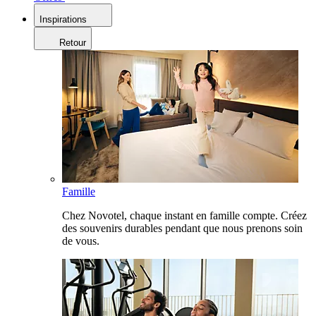
Inspirations
Retour
Famille
Chez Novotel, chaque instant en famille compte. Créez
des souvenirs durables pendant que nous prenons soin
de vous.