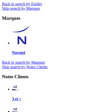
Back to search by Etoiles
Skip search by Marques
Marques
Novotel
Back to search by Marques
Skip search by Notes Clients
Notes Clients
3 et +