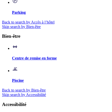
Parking
Back to search by Accès à l’hôtel
Skip search by Bien-être
Bien-être
Centre de remise en forme
Piscine
Back to search by Bien-être
Skip search by Accessibilité
Accessibilité