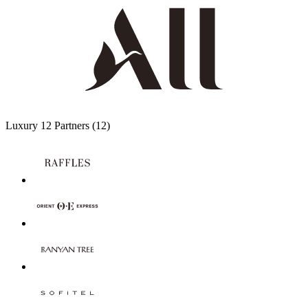
Luxury
12 Partners
(12)