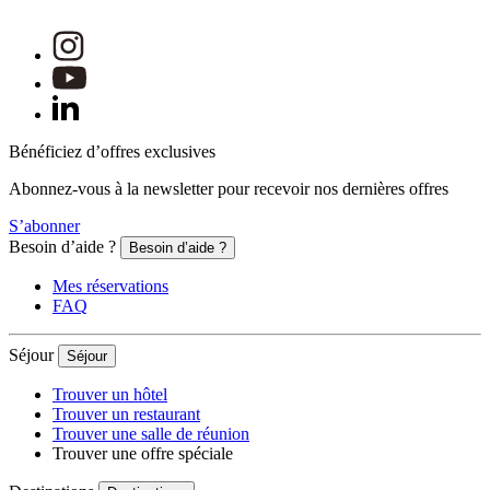
Bénéficiez d’offres exclusives
Abonnez-vous à la newsletter pour recevoir nos dernières offres
S’abonner
Besoin d’aide ?
Besoin d’aide ?
Mes réservations
FAQ
Séjour
Séjour
Trouver un hôtel
Trouver un restaurant
Trouver une salle de réunion
Trouver une offre spéciale