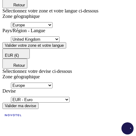
Retour
Sélectionnez votre zone et votre langue ci-dessous
Zone géographique
Pays/Région - Langue
Valider votre zone et votre langue
EUR
(€)
Retour
Sélectionnez votre devise ci-dessous
Zone géographique
Devise
Valider ma devise
Load