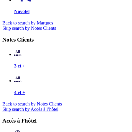
Novotel
Back to search by Marques
Skip search by Notes Clients
Notes Clients
3 et +
4 et +
Back to search by Notes Clients
Skip search by Accès à l’hôtel
Accès à l’hôtel