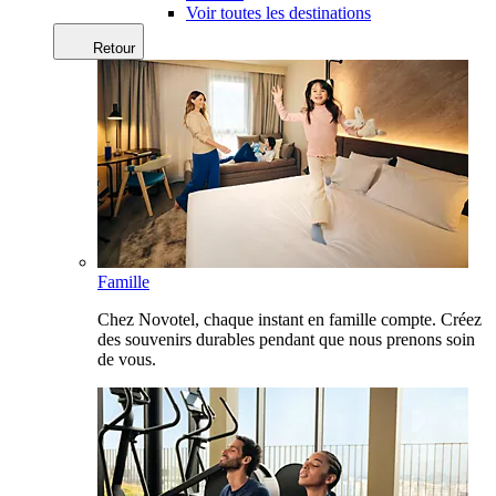
Voir toutes les destinations
Retour
Famille
Chez Novotel, chaque instant en famille compte. Créez
des souvenirs durables pendant que nous prenons soin
de vous.