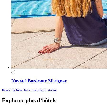
/ 5
Novotel Bordeaux Merignac
Passer la liste des autres destinations
Explorez plus d’hôtels