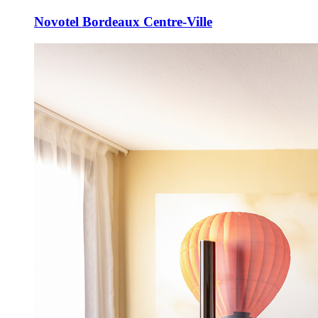
Novotel Bordeaux Centre-Ville