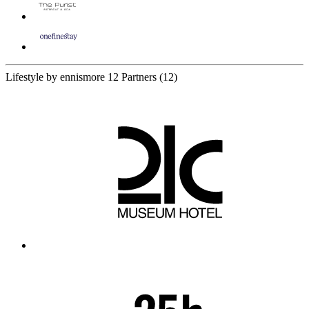
Lifestyle by ennismore
12 Partners
(12)