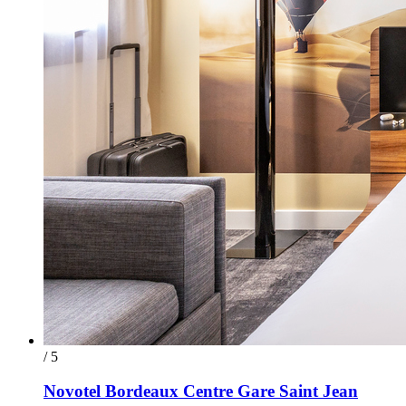
/ 5
Novotel Bordeaux Centre Gare Saint Jean