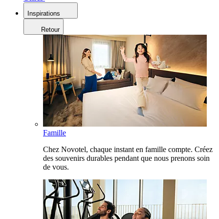
Inspirations
Retour
Famille
Chez Novotel, chaque instant en famille compte. Créez
des souvenirs durables pendant que nous prenons soin
de vous.