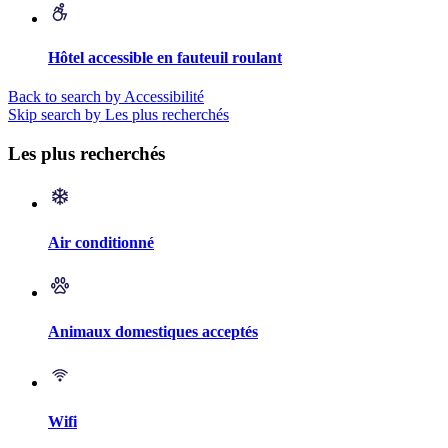
Hôtel accessible en fauteuil roulant
Back to search by Accessibilité
Skip search by Les plus recherchés
Les plus recherchés
Air conditionné
Animaux domestiques acceptés
Wifi