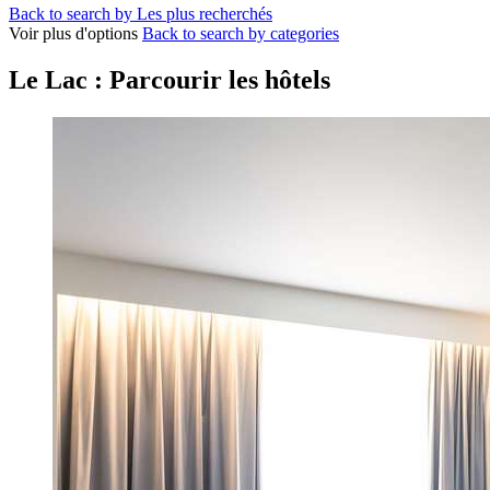
Back to search by Les plus recherchés
Voir plus d'options
Back to search by categories
Le Lac : Parcourir les hôtels