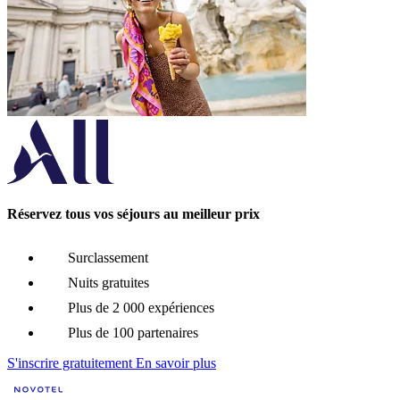
Réservez tous vos séjours au meilleur prix
Surclassement
Nuits gratuites
Plus de 2 000 expériences
Plus de 100 partenaires
S'inscrire gratuitement
En savoir plus