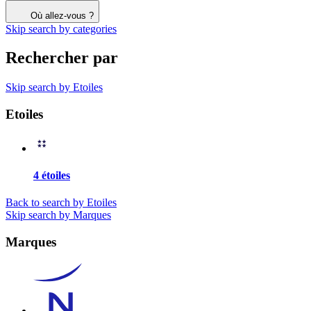
Où allez-vous ?
Skip search by categories
Rechercher par
Skip search by Etoiles
Etoiles
4 étoiles
Back to search by Etoiles
Skip search by Marques
Marques