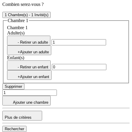
Combien serez-vous ?
1 Chambre(s) - 1 Invité(s)
Chambre 1
Chambre 1
Adulte(s)
- Retirer un adulte
+Ajouter un adulte
Enfant(s)
- Retirer un enfant
+Ajouter un enfant
Supprimer
Ajouter une chambre
Plus de critères
Rechercher