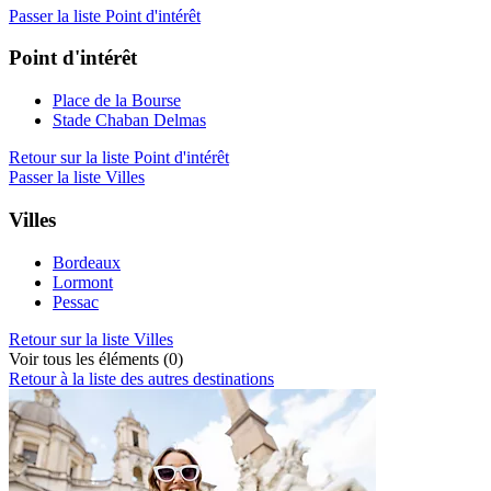
Passer la liste Point d'intérêt
Point d'intérêt
Place de la Bourse
Stade Chaban Delmas
Retour sur la liste Point d'intérêt
Passer la liste Villes
Villes
Bordeaux
Lormont
Pessac
Retour sur la liste Villes
Voir tous les éléments (0)
Retour à la liste des autres destinations