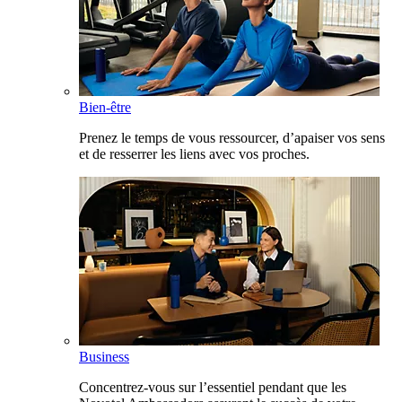
Bien-être
Prenez le temps de vous ressourcer, d’apaiser vos sens
et de resserrer les liens avec vos proches.
Business
Concentrez-vous sur l’essentiel pendant que les