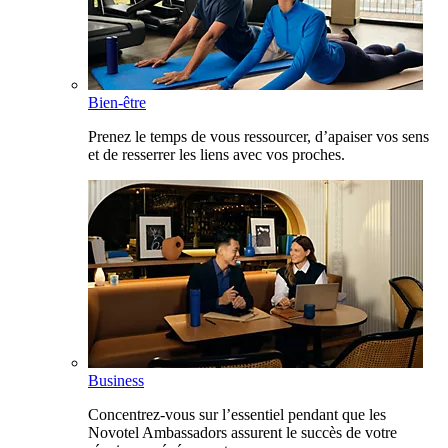
Bien-être
Prenez le temps de vous ressourcer, d’apaiser vos sens
et de resserrer les liens avec vos proches.
Business
Concentrez-vous sur l’essentiel pendant que les
Novotel Ambassadors assurent le succès de votre