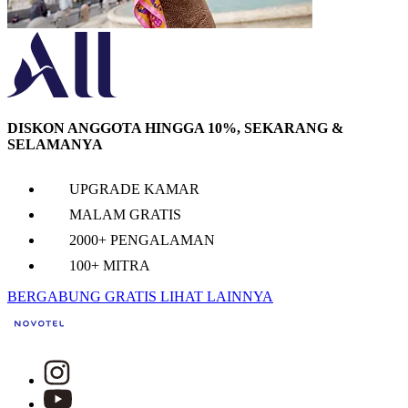
DISKON ANGGOTA HINGGA 10%, SEKARANG &
SELAMANYA
UPGRADE KAMAR
MALAM GRATIS
2000+ PENGALAMAN
100+ MITRA
BERGABUNG GRATIS
LIHAT LAINNYA