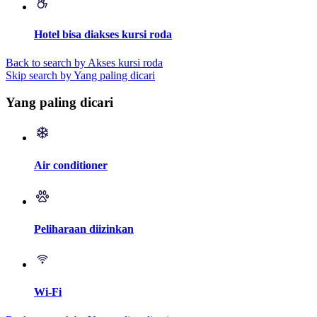
Hotel bisa diakses kursi roda
Back to search by Akses kursi roda
Skip search by Yang paling dicari
Yang paling dicari
Air conditioner
Peliharaan diizinkan
Wi-Fi