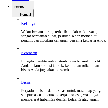
Inspirasi
Kembali
Keluarga
Waktu bersama orang terkasih adalah waktu yang
sangat bermanfaat, jadi, pastikan setiap momen itu
penting dan ciptakan kenangan bersama keluarga Anda.
Kesehatan
Luangkan waktu untuk istirahat dan bersantai. Ketika
Anda dalam kondisi terbaik, kehidupan pribadi dan
bisnis Anda juga akan berkembang.
Bisnis
Perpaduan bisnis dan rekreasi untuk masa inap yang
sempurna - dan ketika pekerjaan selesai, waktunya
mempererat hubungan dengan keluarga atau teman.