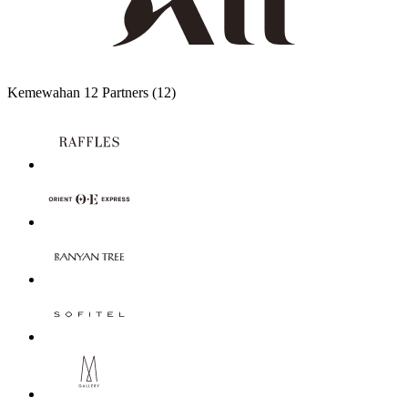
Kemewahan
12 Partners
(12)