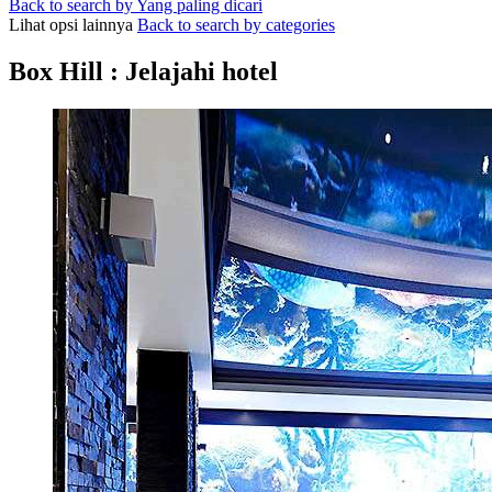
Back to search by Yang paling dicari
Lihat opsi lainnya
Back to search by categories
Box Hill : Jelajahi hotel