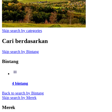
Skip search by categories
Cari berdasarkan
Skip search by Bintang
Bintang
4 bintang
Back to search by Bintang
Skip search by Merek
Merek