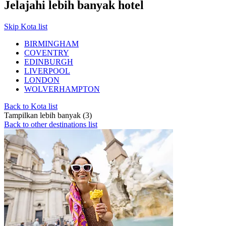
Jelajahi lebih banyak hotel
Skip Kota list
BIRMINGHAM
COVENTRY
EDINBURGH
LIVERPOOL
LONDON
WOLVERHAMPTON
Back to Kota list
Tampilkan lebih banyak (3)
Back to other destinations list