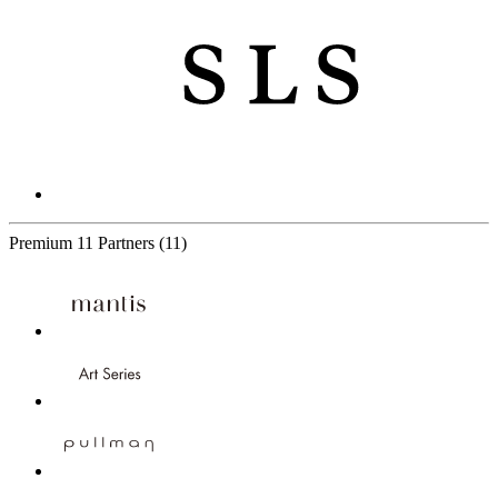
Premium
11 Partners
(11)