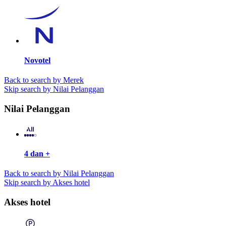
Novotel
Back to search by Merek
Skip search by Nilai Pelanggan
Nilai Pelanggan
4 dan +
Back to search by Nilai Pelanggan
Skip search by Akses hotel
Akses hotel