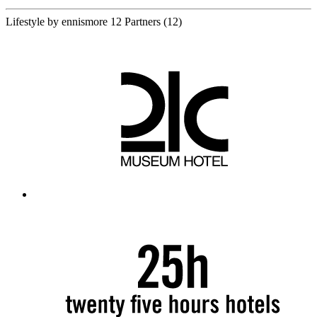
Lifestyle by ennismore
12 Partners
(12)