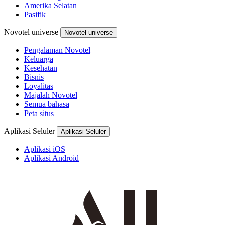
Amerika Selatan
Pasifik
Novotel universe
Novotel universe
Pengalaman Novotel
Keluarga
Kesehatan
Bisnis
Loyalitas
Majalah Novotel
Semua bahasa
Peta situs
Aplikasi Seluler
Aplikasi Seluler
Aplikasi iOS
Aplikasi Android