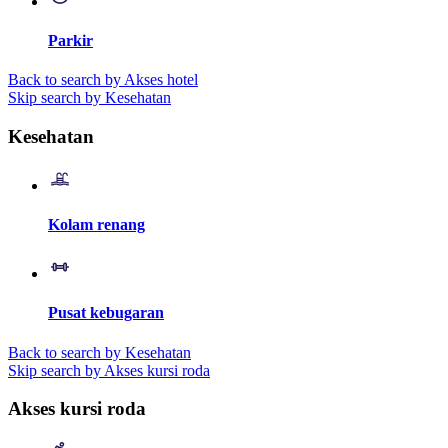
Parkir
Back to search by Akses hotel
Skip search by Kesehatan
Kesehatan
Kolam renang
Pusat kebugaran
Back to search by Kesehatan
Skip search by Akses kursi roda
Akses kursi roda