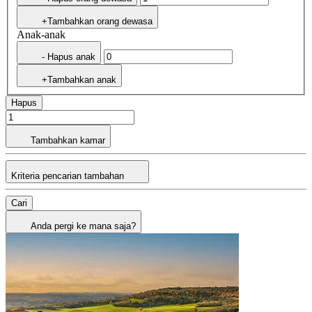
+Tambahkan orang dewasa
Anak-anak
- Hapus anak
+Tambahkan anak
Hapus
Tambahkan kamar
Kriteria pencarian tambahan
Cari
Anda pergi ke mana saja?