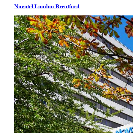
Novotel London Brentford