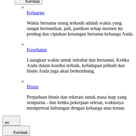
Kembali
Keluarga
Waktu bersama orang terkasih adalah waktu yang
sangat bermanfaat, jadi, pastikan setiap momen itu
penting dan ciptakan kenangan bersama keluarga Anda.
Kesehatan
Luangkan waktu untuk istirahat dan bersantai. Ketika
Anda dalam kondisi terbaik, kehidupan pribadi dan
bisnis Anda juga akan berkembang.
Bisnis
Perpaduan bisnis dan rekreasi untuk masa inap yang
sempurna - dan ketika pekerjaan selesai, waktunya
mempererat hubungan dengan keluarga atau teman.
en
Kembali