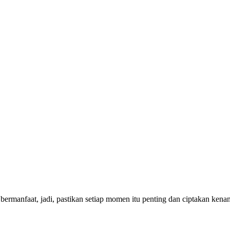
bermanfaat, jadi, pastikan setiap momen itu penting dan ciptakan ken