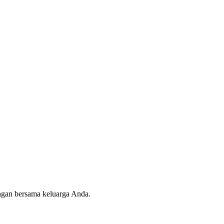
angan bersama keluarga Anda.