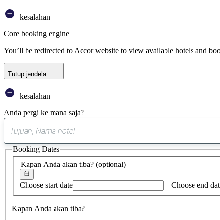
kesalahan
Core booking engine
You’ll be redirected to Accor website to view available hotels and bo
Tutup jendela
kesalahan
Anda pergi ke mana saja?
Booking Dates
Kapan Anda akan tiba?
(optional)
Choose start date
Choose end dat
Kapan Anda akan tiba?