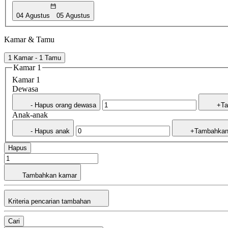
04 Agustus
05 Agustus
Kamar & Tamu
1 Kamar - 1 Tamu
Kamar 1
Kamar 1
Dewasa
- Hapus orang dewasa
+Ta
Anak-anak
- Hapus anak
+Tambahkan
Hapus
Tambahkan kamar
Kriteria pencarian tambahan
Cari