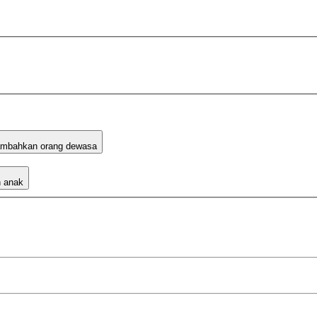
mbahkan orang dewasa
 anak