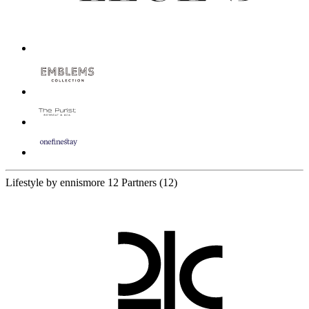
Lifestyle by ennismore
12 Partners
(12)