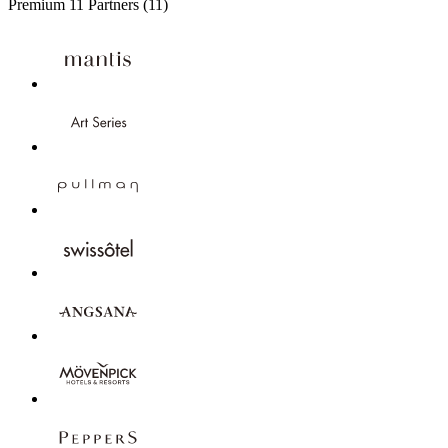
Premium
11 Partners
(11)