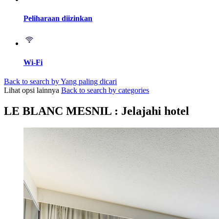
Peliharaan diizinkan
Wi-Fi
Back to search by Yang paling dicari
Lihat opsi lainnya
Back to search by categories
LE BLANC MESNIL : Jelajahi hotel