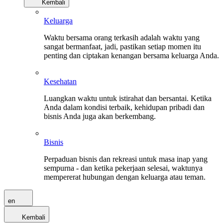
Kembali
Keluarga
Waktu bersama orang terkasih adalah waktu yang
sangat bermanfaat, jadi, pastikan setiap momen itu
penting dan ciptakan kenangan bersama keluarga Anda.
Kesehatan
Luangkan waktu untuk istirahat dan bersantai. Ketika
Anda dalam kondisi terbaik, kehidupan pribadi dan
bisnis Anda juga akan berkembang.
Bisnis
Perpaduan bisnis dan rekreasi untuk masa inap yang
sempurna - dan ketika pekerjaan selesai, waktunya
mempererat hubungan dengan keluarga atau teman.
en
Kembali