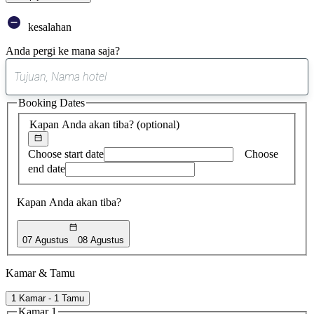
kesalahan
Anda pergi ke mana saja?
0
saran
Booking Dates
ditemukan
Kapan Anda akan tiba?
(optional)
Choose start date
Choose
end date
Kapan Anda akan tiba?
07 Agustus
08 Agustus
Kamar & Tamu
1 Kamar - 1 Tamu
Kamar 1