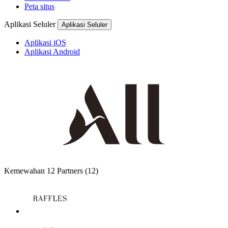
Peta situs
Aplikasi Seluler
Aplikasi Seluler
Aplikasi iOS
Aplikasi Android
Kemewahan
12 Partners
(12)