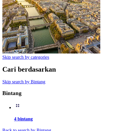
Skip search by categories
Cari berdasarkan
Skip search by Bintang
Bintang
4 bintang
Back to search by Bintang