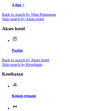
4 dan +
Back to search by Nilai Pelanggan
Skip search by Akses hotel
Akses hotel
Parkir
Back to search by Akses hotel
Skip search by Kesehatan
Kesehatan
Kolam renang