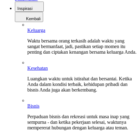
Inspirasi
Kembali
Keluarga
Waktu bersama orang terkasih adalah waktu yang
sangat bermanfaat, jadi, pastikan setiap momen itu
penting dan ciptakan kenangan bersama keluarga Anda.
Kesehatan
Luangkan waktu untuk istirahat dan bersantai. Ketika
Anda dalam kondisi terbaik, kehidupan pribadi dan
bisnis Anda juga akan berkembang.
Bisnis
Perpaduan bisnis dan rekreasi untuk masa inap yang
sempurna - dan ketika pekerjaan selesai, waktunya
mempererat hubungan dengan keluarga atau teman.