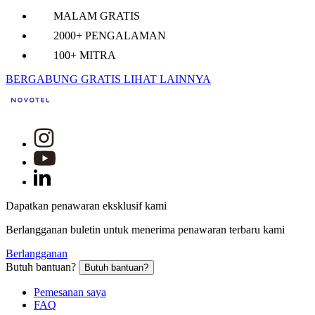
MALAM GRATIS
2000+ PENGALAMAN
100+ MITRA
BERGABUNG GRATIS
LIHAT LAINNYA
Dapatkan penawaran eksklusif kami
Berlangganan buletin untuk menerima penawaran terbaru kami
Berlangganan
Butuh bantuan?
Butuh bantuan?
Pemesanan saya
FAQ