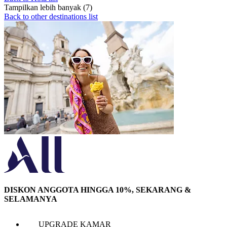
Tampilkan lebih banyak (7)
Back to other destinations list
DISKON ANGGOTA HINGGA 10%, SEKARANG &
SELAMANYA
UPGRADE KAMAR