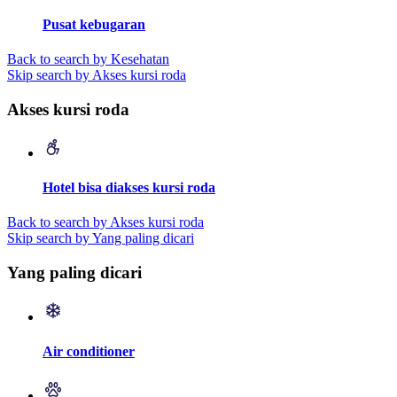
Pusat kebugaran
Back to search by Kesehatan
Skip search by Akses kursi roda
Akses kursi roda
Hotel bisa diakses kursi roda
Back to search by Akses kursi roda
Skip search by Yang paling dicari
Yang paling dicari
Air conditioner