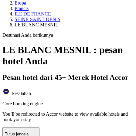
Eropa
Prancis
ILE DE FRANCE
SEINE-SAINT-DENIS
LE BLANC MESNIL
Destinasi Anda berikutnya
LE BLANC MESNIL : pesan
hotel Anda
Pesan hotel dari 45+ Merek Hotel Accor
kesalahan
Core booking engine
You’ll be redirected to Accor website to view available hotels and
book your stay
Tutup jendela