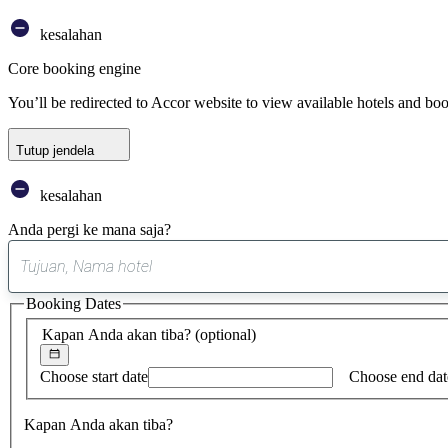
kesalahan
Core booking engine
You’ll be redirected to Accor website to view available hotels and bo
Tutup jendela
kesalahan
Anda pergi ke mana saja?
Booking Dates
Kapan Anda akan tiba?
(optional)
Choose start date
Choose end dat
Kapan Anda akan tiba?