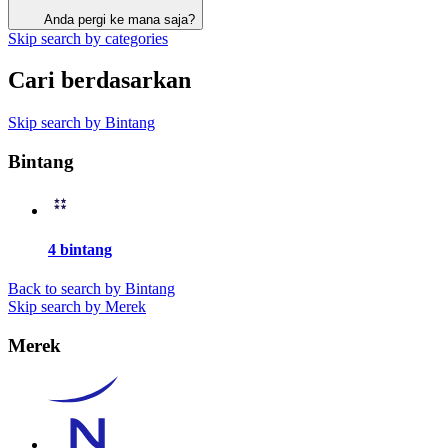
Anda pergi ke mana saja?
Skip search by categories
Cari berdasarkan
Skip search by Bintang
Bintang
4 bintang
Back to search by Bintang
Skip search by Merek
Merek