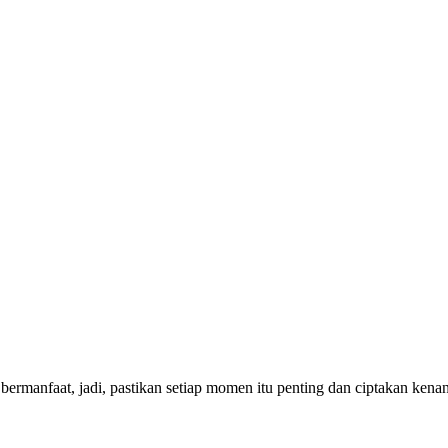
bermanfaat, jadi, pastikan setiap momen itu penting dan ciptakan ken