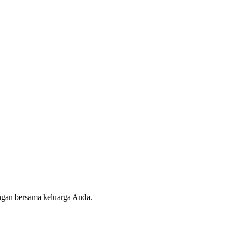
angan bersama keluarga Anda.