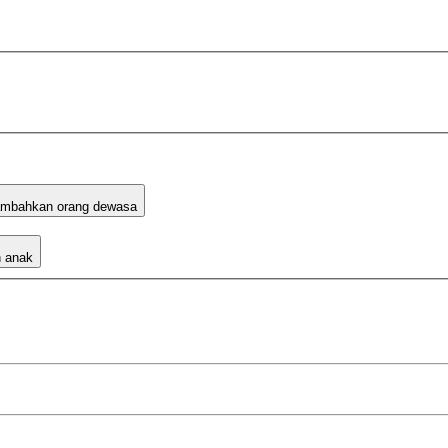
mbahkan orang dewasa
 anak