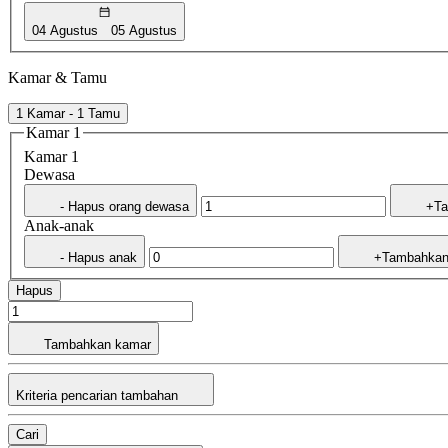
04 Agustus
05 Agustus
Kamar & Tamu
1 Kamar - 1 Tamu
Kamar 1
Kamar 1
Dewasa
- Hapus orang dewasa
+Ta
Anak-anak
- Hapus anak
+Tambahkan
Hapus
Tambahkan kamar
Kriteria pencarian tambahan
Cari