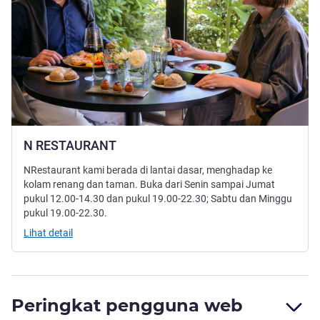
N RESTAURANT
NRestaurant kami berada di lantai dasar, menghadap ke
kolam renang dan taman. Buka dari Senin sampai Jumat
pukul 12.00-14.30 dan pukul 19.00-22.30; Sabtu dan Minggu
pukul 19.00-22.30.
Lihat detail
Peringkat pengguna web