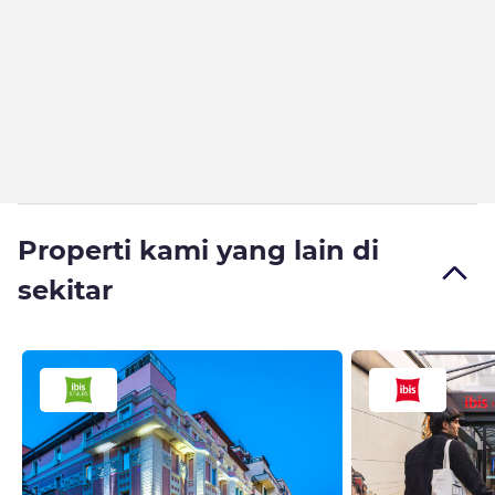
Properti kami yang lain di
sekitar