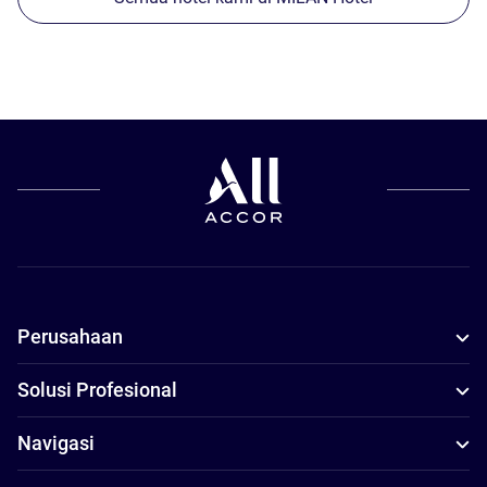
Perusahaan
Solusi Profesional
Navigasi