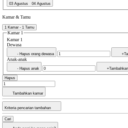
03 Agustus
04 Agustus
Kamar & Tamu
1 Kamar - 1 Tamu
Kamar 1
Kamar 1
Dewasa
- Hapus orang dewasa
+Ta
Anak-anak
- Hapus anak
+Tambahkan
Hapus
Tambahkan kamar
Kriteria pencarian tambahan
Cari