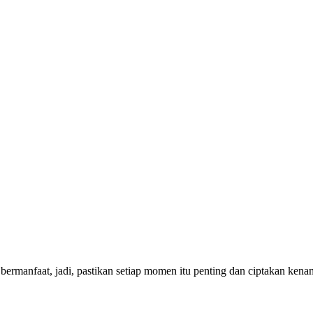
bermanfaat, jadi, pastikan setiap momen itu penting dan ciptakan ken