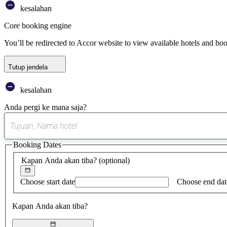
kesalahan
Core booking engine
You’ll be redirected to Accor website to view available hotels and bo
Tutup jendela
kesalahan
Anda pergi ke mana saja?
Booking Dates
Kapan Anda akan tiba?
(optional)
Choose start date
Choose end dat
Kapan Anda akan tiba?