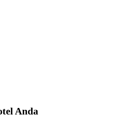
tel Anda