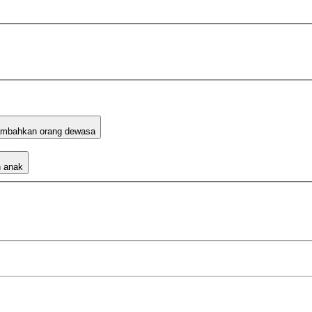
mbahkan orang dewasa
 anak