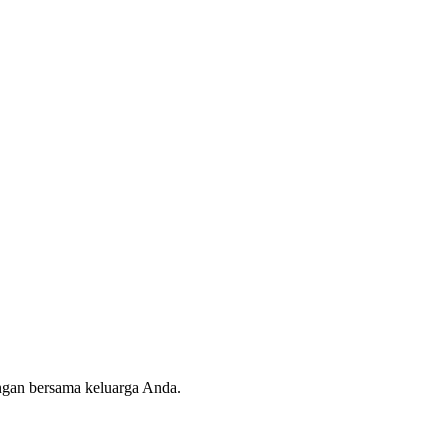
angan bersama keluarga Anda.