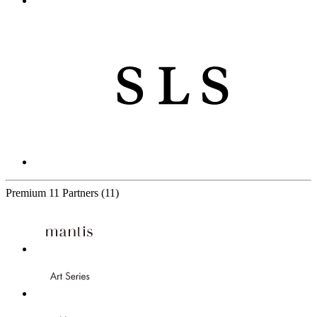
Premium
11 Partners
(11)