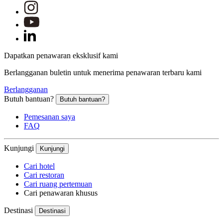
Dapatkan penawaran eksklusif kami
Berlangganan buletin untuk menerima penawaran terbaru kami
Berlangganan
Butuh bantuan?
Butuh bantuan?
Pemesanan saya
FAQ
Kunjungi
Kunjungi
Cari hotel
Cari restoran
Cari ruang pertemuan
Cari penawaran khusus
Destinasi
Destinasi