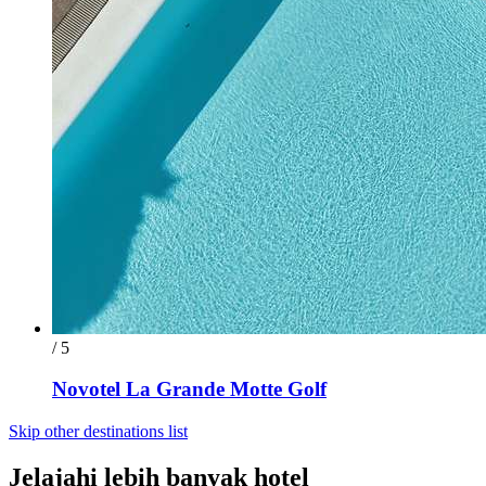
/ 5
Novotel La Grande Motte Golf
Skip other destinations list
Jelajahi lebih banyak hotel