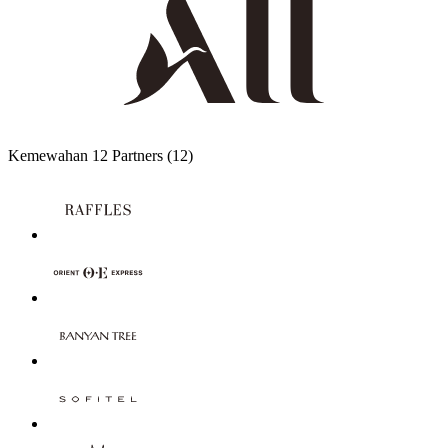
Kemewahan
12 Partners
(12)