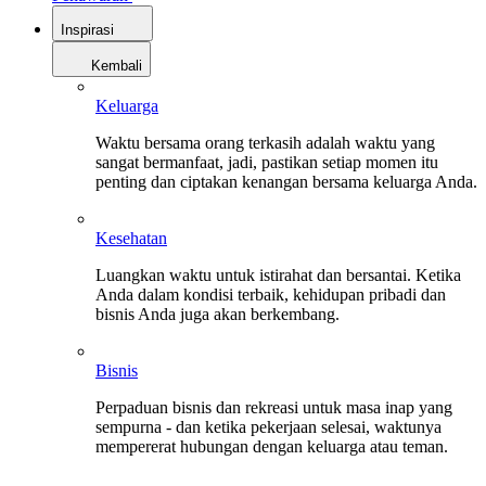
Inspirasi
Kembali
Keluarga
Waktu bersama orang terkasih adalah waktu yang
sangat bermanfaat, jadi, pastikan setiap momen itu
penting dan ciptakan kenangan bersama keluarga Anda.
Kesehatan
Luangkan waktu untuk istirahat dan bersantai. Ketika
Anda dalam kondisi terbaik, kehidupan pribadi dan
bisnis Anda juga akan berkembang.
Bisnis
Perpaduan bisnis dan rekreasi untuk masa inap yang
sempurna - dan ketika pekerjaan selesai, waktunya
mempererat hubungan dengan keluarga atau teman.