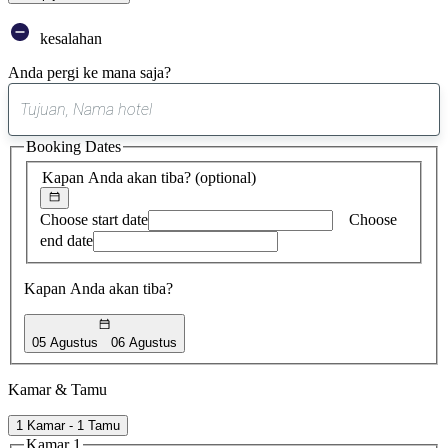
kesalahan
Anda pergi ke mana saja?
0
saran
Booking Dates
ditemukan
Kapan Anda akan tiba?
(optional)
Choose start date
Choose
end date
Kapan Anda akan tiba?
05 Agustus
06 Agustus
Kamar & Tamu
1 Kamar - 1 Tamu
Kamar 1