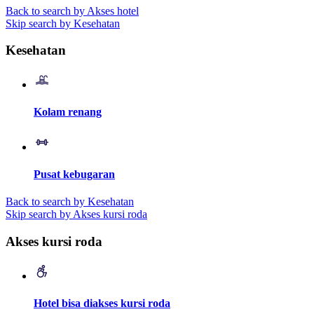
Back to search by Akses hotel
Skip search by Kesehatan
Kesehatan
Kolam renang
Pusat kebugaran
Back to search by Kesehatan
Skip search by Akses kursi roda
Akses kursi roda
Hotel bisa diakses kursi roda