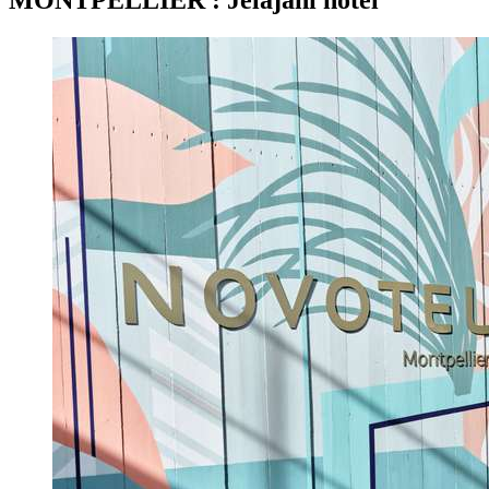
MONTPELLIER : Jelajahi hotel