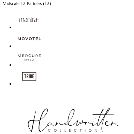
Midscale
12 Partners
(12)