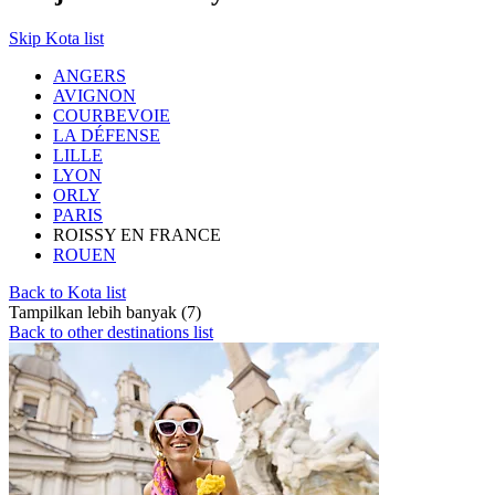
Skip Kota list
ANGERS
AVIGNON
COURBEVOIE
LA DÉFENSE
LILLE
LYON
ORLY
PARIS
ROISSY EN FRANCE
ROUEN
Back to Kota list
Tampilkan lebih banyak (7)
Back to other destinations list