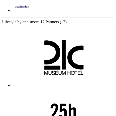
Lifestyle by ennismore
12 Partners
(12)