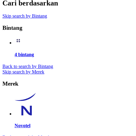
Cari berdasarkan
Skip search by Bintang
Bintang
4 bintang
Back to search by Bintang
Skip search by Merek
Merek
Novotel