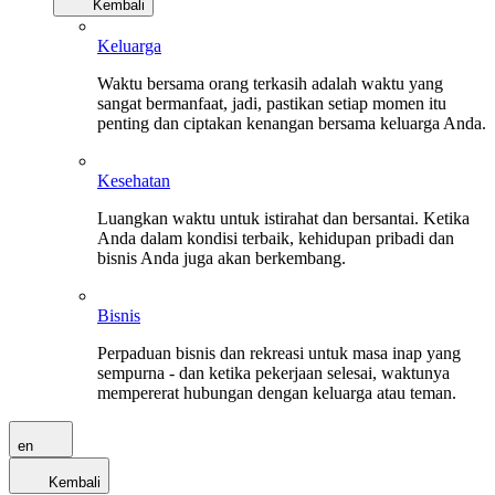
Kembali
Keluarga
Waktu bersama orang terkasih adalah waktu yang
sangat bermanfaat, jadi, pastikan setiap momen itu
penting dan ciptakan kenangan bersama keluarga Anda.
Kesehatan
Luangkan waktu untuk istirahat dan bersantai. Ketika
Anda dalam kondisi terbaik, kehidupan pribadi dan
bisnis Anda juga akan berkembang.
Bisnis
Perpaduan bisnis dan rekreasi untuk masa inap yang
sempurna - dan ketika pekerjaan selesai, waktunya
mempererat hubungan dengan keluarga atau teman.
en
Kembali