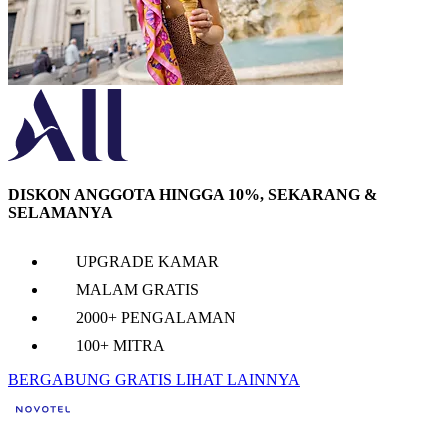
DISKON ANGGOTA HINGGA 10%, SEKARANG &
SELAMANYA
UPGRADE KAMAR
MALAM GRATIS
2000+ PENGALAMAN
100+ MITRA
BERGABUNG GRATIS
LIHAT LAINNYA