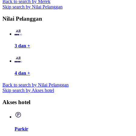
Back to search by Merek
Skip search by Nilai Pelanggan
Nilai Pelanggan
3 dan +
4 dan +
Back to search by Nilai Pelanggan
Skip search by Akses hotel
Akses hotel
Parkir