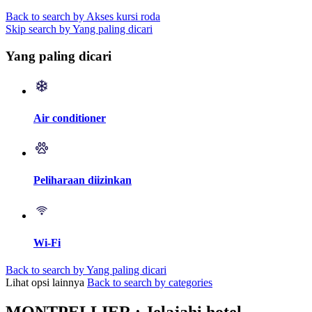
Back to search by Akses kursi roda
Skip search by Yang paling dicari
Yang paling dicari
Air conditioner
Peliharaan diizinkan
Wi-Fi
Back to search by Yang paling dicari
Lihat opsi lainnya
Back to search by categories