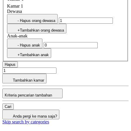
Kamar 1
Dewasa
- Hapus orang dewasa
+Tambahkan orang dewasa
Anak-anak
- Hapus anak
+Tambahkan anak
Hapus
Tambahkan kamar
Kriteria pencarian tambahan
Cari
Anda pergi ke mana saja?
Skip search by categories