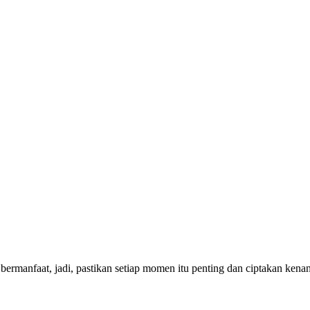
bermanfaat, jadi, pastikan setiap momen itu penting dan ciptakan ken