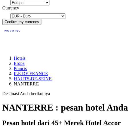
Currency
Confirm my currency
Hotels
Eropa
Prancis
ILE DE FRANCE
HAUTS-DE-SEINE
NANTERRE
Destinasi Anda berikutnya
NANTERRE : pesan hotel Anda
Pesan hotel dari 45+ Merek Hotel Accor