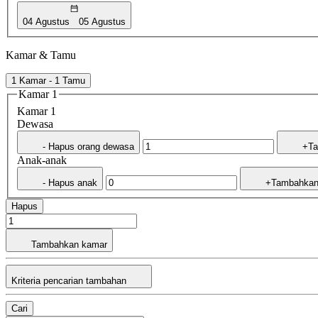
04 Agustus
05 Agustus
Kamar & Tamu
1 Kamar - 1 Tamu
Kamar 1
Kamar 1
Dewasa
- Hapus orang dewasa
+Ta
Anak-anak
- Hapus anak
+Tambahkan
Hapus
Tambahkan kamar
Kriteria pencarian tambahan
Cari