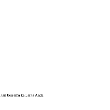
angan bersama keluarga Anda.