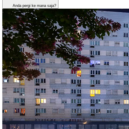
Anda pergi ke mana saja?