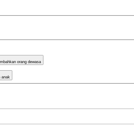
mbahkan orang dewasa
 anak