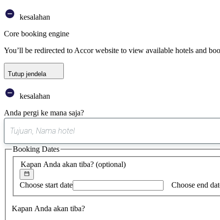
kesalahan
Core booking engine
You’ll be redirected to Accor website to view available hotels and bo
Tutup jendela
kesalahan
Anda pergi ke mana saja?
Booking Dates
Kapan Anda akan tiba?
(optional)
Choose start date
Choose end dat
Kapan Anda akan tiba?