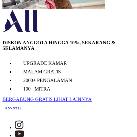
DISKON ANGGOTA HINGGA 10%, SEKARANG &
SELAMANYA
UPGRADE KAMAR
MALAM GRATIS
2000+ PENGALAMAN
100+ MITRA
BERGABUNG GRATIS
LIHAT LAINNYA