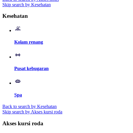
Skip search by Kesehatan
Kesehatan
Kolam renang
Pusat kebugaran
Spa
Back to search by Kesehatan
Skip search by Akses kursi roda
Akses kursi roda