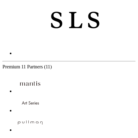
Premium
11 Partners
(11)