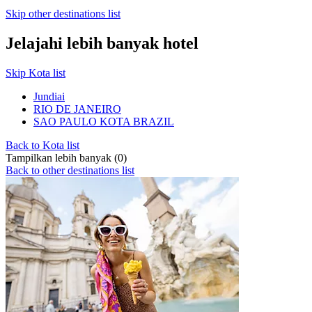
Skip other destinations list
Jelajahi lebih banyak hotel
Skip Kota list
Jundiai
RIO DE JANEIRO
SAO PAULO KOTA BRAZIL
Back to Kota list
Tampilkan lebih banyak (0)
Back to other destinations list