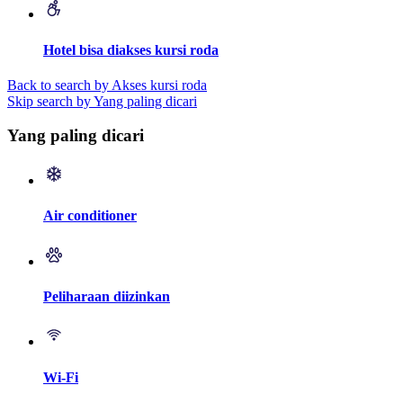
Hotel bisa diakses kursi roda
Back to search by Akses kursi roda
Skip search by Yang paling dicari
Yang paling dicari
Air conditioner
Peliharaan diizinkan
Wi-Fi