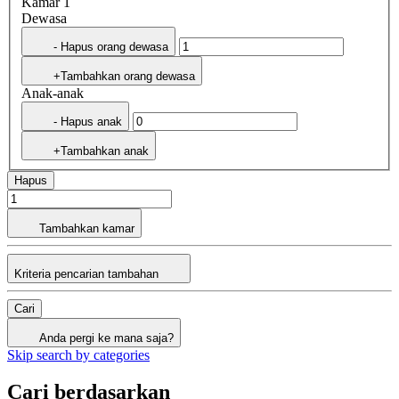
Kamar 1
Dewasa
- Hapus orang dewasa
+Tambahkan orang dewasa
Anak-anak
- Hapus anak
+Tambahkan anak
Hapus
Tambahkan kamar
Kriteria pencarian tambahan
Cari
Anda pergi ke mana saja?
Skip search by categories
Cari berdasarkan