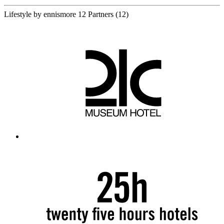
Lifestyle by ennismore
12 Partners
(12)