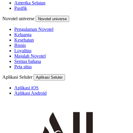
Amerika Selatan
Pasifik
Novotel universe
Novotel universe
Pengalaman Novotel
Keluarga
Kesehatan
Bisnis
Loyalitas
Majalah Novotel
Semua bahasa
Peta situs
Aplikasi Seluler
Aplikasi Seluler
Aplikasi iOS
Aplikasi Android