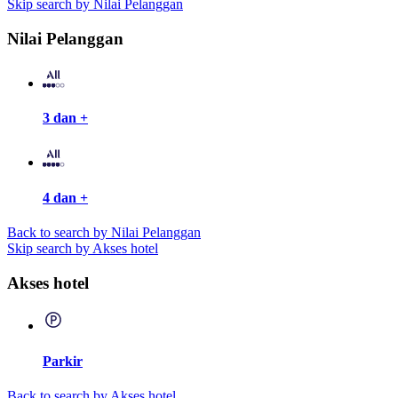
Skip search by Nilai Pelanggan
Nilai Pelanggan
3 dan +
4 dan +
Back to search by Nilai Pelanggan
Skip search by Akses hotel
Akses hotel
Parkir
Back to search by Akses hotel