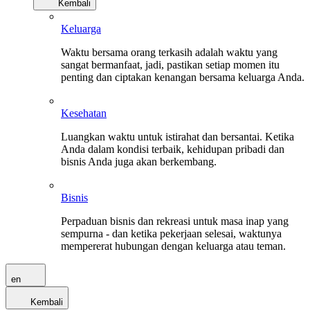
Kembali
Keluarga
Waktu bersama orang terkasih adalah waktu yang
sangat bermanfaat, jadi, pastikan setiap momen itu
penting dan ciptakan kenangan bersama keluarga Anda.
Kesehatan
Luangkan waktu untuk istirahat dan bersantai. Ketika
Anda dalam kondisi terbaik, kehidupan pribadi dan
bisnis Anda juga akan berkembang.
Bisnis
Perpaduan bisnis dan rekreasi untuk masa inap yang
sempurna - dan ketika pekerjaan selesai, waktunya
mempererat hubungan dengan keluarga atau teman.
en
Kembali