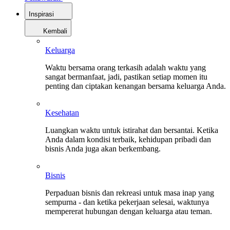
Inspirasi
Kembali
Keluarga
Waktu bersama orang terkasih adalah waktu yang
sangat bermanfaat, jadi, pastikan setiap momen itu
penting dan ciptakan kenangan bersama keluarga Anda.
Kesehatan
Luangkan waktu untuk istirahat dan bersantai. Ketika
Anda dalam kondisi terbaik, kehidupan pribadi dan
bisnis Anda juga akan berkembang.
Bisnis
Perpaduan bisnis dan rekreasi untuk masa inap yang
sempurna - dan ketika pekerjaan selesai, waktunya
mempererat hubungan dengan keluarga atau teman.