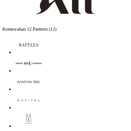
Kemewahan
12 Partners
(12)