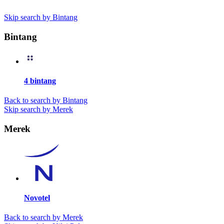
Skip search by Bintang
Bintang
4 bintang
Back to search by Bintang
Skip search by Merek
Merek
Novotel
Back to search by Merek