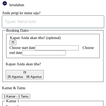
kesalahan
Anda pergi ke mana saja?
0
saran
Booking Dates
ditemukan
Kapan Anda akan tiba?
(optional)
Choose start date
Choose
end date
Kapan Anda akan tiba?
05 Agustus
06 Agustus
Kamar & Tamu
1 Kamar - 1 Tamu
Kamar 1