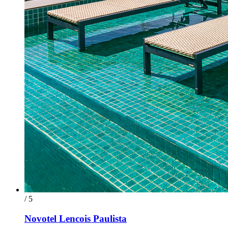
/ 5
Novotel Lencois Paulista