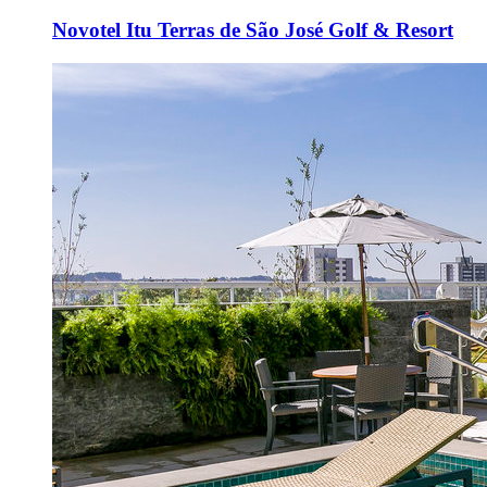
Novotel Itu Terras de São José Golf & Resort