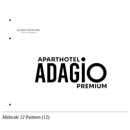
Midscale
12 Partners
(12)