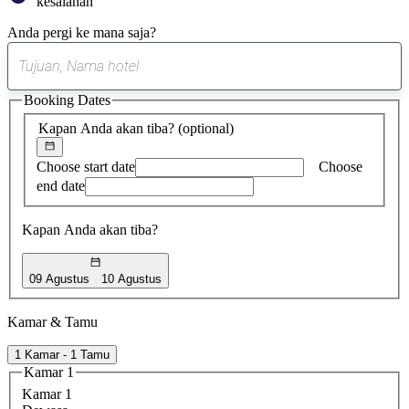
kesalahan
Anda pergi ke mana saja?
0
saran
Booking Dates
ditemukan
Kapan Anda akan tiba?
(optional)
Choose start date
Choose
end date
Kapan Anda akan tiba?
09 Agustus
10 Agustus
Kamar & Tamu
1 Kamar - 1 Tamu
Kamar 1
Kamar 1