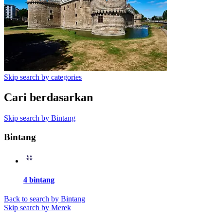
Skip search by categories
Cari berdasarkan
Skip search by Bintang
Bintang
4 bintang
Back to search by Bintang
Skip search by Merek