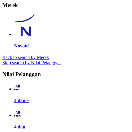
Merek
Novotel
Back to search by Merek
Skip search by Nilai Pelanggan
Nilai Pelanggan
3 dan +
4 dan +