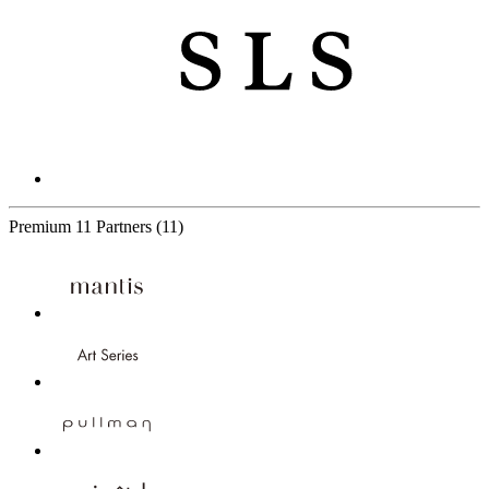
Premium
11 Partners
(11)