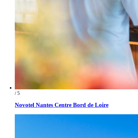
/ 5
Novotel Nantes Centre Bord de Loire