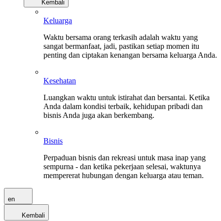
Kembali
Keluarga
Waktu bersama orang terkasih adalah waktu yang
sangat bermanfaat, jadi, pastikan setiap momen itu
penting dan ciptakan kenangan bersama keluarga Anda.
Kesehatan
Luangkan waktu untuk istirahat dan bersantai. Ketika
Anda dalam kondisi terbaik, kehidupan pribadi dan
bisnis Anda juga akan berkembang.
Bisnis
Perpaduan bisnis dan rekreasi untuk masa inap yang
sempurna - dan ketika pekerjaan selesai, waktunya
mempererat hubungan dengan keluarga atau teman.
en
Kembali