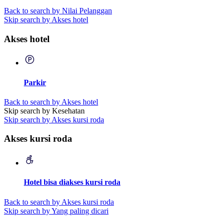
Back to search by Nilai Pelanggan
Skip search by Akses hotel
Akses hotel
Parkir
Back to search by Akses hotel
Skip search by Kesehatan
Skip search by Akses kursi roda
Akses kursi roda
Hotel bisa diakses kursi roda
Back to search by Akses kursi roda
Skip search by Yang paling dicari