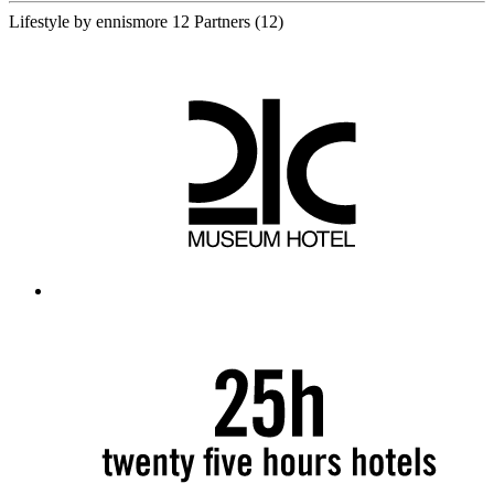
Lifestyle by ennismore
12 Partners
(12)