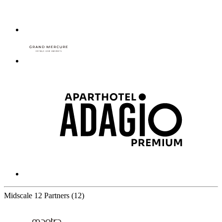
Midscale
12 Partners
(12)