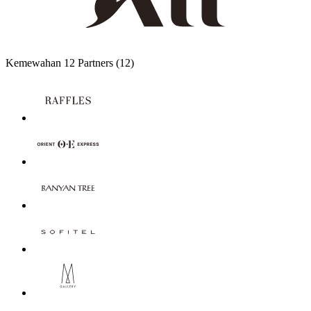
Kemewahan
12 Partners
(12)