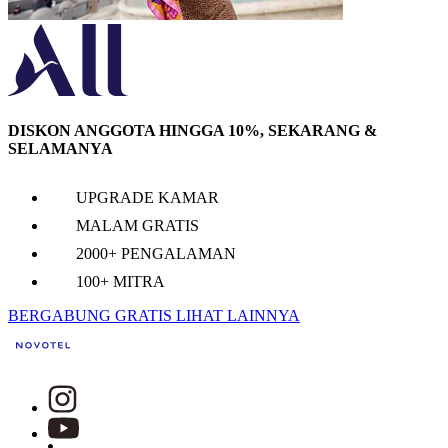
DISKON ANGGOTA HINGGA 10%, SEKARANG &
SELAMANYA
UPGRADE KAMAR
MALAM GRATIS
2000+ PENGALAMAN
100+ MITRA
BERGABUNG GRATIS
LIHAT LAINNYA