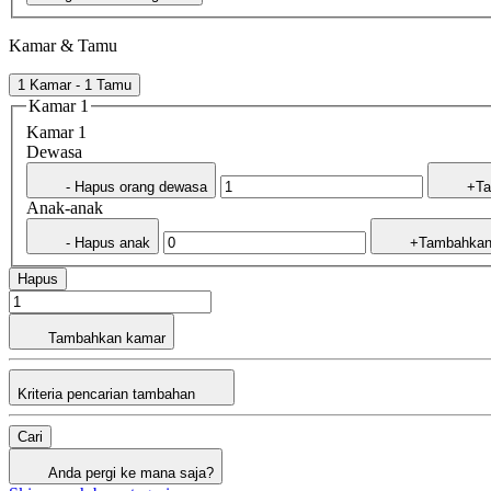
Kamar & Tamu
1 Kamar - 1 Tamu
Kamar 1
Kamar 1
Dewasa
- Hapus orang dewasa
+Ta
Anak-anak
- Hapus anak
+Tambahkan
Hapus
Tambahkan kamar
Kriteria pencarian tambahan
Cari
Anda pergi ke mana saja?