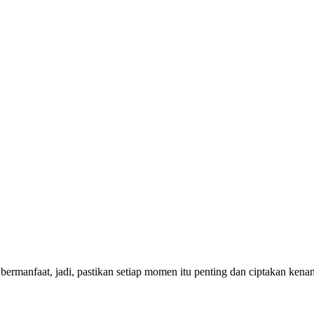
bermanfaat, jadi, pastikan setiap momen itu penting dan ciptakan ken