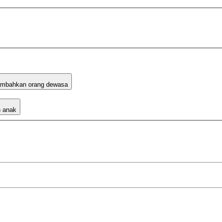
mbahkan orang dewasa
 anak