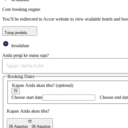
Core booking engine
You’ll be redirected to Accor website to view available hotels and bo
Tutup jendela
kesalahan
Anda pergi ke mana saja?
Booking Dates
Kapan Anda akan tiba?
(optional)
Choose start date
Choose end dat
Kapan Anda akan tiba?
05 Agustus
06 Agustus