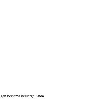
angan bersama keluarga Anda.