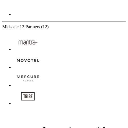
Midscale
12 Partners
(12)