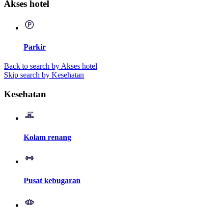
Akses hotel
Parkir
Back to search by Akses hotel
Skip search by Kesehatan
Kesehatan
Kolam renang
Pusat kebugaran