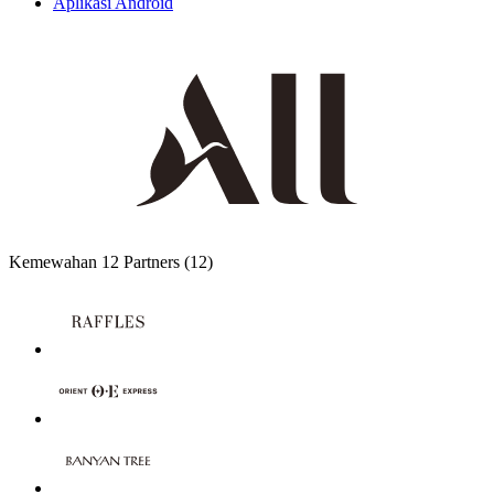
Aplikasi Android
Kemewahan
12 Partners
(12)