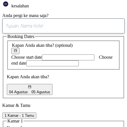
kesalahan
Anda pergi ke mana saja?
0
saran
Booking Dates
ditemukan
Kapan Anda akan tiba?
(optional)
Choose start date
Choose
end date
Kapan Anda akan tiba?
04 Agustus
05 Agustus
Kamar & Tamu
1 Kamar - 1 Tamu
Kamar 1