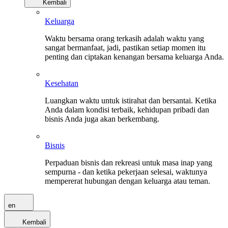
Kembali
Keluarga
Waktu bersama orang terkasih adalah waktu yang
sangat bermanfaat, jadi, pastikan setiap momen itu
penting dan ciptakan kenangan bersama keluarga Anda.
Kesehatan
Luangkan waktu untuk istirahat dan bersantai. Ketika
Anda dalam kondisi terbaik, kehidupan pribadi dan
bisnis Anda juga akan berkembang.
Bisnis
Perpaduan bisnis dan rekreasi untuk masa inap yang
sempurna - dan ketika pekerjaan selesai, waktunya
mempererat hubungan dengan keluarga atau teman.
en
Kembali