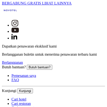
BERGABUNG GRATIS
LIHAT LAINNYA
Dapatkan penawaran eksklusif kami
Berlangganan buletin untuk menerima penawaran terbaru kami
Berlangganan
Butuh bantuan?
Butuh bantuan?
Pemesanan saya
FAQ
Kunjungi
Kunjungi
Cari hotel
Cari restoran