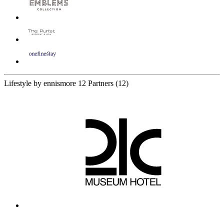
Lifestyle by ennismore
12 Partners
(12)