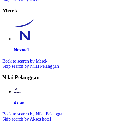
Merek
Novotel
Back to search by Merek
Skip search by Nilai Pelanggan
Nilai Pelanggan
4 dan +
Back to search by Nilai Pelanggan
Skip search by Akses hotel