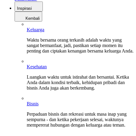
Inspirasi
Kembali
Keluarga
Waktu bersama orang terkasih adalah waktu yang
sangat bermanfaat, jadi, pastikan setiap momen itu
penting dan ciptakan kenangan bersama keluarga Anda.
Kesehatan
Luangkan waktu untuk istirahat dan bersantai. Ketika
Anda dalam kondisi terbaik, kehidupan pribadi dan
bisnis Anda juga akan berkembang.
Bisnis
Perpaduan bisnis dan rekreasi untuk masa inap yang
sempurna - dan ketika pekerjaan selesai, waktunya
mempererat hubungan dengan keluarga atau teman.