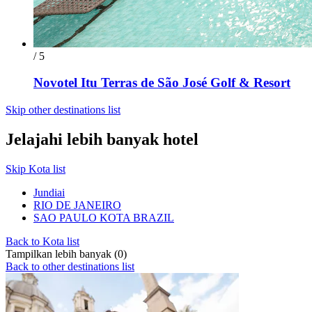
/ 5
Novotel Itu Terras de São José Golf & Resort
Skip other destinations list
Jelajahi lebih banyak hotel
Skip Kota list
Jundiai
RIO DE JANEIRO
SAO PAULO KOTA BRAZIL
Back to Kota list
Tampilkan lebih banyak (0)
Back to other destinations list