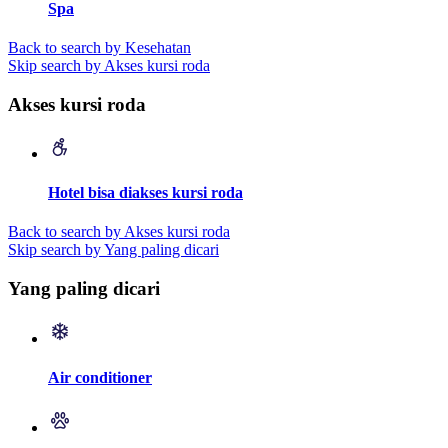
Spa
Back to search by Kesehatan
Skip search by Akses kursi roda
Akses kursi roda
Hotel bisa diakses kursi roda
Back to search by Akses kursi roda
Skip search by Yang paling dicari
Yang paling dicari
Air conditioner