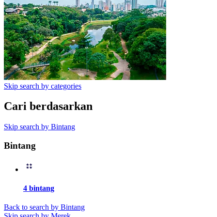
Skip search by categories
Cari berdasarkan
Skip search by Bintang
Bintang
4 bintang
Back to search by Bintang
Skip search by Merek