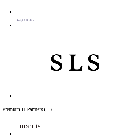
Premium
11 Partners
(11)