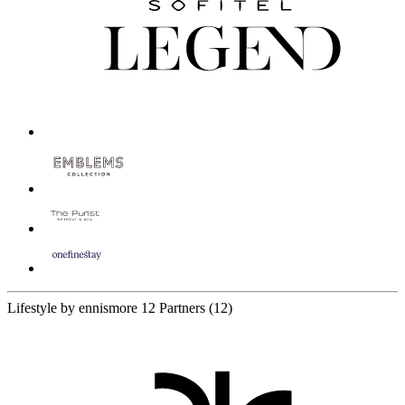
Lifestyle by ennismore
12 Partners
(12)