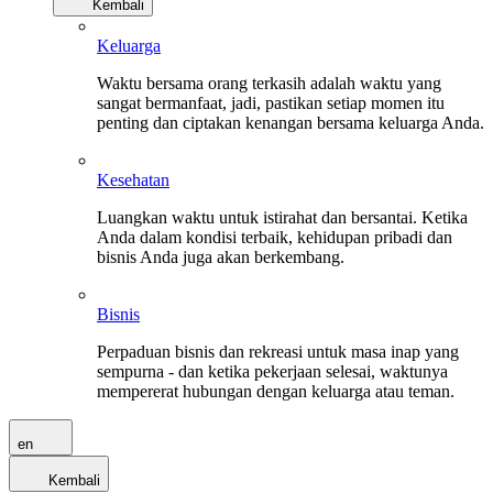
Kembali
Keluarga
Waktu bersama orang terkasih adalah waktu yang
sangat bermanfaat, jadi, pastikan setiap momen itu
penting dan ciptakan kenangan bersama keluarga Anda.
Kesehatan
Luangkan waktu untuk istirahat dan bersantai. Ketika
Anda dalam kondisi terbaik, kehidupan pribadi dan
bisnis Anda juga akan berkembang.
Bisnis
Perpaduan bisnis dan rekreasi untuk masa inap yang
sempurna - dan ketika pekerjaan selesai, waktunya
mempererat hubungan dengan keluarga atau teman.
en
Kembali