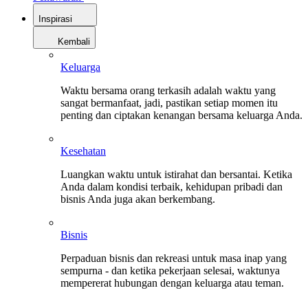
Inspirasi
Kembali
Keluarga
Waktu bersama orang terkasih adalah waktu yang
sangat bermanfaat, jadi, pastikan setiap momen itu
penting dan ciptakan kenangan bersama keluarga Anda.
Kesehatan
Luangkan waktu untuk istirahat dan bersantai. Ketika
Anda dalam kondisi terbaik, kehidupan pribadi dan
bisnis Anda juga akan berkembang.
Bisnis
Perpaduan bisnis dan rekreasi untuk masa inap yang
sempurna - dan ketika pekerjaan selesai, waktunya
mempererat hubungan dengan keluarga atau teman.