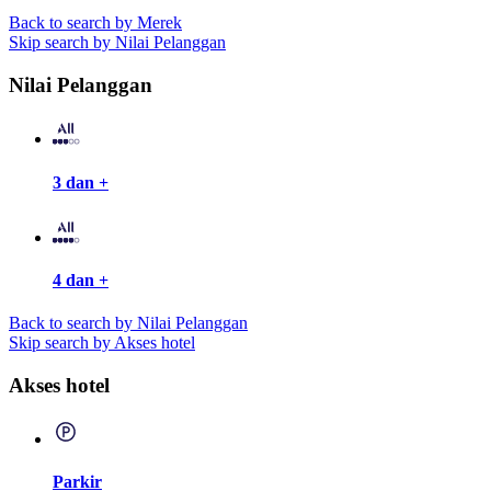
Back to search by Merek
Skip search by Nilai Pelanggan
Nilai Pelanggan
3 dan +
4 dan +
Back to search by Nilai Pelanggan
Skip search by Akses hotel
Akses hotel
Parkir