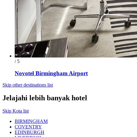
/ 5
Novotel Birmingham Airport
Skip other destinations list
Jelajahi lebih banyak hotel
Skip Kota list
BIRMINGHAM
COVENTRY
EDINBURGH