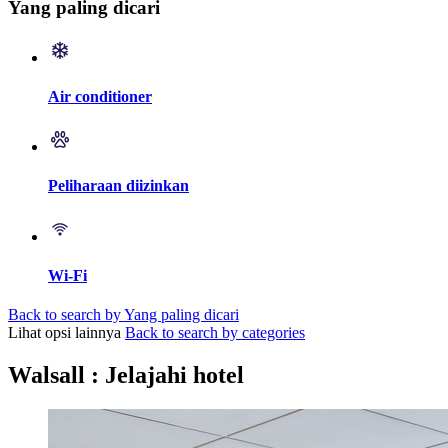
Yang paling dicari
Air conditioner
Peliharaan diizinkan
Wi-Fi
Back to search by Yang paling dicari
Lihat opsi lainnya
Back to search by categories
Walsall : Jelajahi hotel