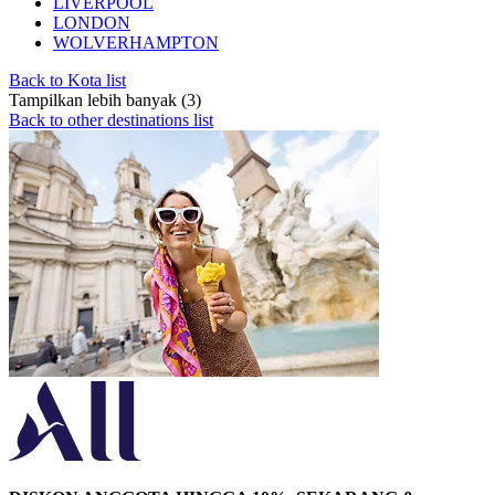
LIVERPOOL
LONDON
WOLVERHAMPTON
Back to Kota list
Tampilkan lebih banyak (3)
Back to other destinations list