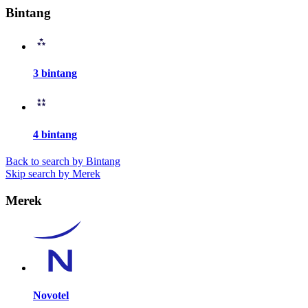
Bintang
3 bintang
4 bintang
Back to search by Bintang
Skip search by Merek
Merek
Novotel