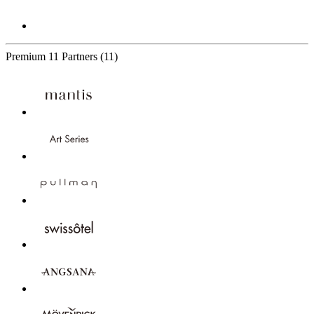
Premium
11 Partners
(11)