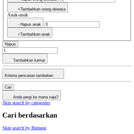
+Tambahkan orang dewasa
Anak-anak
- Hapus anak
+Tambahkan anak
Hapus
Tambahkan kamar
Kriteria pencarian tambahan
Cari
Anda pergi ke mana saja?
Skip search by categories
Cari berdasarkan
Skip search by Bintang