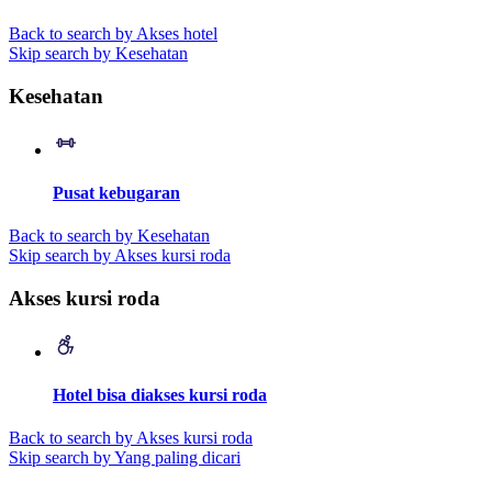
Back to search by Akses hotel
Skip search by Kesehatan
Kesehatan
Pusat kebugaran
Back to search by Kesehatan
Skip search by Akses kursi roda
Akses kursi roda
Hotel bisa diakses kursi roda
Back to search by Akses kursi roda
Skip search by Yang paling dicari