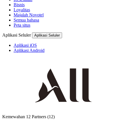
Bisnis
Loyalitas
Majalah Novotel
Semua bahasa
Peta situs
Aplikasi Seluler
Aplikasi Seluler
Aplikasi iOS
Aplikasi Android
Kemewahan
12 Partners
(12)