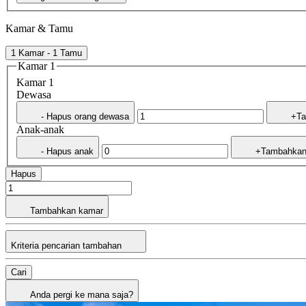
Kamar & Tamu
1 Kamar - 1 Tamu
Kamar 1
Kamar 1
Dewasa
- Hapus orang dewasa
+Ta
Anak-anak
- Hapus anak
+Tambahkan
Hapus
Tambahkan kamar
Kriteria pencarian tambahan
Cari
Anda pergi ke mana saja?