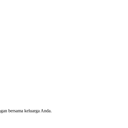
angan bersama keluarga Anda.