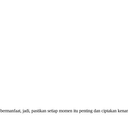
bermanfaat, jadi, pastikan setiap momen itu penting dan ciptakan ken