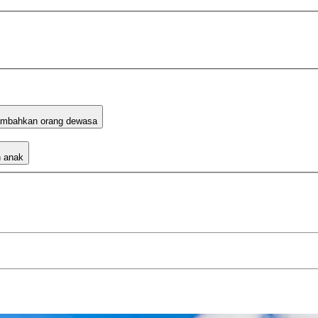
mbahkan orang dewasa
 anak