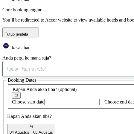
Core booking engine
You’ll be redirected to Accor website to view available hotels and bo
Tutup jendela
kesalahan
Anda pergi ke mana saja?
Booking Dates
Kapan Anda akan tiba?
(optional)
Choose start date
Choose end dat
Kapan Anda akan tiba?
04 Agustus
05 Agustus