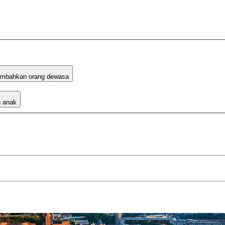
mbahkan orang dewasa
 anak