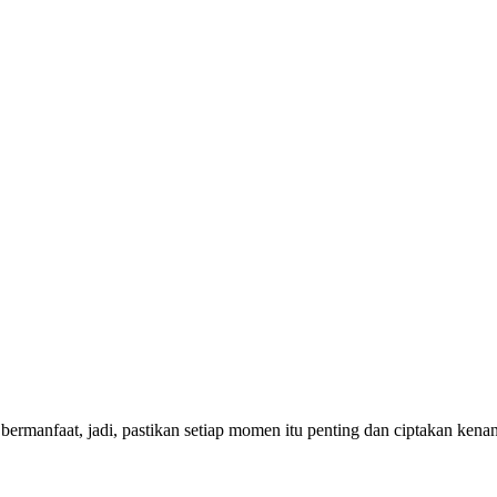
bermanfaat, jadi, pastikan setiap momen itu penting dan ciptakan ken