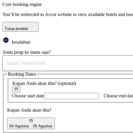
Core booking engine
You’ll be redirected to Accor website to view available hotels and bo
Tutup jendela
kesalahan
Anda pergi ke mana saja?
Booking Dates
Kapan Anda akan tiba?
(optional)
Choose start date
Choose end dat
Kapan Anda akan tiba?
04 Agustus
05 Agustus