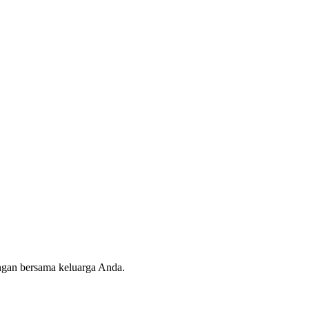
angan bersama keluarga Anda.