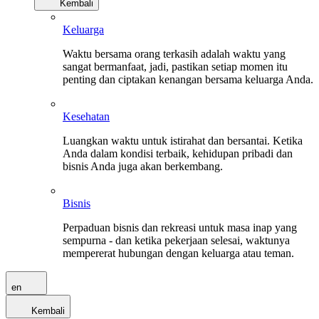
Kembali
Keluarga
Waktu bersama orang terkasih adalah waktu yang
sangat bermanfaat, jadi, pastikan setiap momen itu
penting dan ciptakan kenangan bersama keluarga Anda.
Kesehatan
Luangkan waktu untuk istirahat dan bersantai. Ketika
Anda dalam kondisi terbaik, kehidupan pribadi dan
bisnis Anda juga akan berkembang.
Bisnis
Perpaduan bisnis dan rekreasi untuk masa inap yang
sempurna - dan ketika pekerjaan selesai, waktunya
mempererat hubungan dengan keluarga atau teman.
en
Kembali