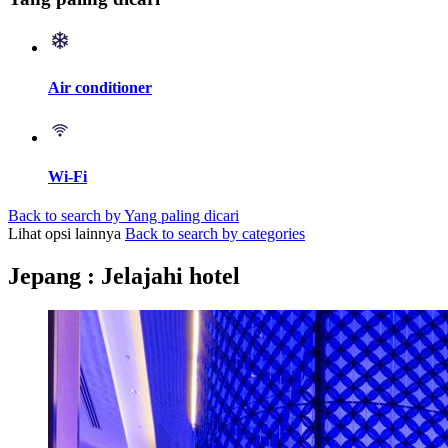
Air conditioner
Wi-Fi
Back to search by Yang paling dicari
Lihat opsi lainnya
Back to search by categories
Jepang : Jelajahi hotel