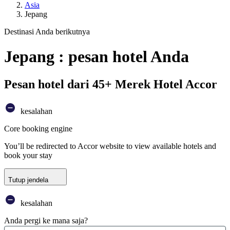
Asia
Jepang
Destinasi Anda berikutnya
Jepang : pesan hotel Anda
Pesan hotel dari 45+ Merek Hotel Accor
kesalahan
Core booking engine
You’ll be redirected to Accor website to view available hotels and
book your stay
Tutup jendela
kesalahan
Anda pergi ke mana saja?