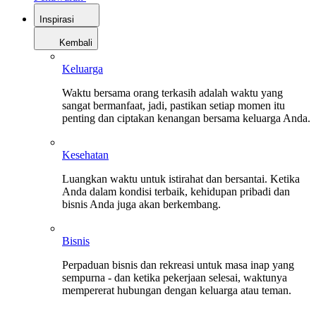
Inspirasi
Kembali
Keluarga
Waktu bersama orang terkasih adalah waktu yang
sangat bermanfaat, jadi, pastikan setiap momen itu
penting dan ciptakan kenangan bersama keluarga Anda.
Kesehatan
Luangkan waktu untuk istirahat dan bersantai. Ketika
Anda dalam kondisi terbaik, kehidupan pribadi dan
bisnis Anda juga akan berkembang.
Bisnis
Perpaduan bisnis dan rekreasi untuk masa inap yang
sempurna - dan ketika pekerjaan selesai, waktunya
mempererat hubungan dengan keluarga atau teman.