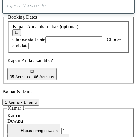
0
saran
Booking Dates
ditemukan
Kapan Anda akan tiba?
(optional)
Choose start date
Choose
end date
Kapan Anda akan tiba?
05 Agustus
06 Agustus
Kamar & Tamu
1 Kamar - 1 Tamu
Kamar 1
Kamar 1
Dewasa
- Hapus orang dewasa