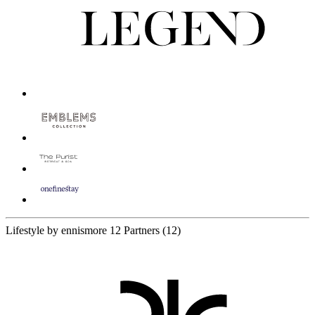
Lifestyle by ennismore
12 Partners
(12)