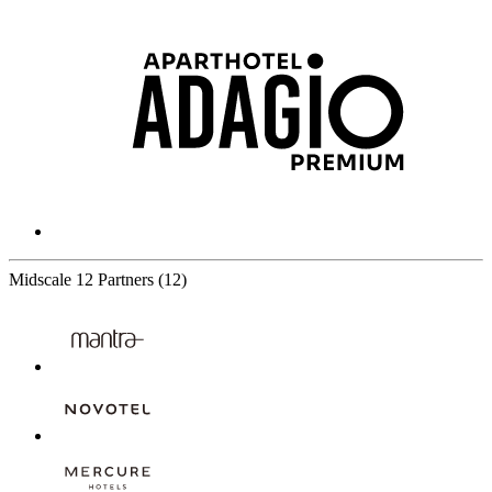
Midscale
12 Partners
(12)