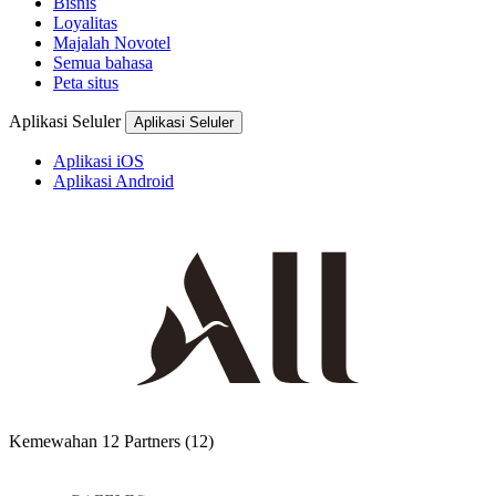
Bisnis
Loyalitas
Majalah Novotel
Semua bahasa
Peta situs
Aplikasi Seluler
Aplikasi Seluler
Aplikasi iOS
Aplikasi Android
Kemewahan
12 Partners
(12)