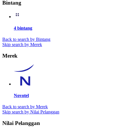
Bintang
4 bintang
Back to search by Bintang
Skip search by Merek
Merek
Novotel
Back to search by Merek
Skip search by Nilai Pelanggan
Nilai Pelanggan