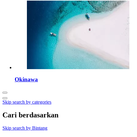
Okinawa
Skip search by categories
Cari berdasarkan
Skip search by Bintang