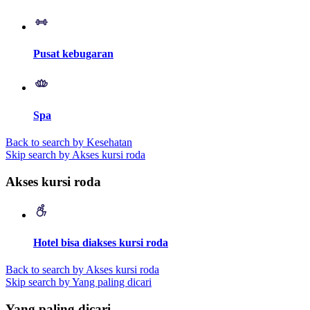
Pusat kebugaran
Spa
Back to search by Kesehatan
Skip search by Akses kursi roda
Akses kursi roda
Hotel bisa diakses kursi roda
Back to search by Akses kursi roda
Skip search by Yang paling dicari
Yang paling dicari