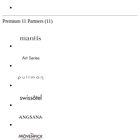
Premium
11 Partners
(11)