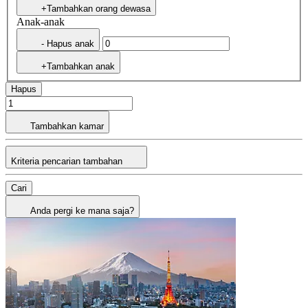
+Tambahkan orang dewasa
Anak-anak
- Hapus anak
+Tambahkan anak
Hapus
Tambahkan kamar
Kriteria pencarian tambahan
Cari
Anda pergi ke mana saja?