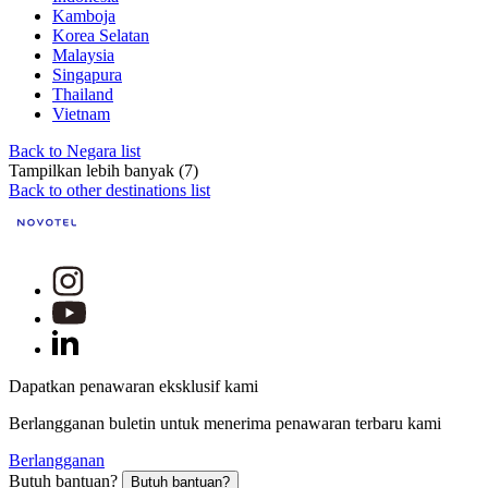
Kamboja
Korea Selatan
Malaysia
Singapura
Thailand
Vietnam
Back to Negara list
Tampilkan lebih banyak (7)
Back to other destinations list
Dapatkan penawaran eksklusif kami
Berlangganan buletin untuk menerima penawaran terbaru kami
Berlangganan
Butuh bantuan?
Butuh bantuan?