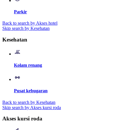
Parkir
Back to search by Akses hotel
Skip search by Kesehatan
Kesehatan
Kolam renang
Pusat kebugaran
Back to search by Kesehatan
Skip search by Akses kursi roda
Akses kursi roda