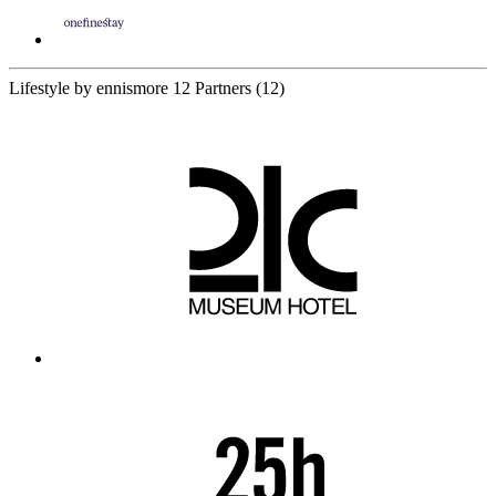
Lifestyle by ennismore
12 Partners
(12)