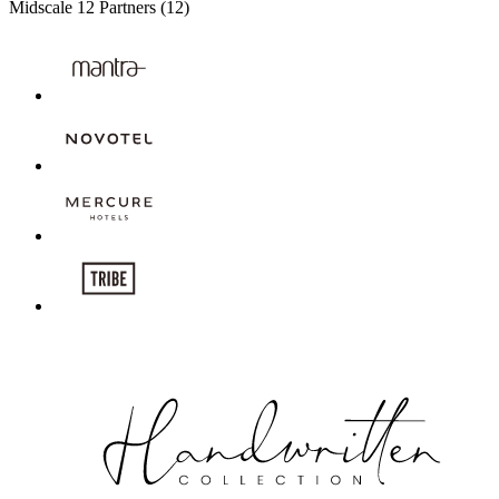
Midscale
12 Partners
(12)