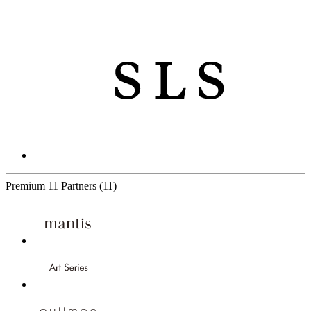
Premium
11 Partners
(11)