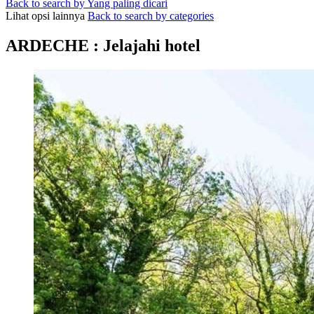
Back to search by Yang paling dicari
Lihat opsi lainnya
Back to search by categories
ARDECHE : Jelajahi hotel