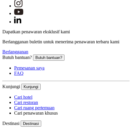
Dapatkan penawaran eksklusif kami
Berlangganan buletin untuk menerima penawaran terbaru kami
Berlangganan
Butuh bantuan?
Butuh bantuan?
Pemesanan saya
FAQ
Kunjungi
Kunjungi
Cari hotel
Cari restoran
Cari ruang pertemuan
Cari penawaran khusus
Destinasi
Destinasi