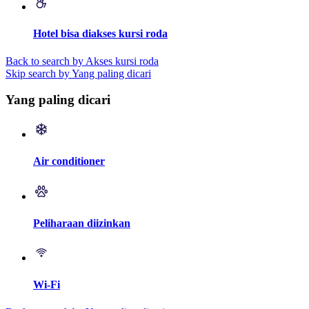
Hotel bisa diakses kursi roda
Back to search by Akses kursi roda
Skip search by Yang paling dicari
Yang paling dicari
Air conditioner
Peliharaan diizinkan
Wi-Fi