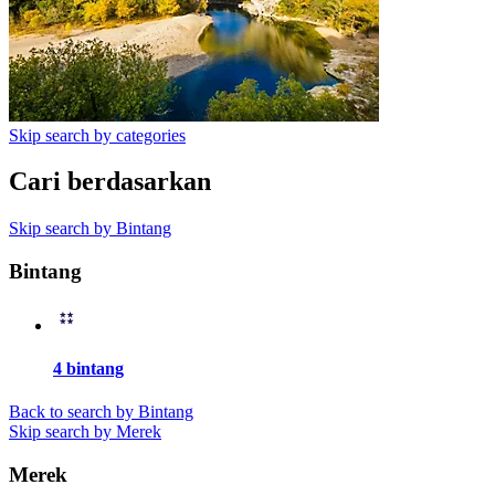
Skip search by categories
Cari berdasarkan
Skip search by Bintang
Bintang
4 bintang
Back to search by Bintang
Skip search by Merek
Merek