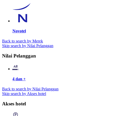
Novotel
Back to search by Merek
Skip search by Nilai Pelanggan
Nilai Pelanggan
4 dan +
Back to search by Nilai Pelanggan
Skip search by Akses hotel
Akses hotel