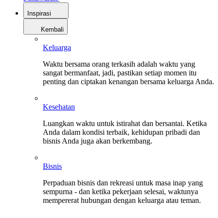
Inspirasi
Kembali
Keluarga
Waktu bersama orang terkasih adalah waktu yang
sangat bermanfaat, jadi, pastikan setiap momen itu
penting dan ciptakan kenangan bersama keluarga Anda.
Kesehatan
Luangkan waktu untuk istirahat dan bersantai. Ketika
Anda dalam kondisi terbaik, kehidupan pribadi dan
bisnis Anda juga akan berkembang.
Bisnis
Perpaduan bisnis dan rekreasi untuk masa inap yang
sempurna - dan ketika pekerjaan selesai, waktunya
mempererat hubungan dengan keluarga atau teman.