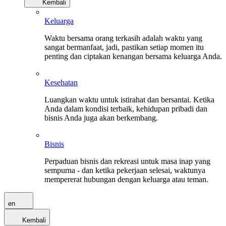
Kembali
Keluarga
Waktu bersama orang terkasih adalah waktu yang
sangat bermanfaat, jadi, pastikan setiap momen itu
penting dan ciptakan kenangan bersama keluarga Anda.
Kesehatan
Luangkan waktu untuk istirahat dan bersantai. Ketika
Anda dalam kondisi terbaik, kehidupan pribadi dan
bisnis Anda juga akan berkembang.
Bisnis
Perpaduan bisnis dan rekreasi untuk masa inap yang
sempurna - dan ketika pekerjaan selesai, waktunya
mempererat hubungan dengan keluarga atau teman.
en
Kembali