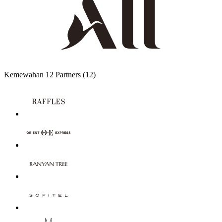
Kemewahan
12 Partners
(12)