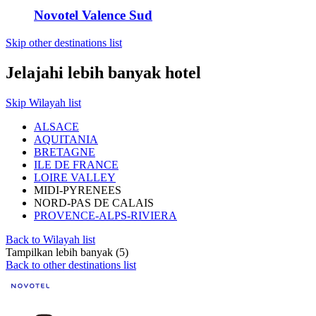
Novotel Valence Sud
Skip other destinations list
Jelajahi lebih banyak hotel
Skip Wilayah list
ALSACE
AQUITANIA
BRETAGNE
ILE DE FRANCE
LOIRE VALLEY
MIDI-PYRENEES
NORD-PAS DE CALAIS
PROVENCE-ALPS-RIVIERA
Back to Wilayah list
Tampilkan lebih banyak (5)
Back to other destinations list